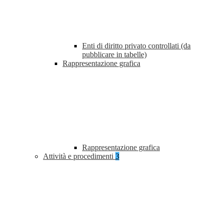
Enti di diritto privato controllati (da
pubblicare in tabelle)
Rappresentazione grafica
Rappresentazione grafica
Attività e procedimenti
3