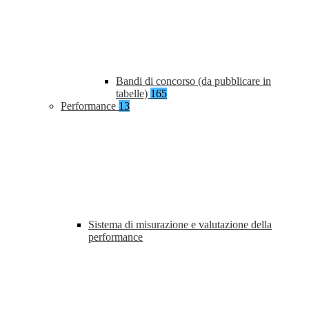
Bandi di concorso (da pubblicare in
tabelle)
165
Performance
13
Sistema di misurazione e valutazione della
performance