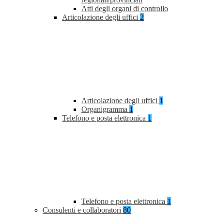
Atti degli organi di controllo
Articolazione degli uffici
2
Articolazione degli uffici
1
Organigramma
1
Telefono e posta elettronica
1
Telefono e posta elettronica
1
Consulenti e collaboratori
80