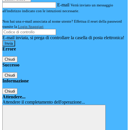
E-mail
Verrà inviato un messaggio
all'indirizzo indicato con le istruzioni necessarie.
Non hai una e-mail associata al nome utente? Effettua il reset della password
tramite la
Login Spaggiari
E-mail inviata, si prega di controllare la casella di posta elettronica!
Errore
Chiudi
Successo
Chiudi
Informazione
Chiudi
Attendere...
Attendere il completamento dell'operazione...