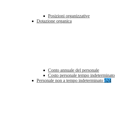
Posizioni organizzative
Dotazione organica
Conto annuale del personale
Costo personale tempo indeterminato
Personale non a tempo indeterminato
524