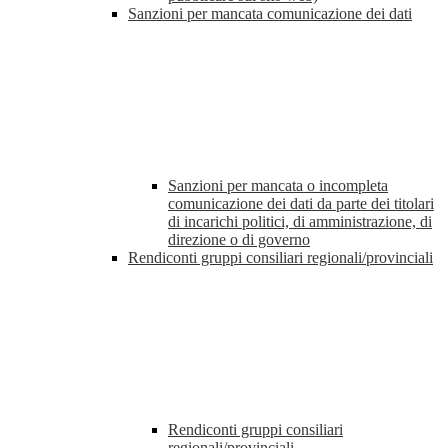
Sanzioni per mancata comunicazione dei dati
Sanzioni per mancata o incompleta
comunicazione dei dati da parte dei titolari
di incarichi politici, di amministrazione, di
direzione o di governo
Rendiconti gruppi consiliari regionali/provinciali
Rendiconti gruppi consiliari
regionali/provinciali