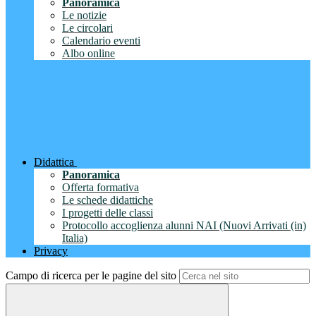
Panoramica
Le notizie
Le circolari
Calendario eventi
Albo online
Didattica
Panoramica
Offerta formativa
Le schede didattiche
I progetti delle classi
Protocollo accoglienza alunni NAI (Nuovi Arrivati (in)
Italia)
Privacy
Campo di ricerca per le pagine del sito