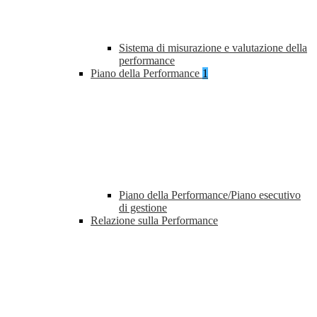
Sistema di misurazione e valutazione della
performance
Piano della Performance
1
Piano della Performance/Piano esecutivo
di gestione
Relazione sulla Performance