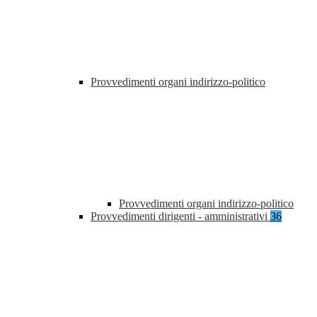
Provvedimenti organi indirizzo-politico
Provvedimenti organi indirizzo-politico
Provvedimenti dirigenti - amministrativi
36