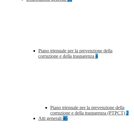
Piano triennale per la prevenzione della
corruzione e della trasparenza
4
Piano triennale per la prevenzione della
corruzione e della trasparenza (PTPCT)
2
Atti generali
46