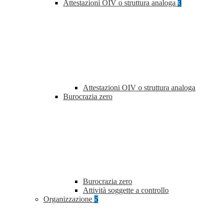
Attestazioni OIV o struttura analoga
3
Attestazioni OIV o struttura analoga
Burocrazia zero
Burocrazia zero
Attività soggette a controllo
Organizzazione
5