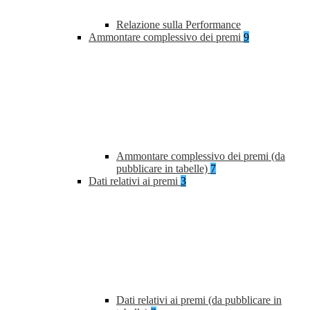
Relazione sulla Performance
Ammontare complessivo dei premi
9
Ammontare complessivo dei premi (da
pubblicare in tabelle)
7
Dati relativi ai premi
3
Dati relativi ai premi (da pubblicare in