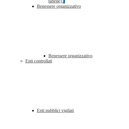
tabelle)
3
Benessere organizzativo
Benessere organizzativo
Enti controllati
Enti pubblici vigilati