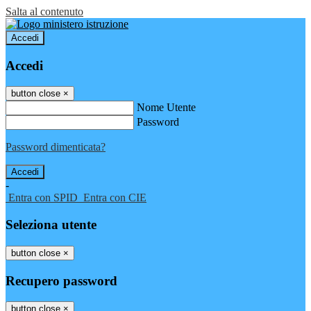
Salta al contenuto
Accedi
Accedi
button close
×
Nome Utente
Password
Password dimenticata?
-
Entra con SPID
Entra con CIE
Seleziona utente
button close
×
Recupero password
button close
×