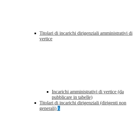
Titolari di incarichi dirigenziali amministrativi di
vertice
Incarichi amministrativi di vertice (da
pubblicare in tabelle)
Titolari di incarichi dirigenziali (dirigenti non
generali)
7