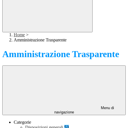
Home
>
Amministrazione Trasparente
Amministrazione Trasparente
Menu di
navigazione
Categorie
Disposizioni generali
53