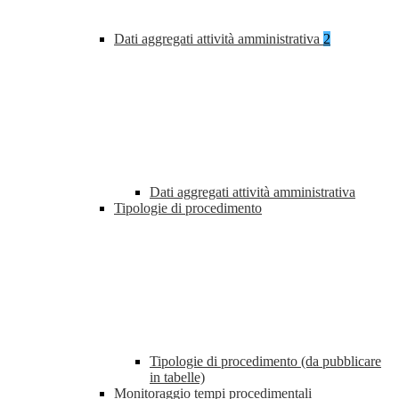
Dati aggregati attività amministrativa
2
Dati aggregati attività amministrativa
Tipologie di procedimento
Tipologie di procedimento (da pubblicare
in tabelle)
Monitoraggio tempi procedimentali