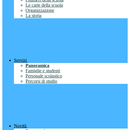
Le carte della scuola
Organizzazione
La storia
Servizi
Panoramica
Famiglie e studenti
Personale scolastico
Percorsi di studio
Novità