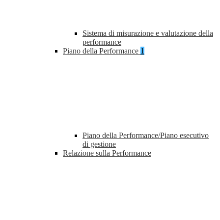
Sistema di misurazione e valutazione della
performance
Piano della Performance
1
Piano della Performance/Piano esecutivo
di gestione
Relazione sulla Performance