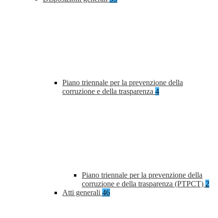
Piano triennale per la prevenzione della
corruzione e della trasparenza
4
Piano triennale per la prevenzione della
corruzione e della trasparenza (PTPCT)
2
Atti generali
46