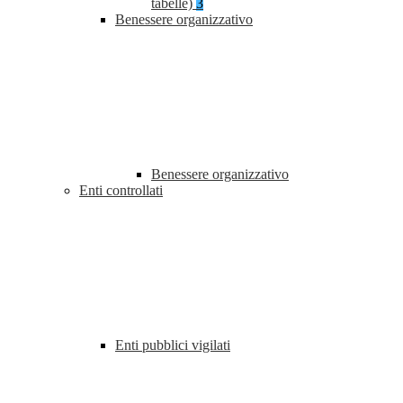
tabelle)
3
Benessere organizzativo
Benessere organizzativo
Enti controllati
Enti pubblici vigilati