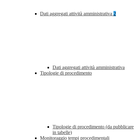
Dati aggregati attività amministrativa
2
Dati aggregati attività amministrativa
Tipologie di procedimento
Tipologie di procedimento (da pubblicare
in tabelle)
Monitoraggio tempi procedimentali