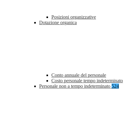
Posizioni organizzative
Dotazione organica
Conto annuale del personale
Costo personale tempo indeterminato
Personale non a tempo indeterminato
524