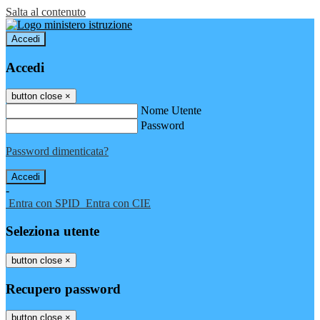
Salta al contenuto
Accedi
Accedi
button close
×
Nome Utente
Password
Password dimenticata?
-
Entra con SPID
Entra con CIE
Seleziona utente
button close
×
Recupero password
button close
×