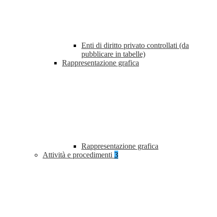
Enti di diritto privato controllati (da
pubblicare in tabelle)
Rappresentazione grafica
Rappresentazione grafica
Attività e procedimenti
3