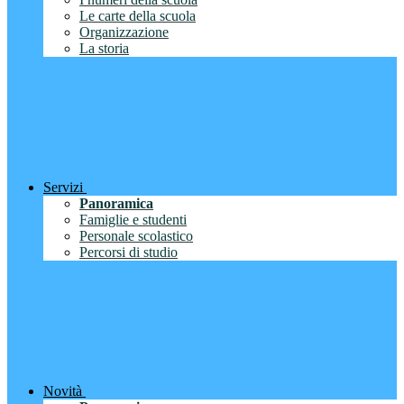
Le carte della scuola
Organizzazione
La storia
Servizi
Panoramica
Famiglie e studenti
Personale scolastico
Percorsi di studio
Novità