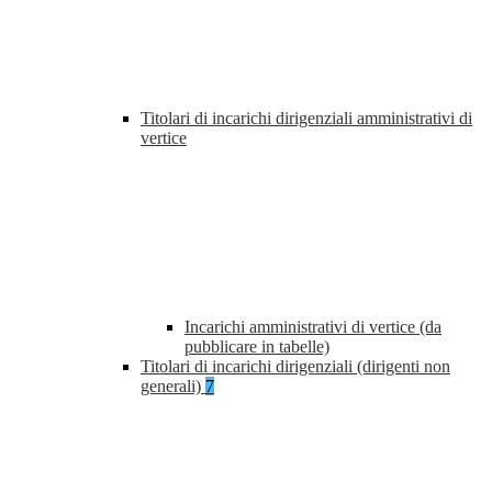
Titolari di incarichi dirigenziali amministrativi di
vertice
Incarichi amministrativi di vertice (da
pubblicare in tabelle)
Titolari di incarichi dirigenziali (dirigenti non
generali)
7