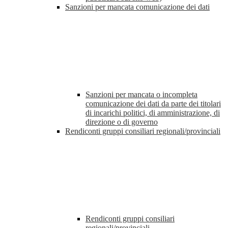
Sanzioni per mancata comunicazione dei dati
Sanzioni per mancata o incompleta
comunicazione dei dati da parte dei titolari
di incarichi politici, di amministrazione, di
direzione o di governo
Rendiconti gruppi consiliari regionali/provinciali
Rendiconti gruppi consiliari
regionali/provinciali