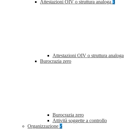
Attestazioni OIV o struttura analoga
3
Attestazioni OIV o struttura analoga
Burocrazia zero
Burocrazia zero
Attività soggette a controllo
Organizzazione
5