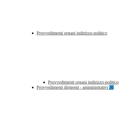
Provvedimenti organi indirizzo-politico
Provvedimenti organi indirizzo-politico
Provvedimenti dirigenti - amministrativi
36