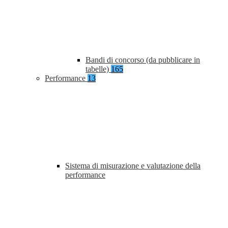
Bandi di concorso (da pubblicare in
tabelle)
165
Performance
13
Sistema di misurazione e valutazione della
performance