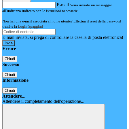
E-mail
Verrà inviato un messaggio
all'indirizzo indicato con le istruzioni necessarie.
Non hai una e-mail associata al nome utente? Effettua il reset della password
tramite la
Login Spaggiari
E-mail inviata, si prega di controllare la casella di posta elettronica!
Errore
Chiudi
Successo
Chiudi
Informazione
Chiudi
Attendere...
Attendere il completamento dell'operazione...