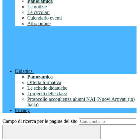
Panoramica
Le notizie
Le circolari
Calendario eventi
Albo online
Didattica
Panoramica
Offerta formativa
Le schede didattiche
I progetti delle classi
Protocollo accoglienza alunni NAI (Nuovi Arrivati (in)
Italia)
Privacy
Campo di ricerca per le pagine del sito