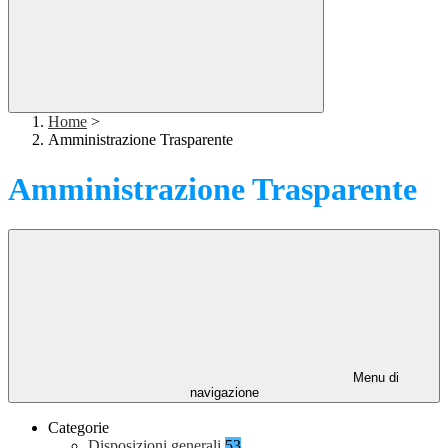
Home
>
Amministrazione Trasparente
Amministrazione Trasparente
Menu di
navigazione
Categorie
Disposizioni generali
53