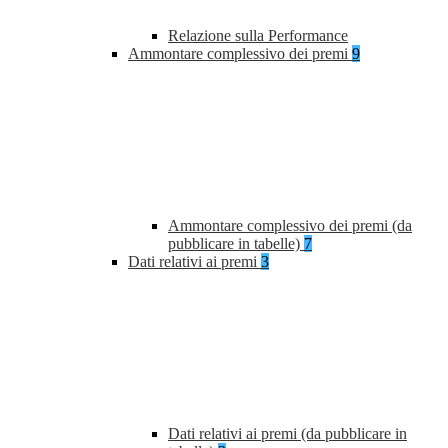
Relazione sulla Performance
Ammontare complessivo dei premi
9
Ammontare complessivo dei premi (da
pubblicare in tabelle)
7
Dati relativi ai premi
3
Dati relativi ai premi (da pubblicare in