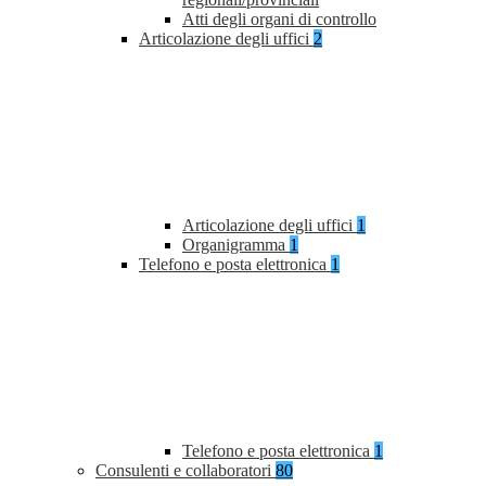
Atti degli organi di controllo
Articolazione degli uffici
2
Articolazione degli uffici
1
Organigramma
1
Telefono e posta elettronica
1
Telefono e posta elettronica
1
Consulenti e collaboratori
80