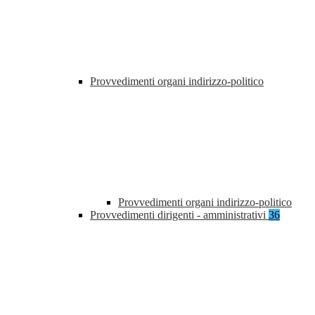
Provvedimenti organi indirizzo-politico
Provvedimenti organi indirizzo-politico
Provvedimenti dirigenti - amministrativi
36