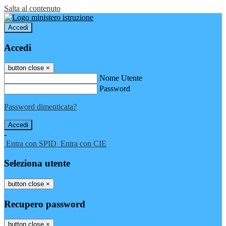
Salta al contenuto
Accedi
Accedi
button close
×
Nome Utente
Password
Password dimenticata?
-
Entra con SPID
Entra con CIE
Seleziona utente
button close
×
Recupero password
button close
×