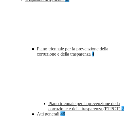
Piano triennale per la prevenzione della
corruzione e della trasparenza
4
Piano triennale per la prevenzione della
corruzione e della trasparenza (PTPCT)
2
Atti generali
46