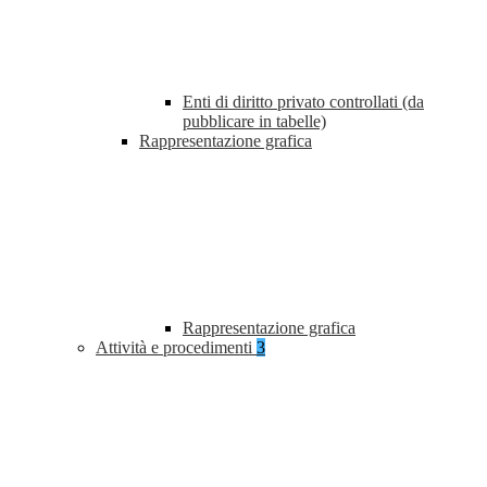
Enti di diritto privato controllati (da
pubblicare in tabelle)
Rappresentazione grafica
Rappresentazione grafica
Attività e procedimenti
3