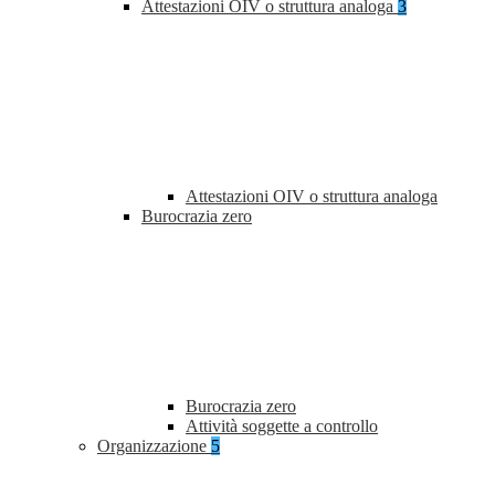
Attestazioni OIV o struttura analoga
3
Attestazioni OIV o struttura analoga
Burocrazia zero
Burocrazia zero
Attività soggette a controllo
Organizzazione
5