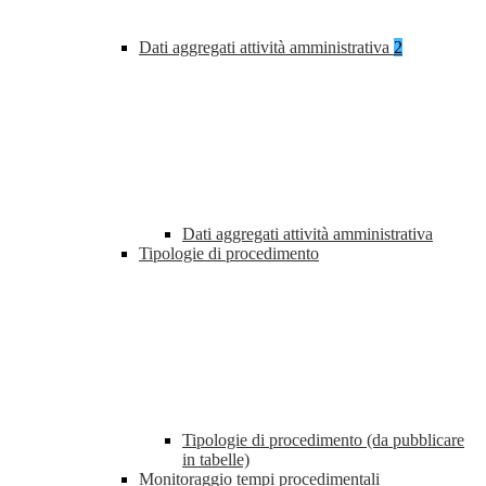
Dati aggregati attività amministrativa
2
Dati aggregati attività amministrativa
Tipologie di procedimento
Tipologie di procedimento (da pubblicare
in tabelle)
Monitoraggio tempi procedimentali