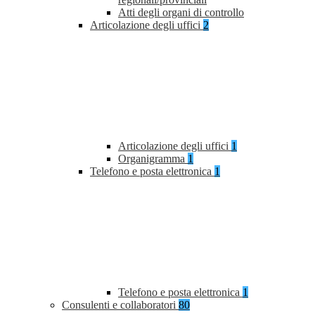
Atti degli organi di controllo
Articolazione degli uffici
2
Articolazione degli uffici
1
Organigramma
1
Telefono e posta elettronica
1
Telefono e posta elettronica
1
Consulenti e collaboratori
80