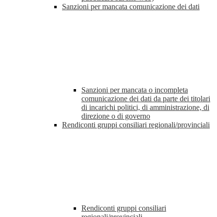
Sanzioni per mancata comunicazione dei dati
Sanzioni per mancata o incompleta
comunicazione dei dati da parte dei titolari
di incarichi politici, di amministrazione, di
direzione o di governo
Rendiconti gruppi consiliari regionali/provinciali
Rendiconti gruppi consiliari
regionali/provinciali