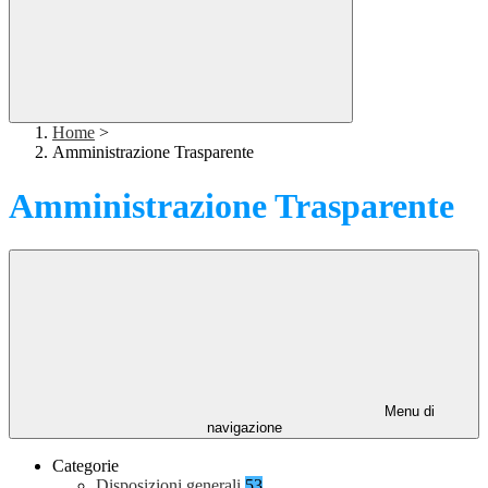
Home
>
Amministrazione Trasparente
Amministrazione Trasparente
Menu di
navigazione
Categorie
Disposizioni generali
53