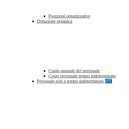
Posizioni organizzative
Dotazione organica
Conto annuale del personale
Costo personale tempo indeterminato
Personale non a tempo indeterminato
524