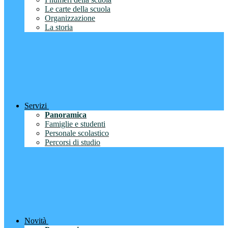
Le carte della scuola
Organizzazione
La storia
Servizi
Panoramica
Famiglie e studenti
Personale scolastico
Percorsi di studio
Novità