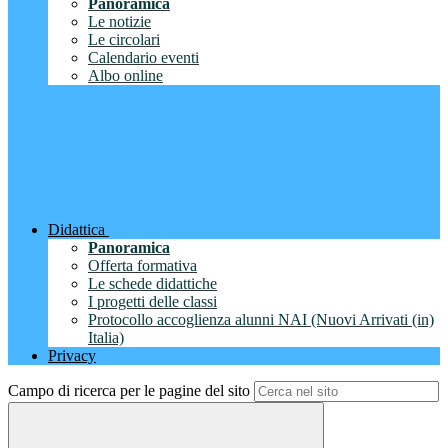
Panoramica
Le notizie
Le circolari
Calendario eventi
Albo online
Didattica
Panoramica
Offerta formativa
Le schede didattiche
I progetti delle classi
Protocollo accoglienza alunni NAI (Nuovi Arrivati (in)
Italia)
Privacy
Campo di ricerca per le pagine del sito