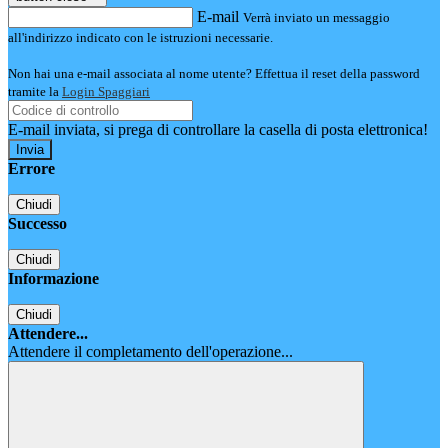
E-mail
Verrà inviato un messaggio
all'indirizzo indicato con le istruzioni necessarie.
Non hai una e-mail associata al nome utente? Effettua il reset della password
tramite la
Login Spaggiari
E-mail inviata, si prega di controllare la casella di posta elettronica!
Errore
Chiudi
Successo
Chiudi
Informazione
Chiudi
Attendere...
Attendere il completamento dell'operazione...