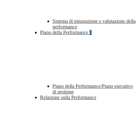
Sistema di misurazione e valutazione della
performance
Piano della Performance
1
Piano della Performance/Piano esecutivo
di gestione
Relazione sulla Performance