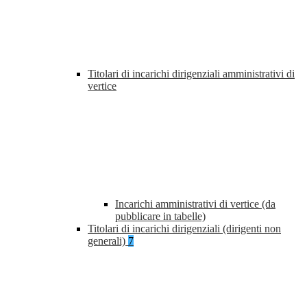
Titolari di incarichi dirigenziali amministrativi di
vertice
Incarichi amministrativi di vertice (da
pubblicare in tabelle)
Titolari di incarichi dirigenziali (dirigenti non
generali)
7