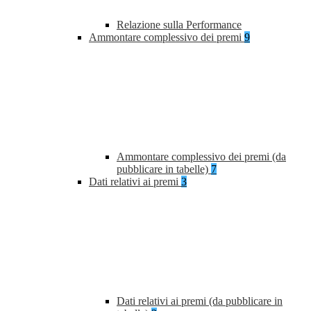
Relazione sulla Performance
Ammontare complessivo dei premi
9
Ammontare complessivo dei premi (da
pubblicare in tabelle)
7
Dati relativi ai premi
3
Dati relativi ai premi (da pubblicare in