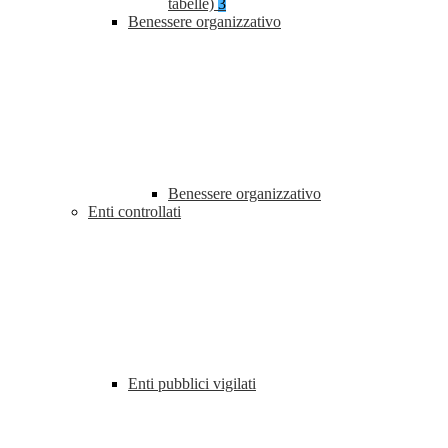
tabelle)
3
Benessere organizzativo
Benessere organizzativo
Enti controllati
Enti pubblici vigilati