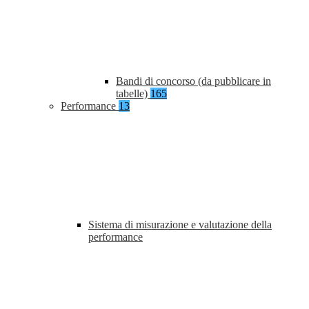
Bandi di concorso (da pubblicare in
tabelle)
165
Performance
13
Sistema di misurazione e valutazione della
performance