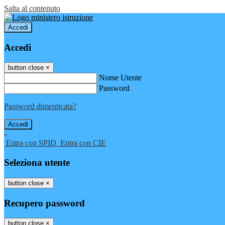
Salta al contenuto
Accedi
Accedi
button close
×
Nome Utente
Password
Password dimenticata?
-
Entra con SPID
Entra con CIE
Seleziona utente
button close
×
Recupero password
button close
×