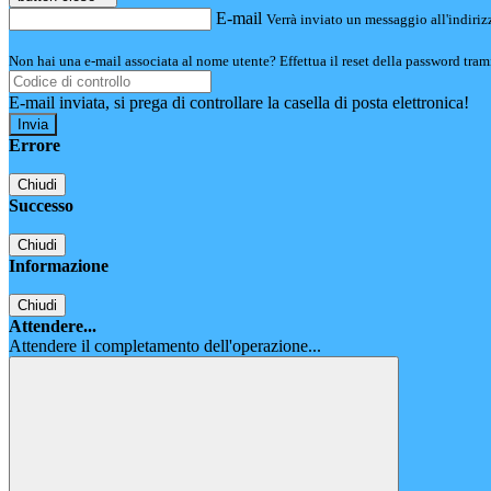
E-mail
Verrà inviato un messaggio all'indirizz
Non hai una e-mail associata al nome utente? Effettua il reset della password tram
E-mail inviata, si prega di controllare la casella di posta elettronica!
Errore
Chiudi
Successo
Chiudi
Informazione
Chiudi
Attendere...
Attendere il completamento dell'operazione...