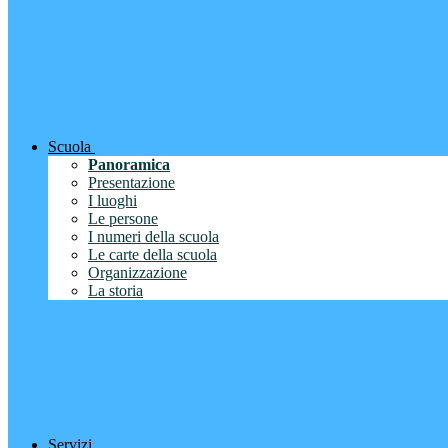
Scuola
Panoramica
Presentazione
I luoghi
Le persone
I numeri della scuola
Le carte della scuola
Organizzazione
La storia
Servizi