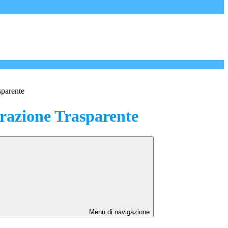
sparente
azione Trasparente
Menu di navigazione