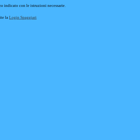
o indicato con le istruzioni necessarie.
ite la
Login Spaggiari