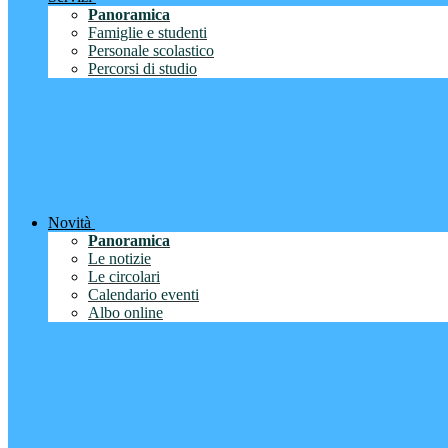
Panoramica
Famiglie e studenti
Personale scolastico
Percorsi di studio
Novità
Panoramica
Le notizie
Le circolari
Calendario eventi
Albo online