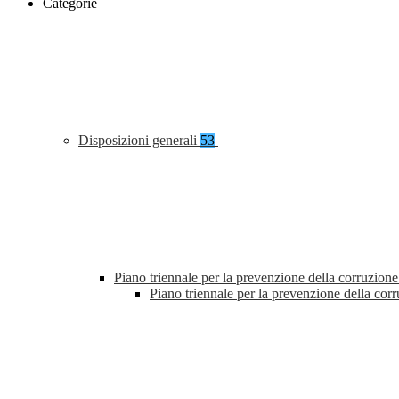
Categorie
Disposizioni generali
53
Piano triennale per la prevenzione della corruzione
Piano triennale per la prevenzione della co