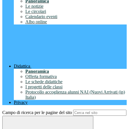
Panoramica
Le notizie
Le circolari
Calendario eventi
Albo online
Didattica
Panoramica
Offerta formativa
Le schede didattiche
I progetti delle classi
Protocollo accoglienza alunni NAI (Nuovi Arrivati (in)
Italia)
Privacy
Campo di ricerca per le pagine del sito