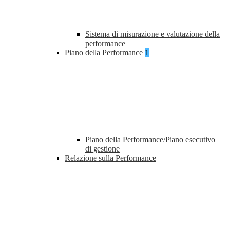
Sistema di misurazione e valutazione della
performance
Piano della Performance
1
Piano della Performance/Piano esecutivo
di gestione
Relazione sulla Performance