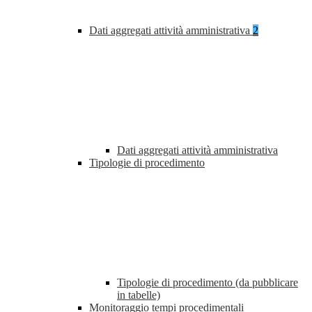
Dati aggregati attività amministrativa
2
Dati aggregati attività amministrativa
Tipologie di procedimento
Tipologie di procedimento (da pubblicare
in tabelle)
Monitoraggio tempi procedimentali