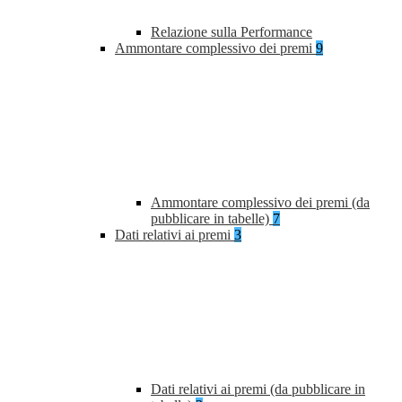
Relazione sulla Performance
Ammontare complessivo dei premi
9
Ammontare complessivo dei premi (da
pubblicare in tabelle)
7
Dati relativi ai premi
3
Dati relativi ai premi (da pubblicare in