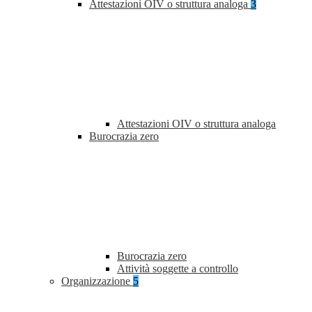
Attestazioni OIV o struttura analoga
3
Attestazioni OIV o struttura analoga
Burocrazia zero
Burocrazia zero
Attività soggette a controllo
Organizzazione
5