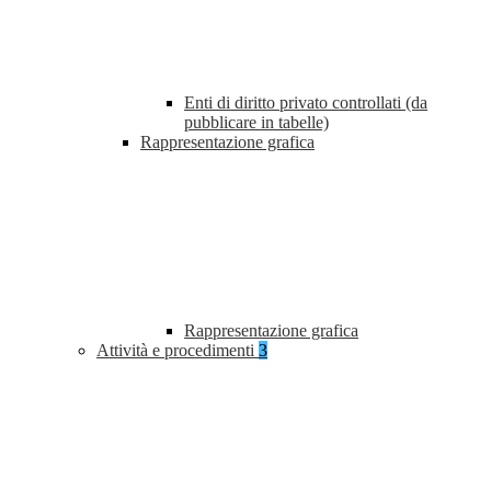
Enti di diritto privato controllati (da
pubblicare in tabelle)
Rappresentazione grafica
Rappresentazione grafica
Attività e procedimenti
3