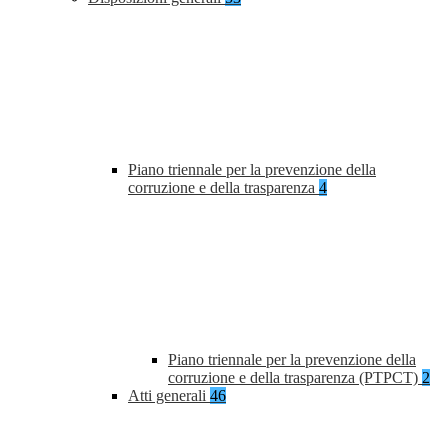
Piano triennale per la prevenzione della
corruzione e della trasparenza
4
Piano triennale per la prevenzione della
corruzione e della trasparenza (PTPCT)
2
Atti generali
46