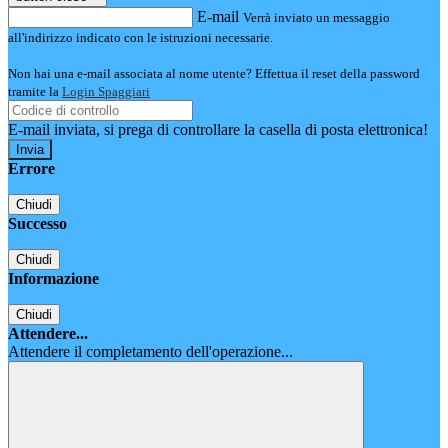
E-mail
Verrà inviato un messaggio
all'indirizzo indicato con le istruzioni necessarie.
Non hai una e-mail associata al nome utente? Effettua il reset della password
tramite la
Login Spaggiari
E-mail inviata, si prega di controllare la casella di posta elettronica!
Errore
Chiudi
Successo
Chiudi
Informazione
Chiudi
Attendere...
Attendere il completamento dell'operazione...