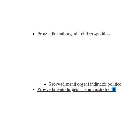
Provvedimenti organi indirizzo-politico
Provvedimenti organi indirizzo-politico
Provvedimenti dirigenti - amministrativi
36