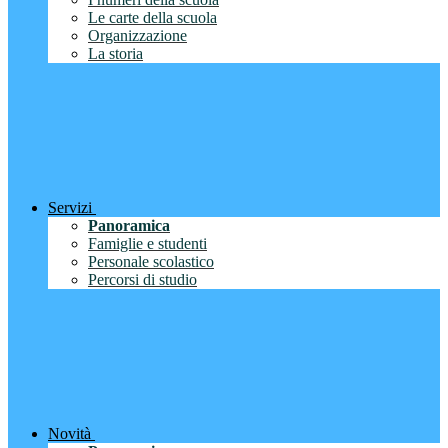
Le carte della scuola
Organizzazione
La storia
Servizi
Panoramica
Famiglie e studenti
Personale scolastico
Percorsi di studio
Novità