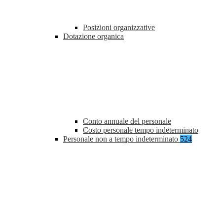
Posizioni organizzative
Dotazione organica
Conto annuale del personale
Costo personale tempo indeterminato
Personale non a tempo indeterminato
524