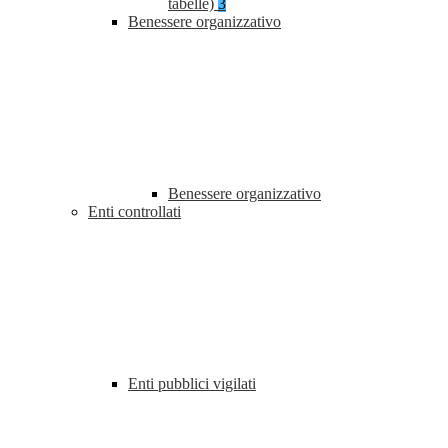
tabelle)
3
Benessere organizzativo
Benessere organizzativo
Enti controllati
Enti pubblici vigilati