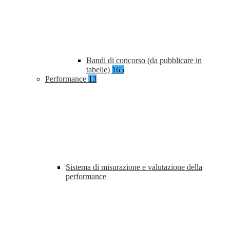
Bandi di concorso (da pubblicare in
tabelle)
165
Performance
13
Sistema di misurazione e valutazione della
performance