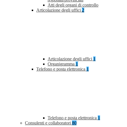
Atti degli organi di controllo
Articolazione degli uffici
2
Articolazione degli uffici
1
Organigramma
1
Telefono e posta elettronica
1
Telefono e posta elettronica
1
Consulenti e collaboratori
80