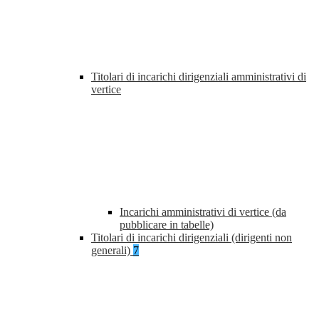
Titolari di incarichi dirigenziali amministrativi di
vertice
Incarichi amministrativi di vertice (da
pubblicare in tabelle)
Titolari di incarichi dirigenziali (dirigenti non
generali)
7