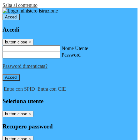
Salta al contenuto
Accedi
Accedi
button close
×
Nome Utente
Password
Password dimenticata?
-
Entra con SPID
Entra con CIE
Seleziona utente
button close
×
Recupero password
button close
×