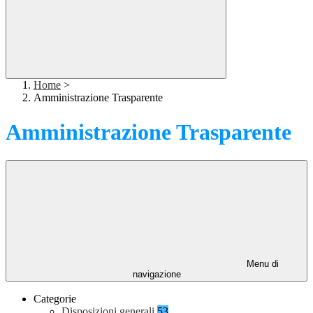
Home
>
Amministrazione Trasparente
Amministrazione Trasparente
Menu di
navigazione
Categorie
Disposizioni generali
53