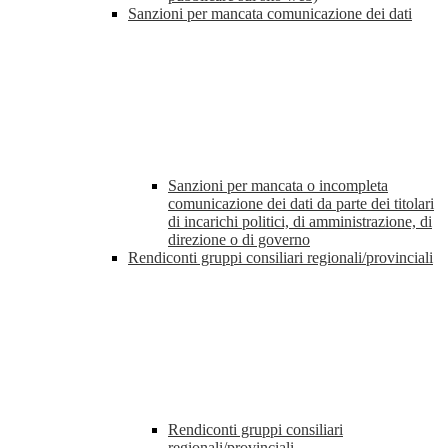
Sanzioni per mancata comunicazione dei dati
Sanzioni per mancata o incompleta
comunicazione dei dati da parte dei titolari
di incarichi politici, di amministrazione, di
direzione o di governo
Rendiconti gruppi consiliari regionali/provinciali
Rendiconti gruppi consiliari
regionali/provinciali