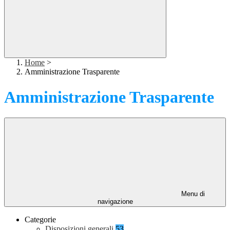
Home
>
Amministrazione Trasparente
Amministrazione Trasparente
Menu di
navigazione
Categorie
Disposizioni generali
53