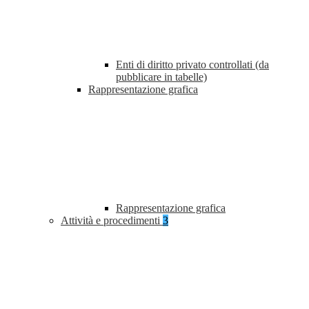
Enti di diritto privato controllati (da
pubblicare in tabelle)
Rappresentazione grafica
Rappresentazione grafica
Attività e procedimenti
3