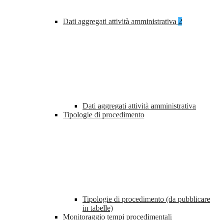
Dati aggregati attività amministrativa
2
Dati aggregati attività amministrativa
Tipologie di procedimento
Tipologie di procedimento (da pubblicare
in tabelle)
Monitoraggio tempi procedimentali