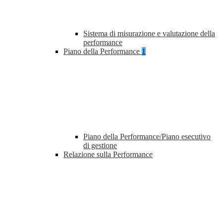
Sistema di misurazione e valutazione della
performance
Piano della Performance
1
Piano della Performance/Piano esecutivo
di gestione
Relazione sulla Performance