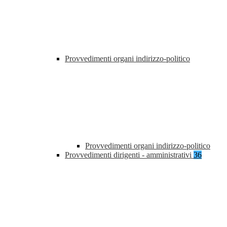
Provvedimenti organi indirizzo-politico
Provvedimenti organi indirizzo-politico
Provvedimenti dirigenti - amministrativi
36