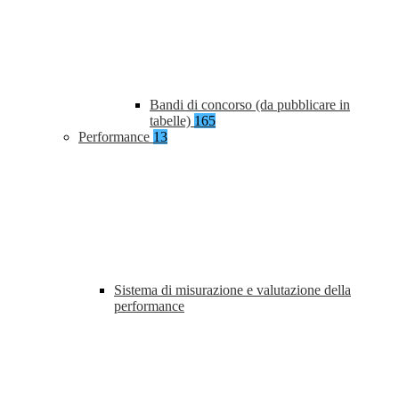
Bandi di concorso (da pubblicare in
tabelle)
165
Performance
13
Sistema di misurazione e valutazione della
performance