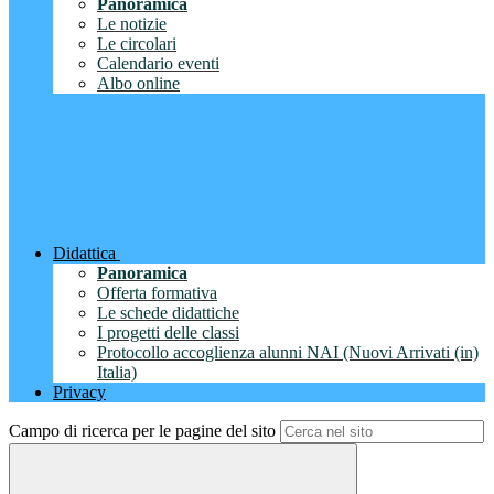
Panoramica
Le notizie
Le circolari
Calendario eventi
Albo online
Didattica
Panoramica
Offerta formativa
Le schede didattiche
I progetti delle classi
Protocollo accoglienza alunni NAI (Nuovi Arrivati (in)
Italia)
Privacy
Campo di ricerca per le pagine del sito