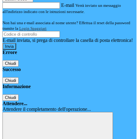
E-mail
Verrà inviato un messaggio
all'indirizzo indicato con le istruzioni necessarie.
Non hai una e-mail associata al nome utente? Effettua il reset della password
tramite la
Login Spaggiari
E-mail inviata, si prega di controllare la casella di posta elettronica!
Errore
Chiudi
Successo
Chiudi
Informazione
Chiudi
Attendere...
Attendere il completamento dell'operazione...