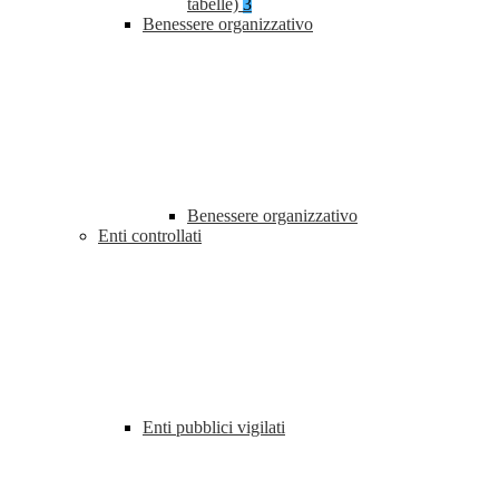
tabelle)
3
Benessere organizzativo
Benessere organizzativo
Enti controllati
Enti pubblici vigilati