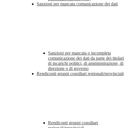
Sanzioni per mancata comunicazione dei dati
Sanzioni per mancata o incompleta
comunicazione dei dati da parte dei titolari
di incarichi politici, di amministrazione, di
direzione o di governo
Rendiconti gruppi consiliari regionali/provinciali
Rendiconti gruppi consiliari
regionali/provinciali