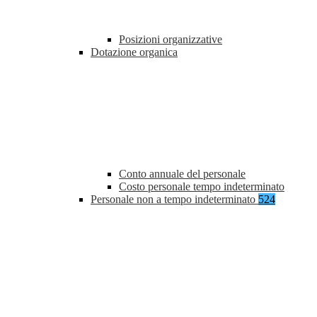
Posizioni organizzative
Dotazione organica
Conto annuale del personale
Costo personale tempo indeterminato
Personale non a tempo indeterminato
524