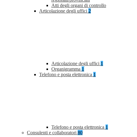
Atti degli organi di controllo
Articolazione degli uffici
2
Articolazione degli uffici
1
Organigramma
1
Telefono e posta elettronica
1
Telefono e posta elettronica
1
Consulenti e collaboratori
80