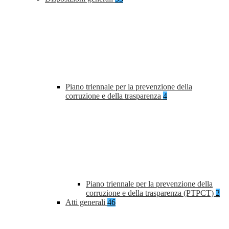
Piano triennale per la prevenzione della
corruzione e della trasparenza
4
Piano triennale per la prevenzione della
corruzione e della trasparenza (PTPCT)
2
Atti generali
46