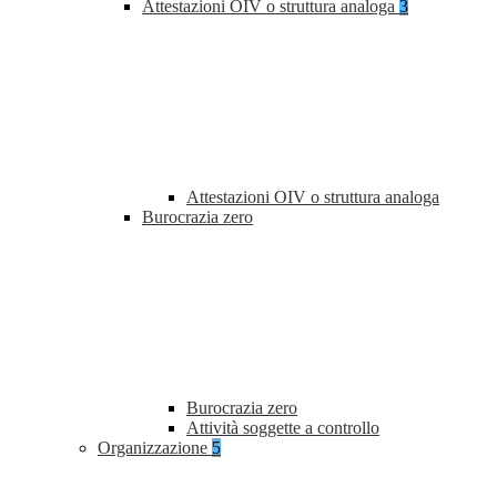
Attestazioni OIV o struttura analoga
3
Attestazioni OIV o struttura analoga
Burocrazia zero
Burocrazia zero
Attività soggette a controllo
Organizzazione
5