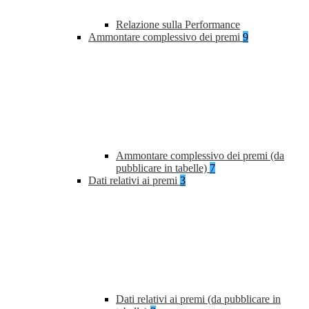
Relazione sulla Performance
Ammontare complessivo dei premi
9
Ammontare complessivo dei premi (da
pubblicare in tabelle)
7
Dati relativi ai premi
3
Dati relativi ai premi (da pubblicare in