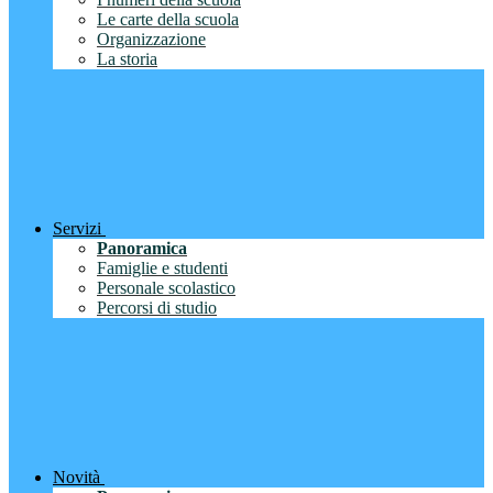
Le carte della scuola
Organizzazione
La storia
Servizi
Panoramica
Famiglie e studenti
Personale scolastico
Percorsi di studio
Novità