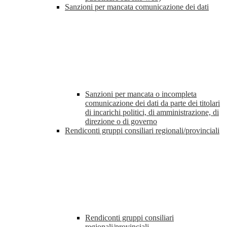
Sanzioni per mancata comunicazione dei dati
Sanzioni per mancata o incompleta
comunicazione dei dati da parte dei titolari
di incarichi politici, di amministrazione, di
direzione o di governo
Rendiconti gruppi consiliari regionali/provinciali
Rendiconti gruppi consiliari
regionali/provinciali