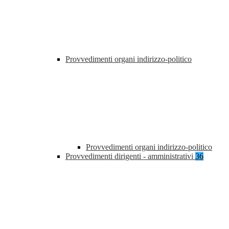
Provvedimenti organi indirizzo-politico
Provvedimenti organi indirizzo-politico
Provvedimenti dirigenti - amministrativi
36