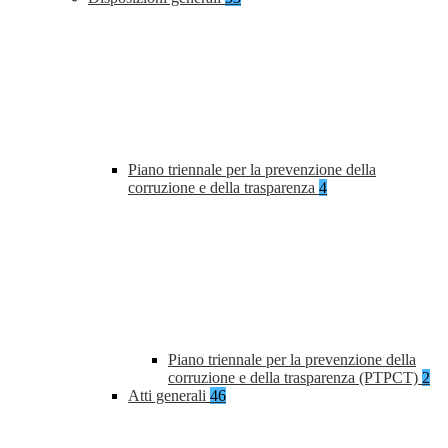
Piano triennale per la prevenzione della
corruzione e della trasparenza
4
Piano triennale per la prevenzione della
corruzione e della trasparenza (PTPCT)
2
Atti generali
46