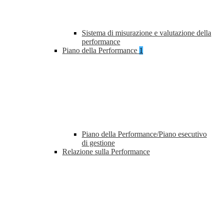
Sistema di misurazione e valutazione della
performance
Piano della Performance
1
Piano della Performance/Piano esecutivo
di gestione
Relazione sulla Performance