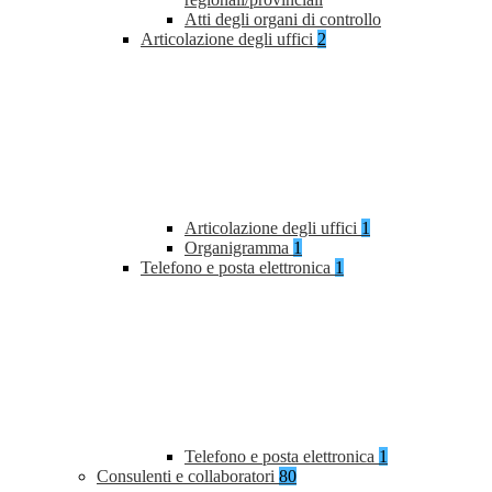
Atti degli organi di controllo
Articolazione degli uffici
2
Articolazione degli uffici
1
Organigramma
1
Telefono e posta elettronica
1
Telefono e posta elettronica
1
Consulenti e collaboratori
80