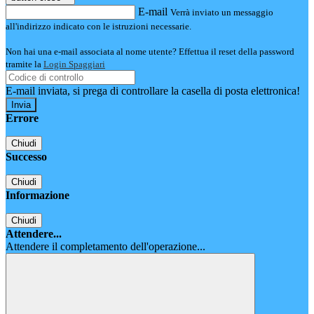
E-mail
Verrà inviato un messaggio
all'indirizzo indicato con le istruzioni necessarie.
Non hai una e-mail associata al nome utente? Effettua il reset della password
tramite la
Login Spaggiari
E-mail inviata, si prega di controllare la casella di posta elettronica!
Errore
Chiudi
Successo
Chiudi
Informazione
Chiudi
Attendere...
Attendere il completamento dell'operazione...