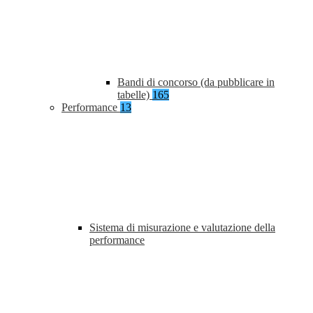
Bandi di concorso (da pubblicare in
tabelle)
165
Performance
13
Sistema di misurazione e valutazione della
performance