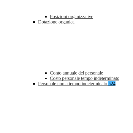
Posizioni organizzative
Dotazione organica
Conto annuale del personale
Costo personale tempo indeterminato
Personale non a tempo indeterminato
524