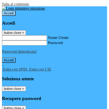
Salta al contenuto
Accedi
Accedi
button close
×
Nome Utente
Password
Password dimenticata?
-
Entra con SPID
Entra con CIE
Seleziona utente
button close
×
Recupero password
button close
×