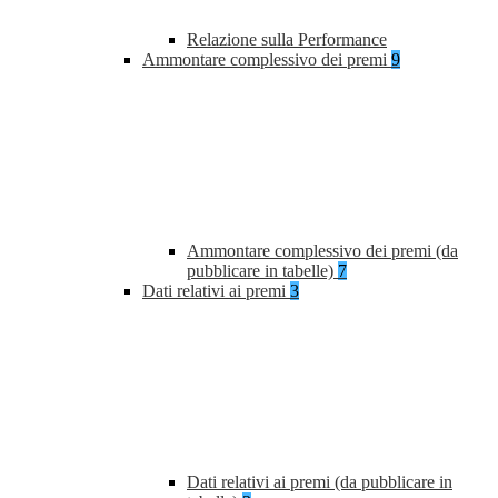
Relazione sulla Performance
Ammontare complessivo dei premi
9
Ammontare complessivo dei premi (da
pubblicare in tabelle)
7
Dati relativi ai premi
3
Dati relativi ai premi (da pubblicare in