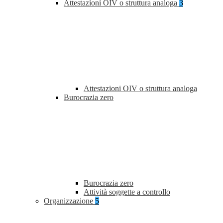
Attestazioni OIV o struttura analoga
3
Attestazioni OIV o struttura analoga
Burocrazia zero
Burocrazia zero
Attività soggette a controllo
Organizzazione
5