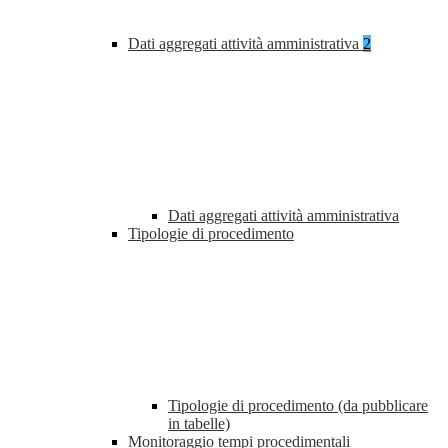
Dati aggregati attività amministrativa
2
Dati aggregati attività amministrativa
Tipologie di procedimento
Tipologie di procedimento (da pubblicare
in tabelle)
Monitoraggio tempi procedimentali