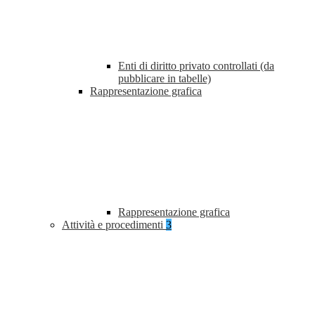
Enti di diritto privato controllati (da
pubblicare in tabelle)
Rappresentazione grafica
Rappresentazione grafica
Attività e procedimenti
3