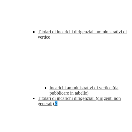
Titolari di incarichi dirigenziali amministrativi di
vertice
Incarichi amministrativi di vertice (da
pubblicare in tabelle)
Titolari di incarichi dirigenziali (dirigenti non
generali)
7