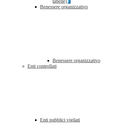
tabelle)
3
Benessere organizzativo
Benessere organizzativo
Enti controllati
Enti pubblici vigilati