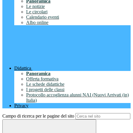
Panoramica
Le notizie
Le circolari
Calendario eventi
Albo online
Didattica
Panoramica
Offerta formativa
Le schede didattiche
I progetti delle classi
Protocollo accoglienza alunni NAI (Nuovi Arrivati (in)
Italia)
Privacy
Campo di ricerca per le pagine del sito