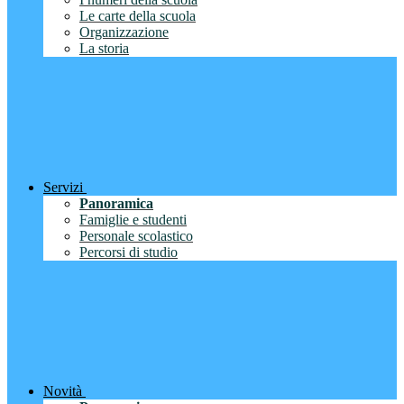
Le carte della scuola
Organizzazione
La storia
Servizi
Panoramica
Famiglie e studenti
Personale scolastico
Percorsi di studio
Novità