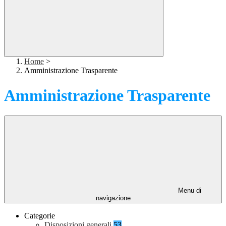
Home
>
Amministrazione Trasparente
Amministrazione Trasparente
Menu di
navigazione
Categorie
Disposizioni generali
53