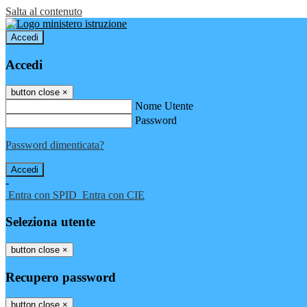
Salta al contenuto
Accedi
Accedi
button close
×
Nome Utente
Password
Password dimenticata?
-
Entra con SPID
Entra con CIE
Seleziona utente
button close
×
Recupero password
button close
×