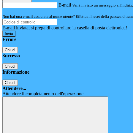
E-mail
Verrà inviato un messaggio all'indirizz
Non hai una e-mail associata al nome utente? Effettua il reset della password tram
E-mail inviata, si prega di controllare la casella di posta elettronica!
Errore
Chiudi
Successo
Chiudi
Informazione
Chiudi
Attendere...
Attendere il completamento dell'operazione...