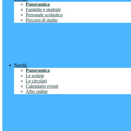
Panoramica
Famiglie e studenti
Personale scolastico
Percorsi di studio
Novità
Panoramica
Le notizie
Le circolari
Calendario eventi
Albo online