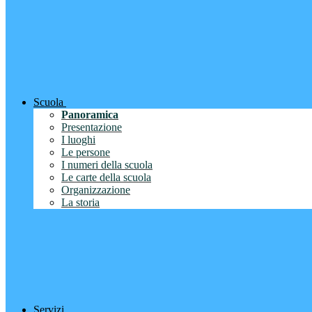
Scuola
Panoramica
Presentazione
I luoghi
Le persone
I numeri della scuola
Le carte della scuola
Organizzazione
La storia
Servizi