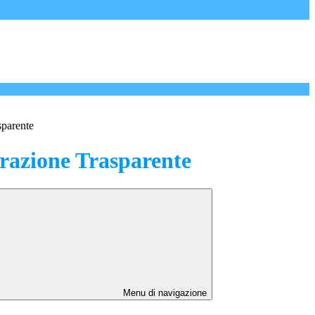
sparente
azione Trasparente
Menu di navigazione