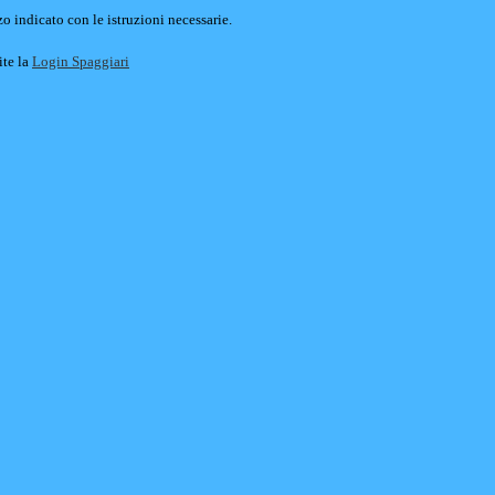
o indicato con le istruzioni necessarie.
ite la
Login Spaggiari