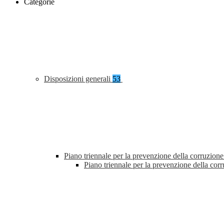
Categorie
Disposizioni generali
53
Piano triennale per la prevenzione della corruzione
Piano triennale per la prevenzione della co