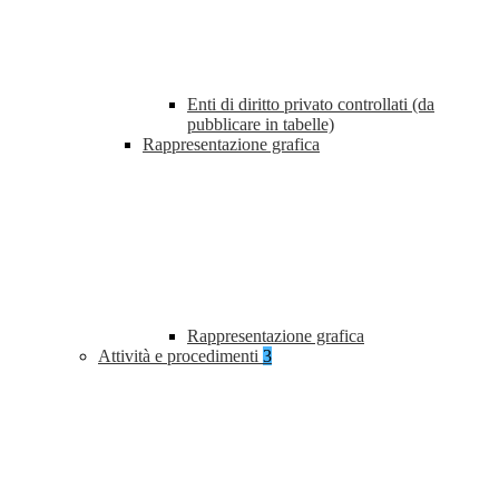
Enti di diritto privato controllati (da
pubblicare in tabelle)
Rappresentazione grafica
Rappresentazione grafica
Attività e procedimenti
3