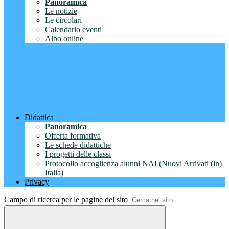
Panoramica
Le notizie
Le circolari
Calendario eventi
Albo online
Didattica
Panoramica
Offerta formativa
Le schede didattiche
I progetti delle classi
Protocollo accoglienza alunni NAI (Nuovi Arrivati (in)
Italia)
Privacy
Campo di ricerca per le pagine del sito