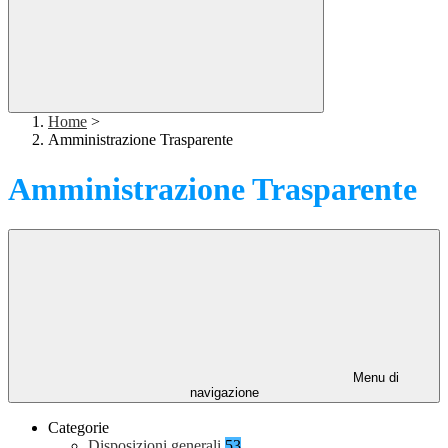
Home
>
Amministrazione Trasparente
Amministrazione Trasparente
Menu di
navigazione
Categorie
Disposizioni generali
53