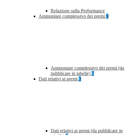
Relazione sulla Performance
Ammontare complessivo dei premi
9
Ammontare complessivo dei premi (da
pubblicare in tabelle)
7
Dati relativi ai premi
3
Dati relativi ai premi (da pubblicare in