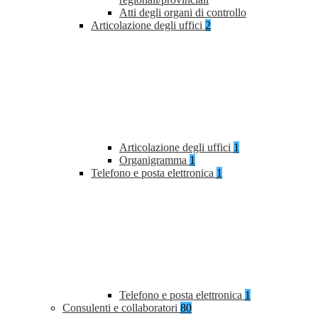
Atti degli organi di controllo
Articolazione degli uffici
2
Articolazione degli uffici
1
Organigramma
1
Telefono e posta elettronica
1
Telefono e posta elettronica
1
Consulenti e collaboratori
80