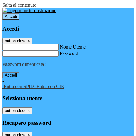
Salta al contenuto
Accedi
Accedi
button close
×
Nome Utente
Password
Password dimenticata?
-
Entra con SPID
Entra con CIE
Seleziona utente
button close
×
Recupero password
button close
×