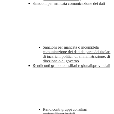
Sanzioni per mancata comunicazione dei dati
Sanzioni per mancata o incompleta
comunicazione dei dati da parte dei titolari
di incarichi politici, di amministrazione, di
direzione o di governo
Rendiconti gruppi consiliari regionali/provinciali
Rendiconti gruppi consiliari
regionali/provinciali