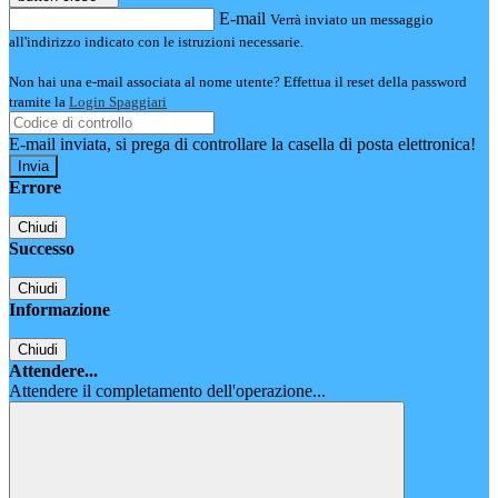
E-mail
Verrà inviato un messaggio
all'indirizzo indicato con le istruzioni necessarie.
Non hai una e-mail associata al nome utente? Effettua il reset della password
tramite la
Login Spaggiari
E-mail inviata, si prega di controllare la casella di posta elettronica!
Errore
Chiudi
Successo
Chiudi
Informazione
Chiudi
Attendere...
Attendere il completamento dell'operazione...