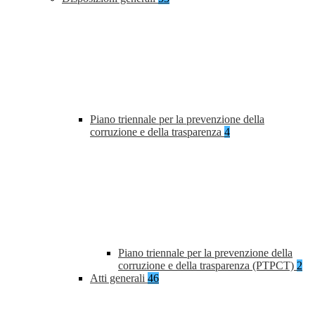
Piano triennale per la prevenzione della
corruzione e della trasparenza
4
Piano triennale per la prevenzione della
corruzione e della trasparenza (PTPCT)
2
Atti generali
46