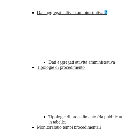
Dati aggregati attività amministrativa
2
Dati aggregati attività amministrativa
Tipologie di procedimento
Tipologie di procedimento (da pubblicare
in tabelle)
Monitoraggio tempi procedimentali