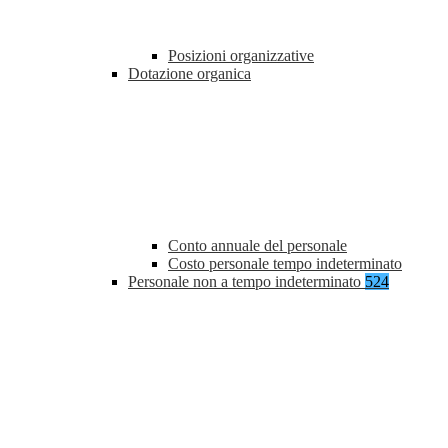
Posizioni organizzative
Dotazione organica
Conto annuale del personale
Costo personale tempo indeterminato
Personale non a tempo indeterminato
524