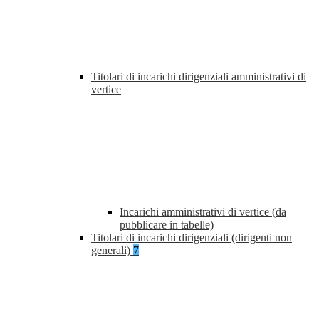
Titolari di incarichi dirigenziali amministrativi di
vertice
Incarichi amministrativi di vertice (da
pubblicare in tabelle)
Titolari di incarichi dirigenziali (dirigenti non
generali)
7