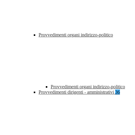
Provvedimenti organi indirizzo-politico
Provvedimenti organi indirizzo-politico
Provvedimenti dirigenti - amministrativi
36