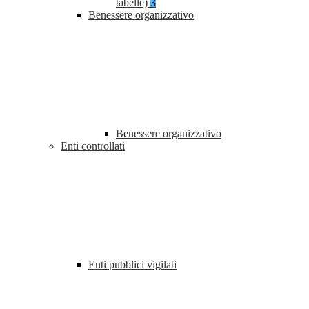
tabelle)
3
Benessere organizzativo
Benessere organizzativo
Enti controllati
Enti pubblici vigilati