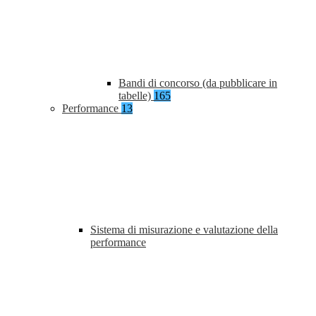
Bandi di concorso (da pubblicare in
tabelle)
165
Performance
13
Sistema di misurazione e valutazione della
performance