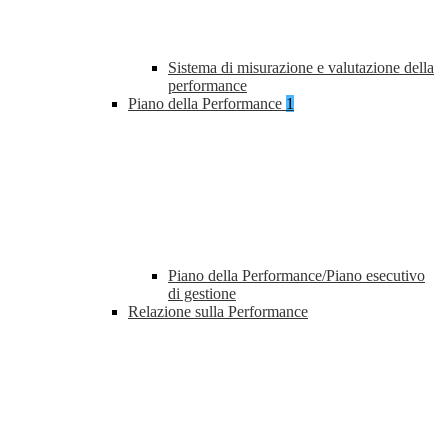
Sistema di misurazione e valutazione della
performance
Piano della Performance
1
Piano della Performance/Piano esecutivo
di gestione
Relazione sulla Performance