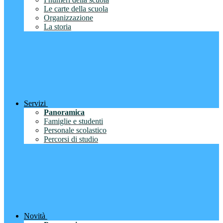
Le carte della scuola
Organizzazione
La storia
Servizi
Panoramica
Famiglie e studenti
Personale scolastico
Percorsi di studio
Novità