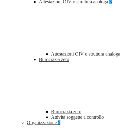
Attestazioni OIV o struttura analoga
3
Attestazioni OIV o struttura analoga
Burocrazia zero
Burocrazia zero
Attività soggette a controllo
Organizzazione
5