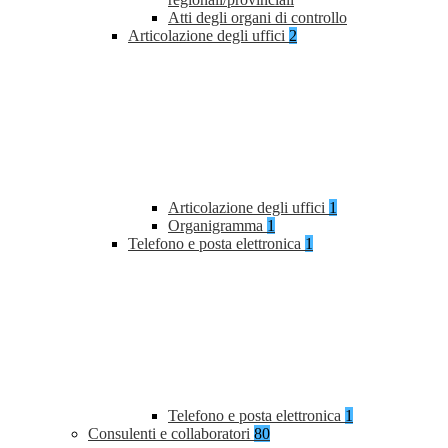
Atti degli organi di controllo
Articolazione degli uffici
2
Articolazione degli uffici
1
Organigramma
1
Telefono e posta elettronica
1
Telefono e posta elettronica
1
Consulenti e collaboratori
80