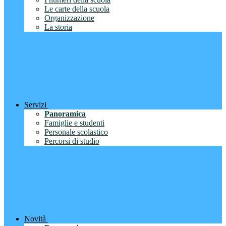
Le carte della scuola
Organizzazione
La storia
Servizi
Panoramica
Famiglie e studenti
Personale scolastico
Percorsi di studio
Novità