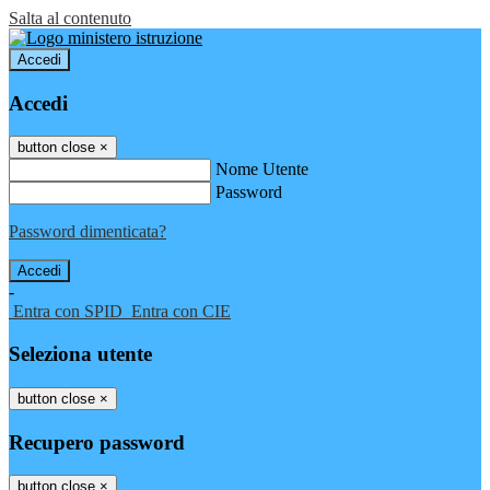
Salta al contenuto
Accedi
Accedi
button close
×
Nome Utente
Password
Password dimenticata?
-
Entra con SPID
Entra con CIE
Seleziona utente
button close
×
Recupero password
button close
×