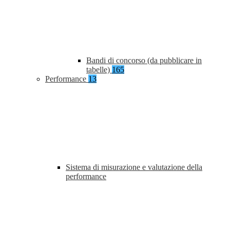
Bandi di concorso (da pubblicare in
tabelle)
165
Performance
13
Sistema di misurazione e valutazione della
performance