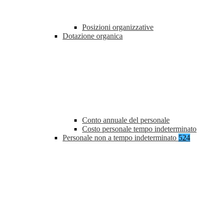
Posizioni organizzative
Dotazione organica
Conto annuale del personale
Costo personale tempo indeterminato
Personale non a tempo indeterminato
524