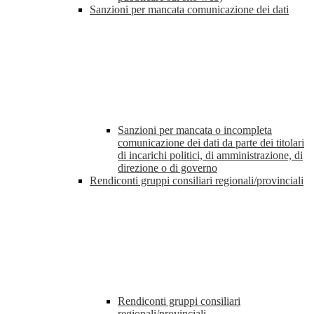
Sanzioni per mancata comunicazione dei dati
Sanzioni per mancata o incompleta
comunicazione dei dati da parte dei titolari
di incarichi politici, di amministrazione, di
direzione o di governo
Rendiconti gruppi consiliari regionali/provinciali
Rendiconti gruppi consiliari
regionali/provinciali