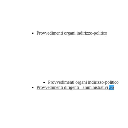
Provvedimenti organi indirizzo-politico
Provvedimenti organi indirizzo-politico
Provvedimenti dirigenti - amministrativi
36