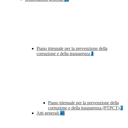
Piano triennale per la prevenzione della
corruzione e della trasparenza
4
Piano triennale per la prevenzione della
corruzione e della trasparenza (PTPCT)
2
Atti generali
46