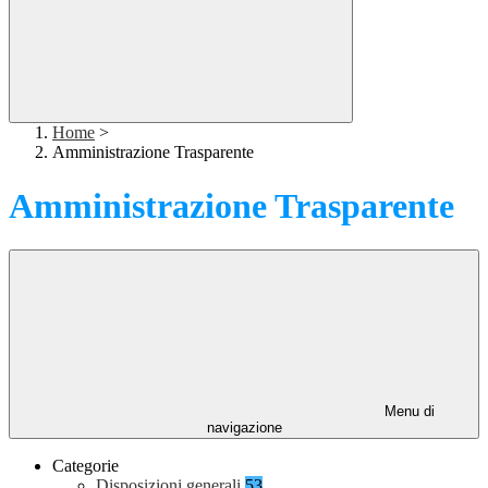
Home
>
Amministrazione Trasparente
Amministrazione Trasparente
Menu di
navigazione
Categorie
Disposizioni generali
53