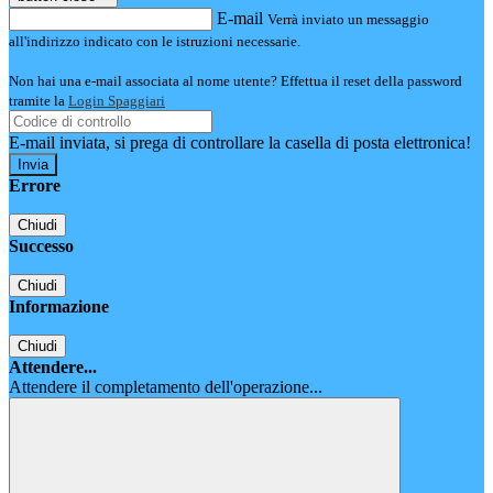
E-mail
Verrà inviato un messaggio
all'indirizzo indicato con le istruzioni necessarie.
Non hai una e-mail associata al nome utente? Effettua il reset della password
tramite la
Login Spaggiari
E-mail inviata, si prega di controllare la casella di posta elettronica!
Errore
Chiudi
Successo
Chiudi
Informazione
Chiudi
Attendere...
Attendere il completamento dell'operazione...