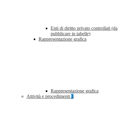
Enti di diritto privato controllati (da
pubblicare in tabelle)
Rappresentazione grafica
Rappresentazione grafica
Attività e procedimenti
3