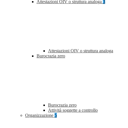
Attestazioni OIV o struttura analoga
3
Attestazioni OIV o struttura analoga
Burocrazia zero
Burocrazia zero
Attività soggette a controllo
Organizzazione
5