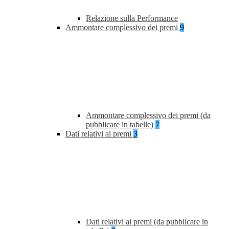
Relazione sulla Performance
Ammontare complessivo dei premi
9
Ammontare complessivo dei premi (da
pubblicare in tabelle)
7
Dati relativi ai premi
3
Dati relativi ai premi (da pubblicare in