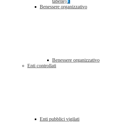
tabelle)
3
Benessere organizzativo
Benessere organizzativo
Enti controllati
Enti pubblici vigilati