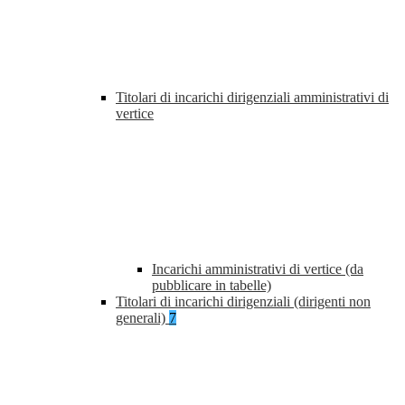
Titolari di incarichi dirigenziali amministrativi di
vertice
Incarichi amministrativi di vertice (da
pubblicare in tabelle)
Titolari di incarichi dirigenziali (dirigenti non
generali)
7