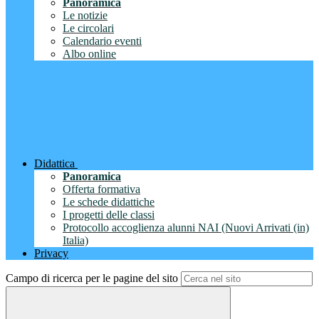
Panoramica
Le notizie
Le circolari
Calendario eventi
Albo online
Didattica
Panoramica
Offerta formativa
Le schede didattiche
I progetti delle classi
Protocollo accoglienza alunni NAI (Nuovi Arrivati (in)
Italia)
Privacy
Campo di ricerca per le pagine del sito