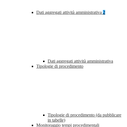
Dati aggregati attività amministrativa
2
Dati aggregati attività amministrativa
Tipologie di procedimento
Tipologie di procedimento (da pubblicare
in tabelle)
Monitoraggio tempi procedimentali