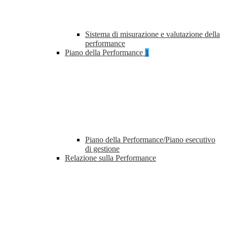
Sistema di misurazione e valutazione della
performance
Piano della Performance
1
Piano della Performance/Piano esecutivo
di gestione
Relazione sulla Performance