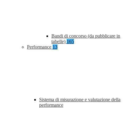
Bandi di concorso (da pubblicare in
tabelle)
165
Performance
13
Sistema di misurazione e valutazione della
performance