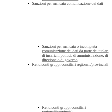
Sanzioni per mancata comunicazione dei dati
Sanzioni per mancata o incompleta
comunicazione dei dati da parte dei titolari
di incarichi politici, di amministrazione, di
direzione o di governo
Rendiconti gruppi consiliari regionali/provinciali
Rendiconti gruppi consiliari
regionali/provinciali