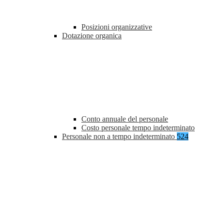
Posizioni organizzative
Dotazione organica
Conto annuale del personale
Costo personale tempo indeterminato
Personale non a tempo indeterminato
524