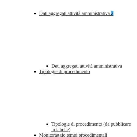
Dati aggregati attività amministrativa
2
Dati aggregati attività amministrativa
Tipologie di procedimento
Tipologie di procedimento (da pubblicare
in tabelle)
Monitoraggio tempi procedimentali