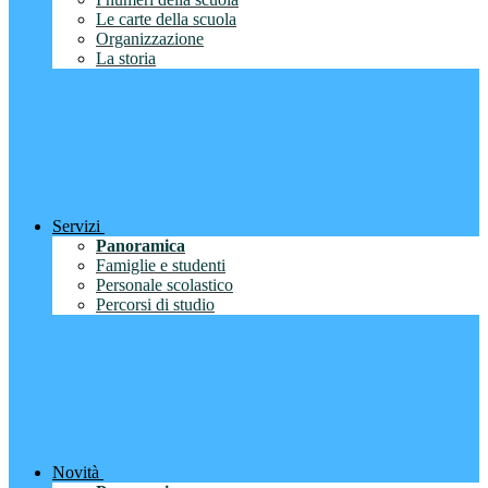
Le carte della scuola
Organizzazione
La storia
Servizi
Panoramica
Famiglie e studenti
Personale scolastico
Percorsi di studio
Novità