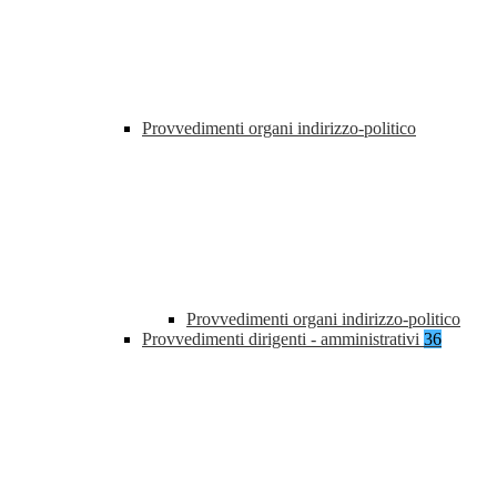
Provvedimenti organi indirizzo-politico
Provvedimenti organi indirizzo-politico
Provvedimenti dirigenti - amministrativi
36