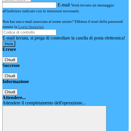
E-mail
Verrà inviato un messaggio
all'indirizzo indicato con le istruzioni necessarie.
Non hai una e-mail associata al nome utente? Effettua il reset della password
tramite la
Login Spaggiari
E-mail inviata, si prega di controllare la casella di posta elettronica!
Errore
Chiudi
Successo
Chiudi
Informazione
Chiudi
Attendere...
Attendere il completamento dell'operazione...