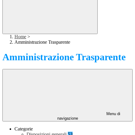
Home
>
Amministrazione Trasparente
Amministrazione Trasparente
Menu di
navigazione
Categorie
Disposizioni generali
53