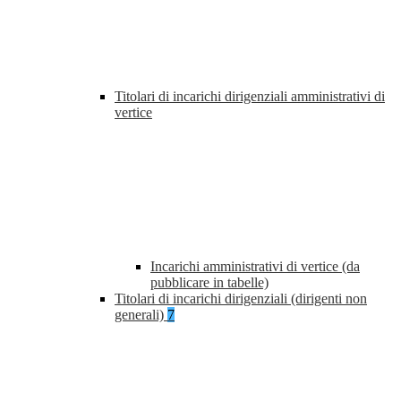
Titolari di incarichi dirigenziali amministrativi di
vertice
Incarichi amministrativi di vertice (da
pubblicare in tabelle)
Titolari di incarichi dirigenziali (dirigenti non
generali)
7