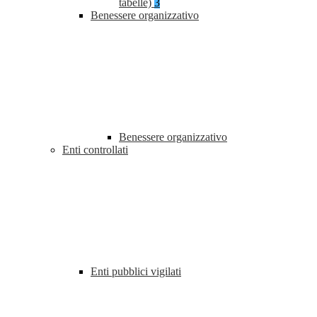
tabelle)
3
Benessere organizzativo
Benessere organizzativo
Enti controllati
Enti pubblici vigilati