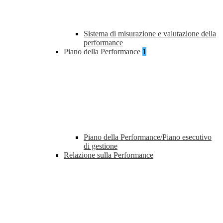
Sistema di misurazione e valutazione della
performance
Piano della Performance
1
Piano della Performance/Piano esecutivo
di gestione
Relazione sulla Performance