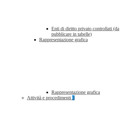
Enti di diritto privato controllati (da
pubblicare in tabelle)
Rappresentazione grafica
Rappresentazione grafica
Attività e procedimenti
3