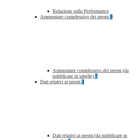
Relazione sulla Performance
Ammontare complessivo dei premi
9
Ammontare complessivo dei premi (da
pubblicare in tabelle)
7
Dati relativi ai premi
3
Dati relativi ai premi (da pubblicare in