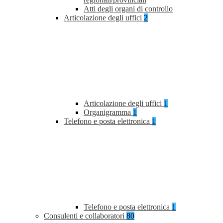
Atti degli organi di controllo
Articolazione degli uffici
2
Articolazione degli uffici
1
Organigramma
1
Telefono e posta elettronica
1
Telefono e posta elettronica
1
Consulenti e collaboratori
80