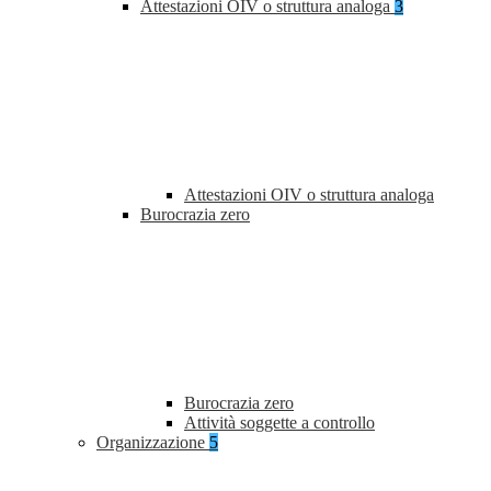
Attestazioni OIV o struttura analoga
3
Attestazioni OIV o struttura analoga
Burocrazia zero
Burocrazia zero
Attività soggette a controllo
Organizzazione
5