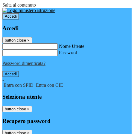
Salta al contenuto
Accedi
Accedi
button close
×
Nome Utente
Password
Password dimenticata?
-
Entra con SPID
Entra con CIE
Seleziona utente
button close
×
Recupero password
button close
×