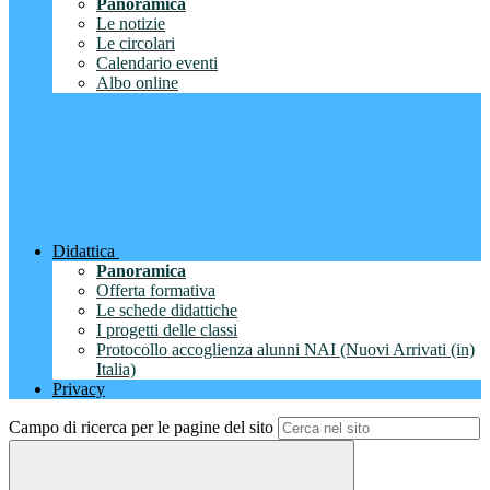
Panoramica
Le notizie
Le circolari
Calendario eventi
Albo online
Didattica
Panoramica
Offerta formativa
Le schede didattiche
I progetti delle classi
Protocollo accoglienza alunni NAI (Nuovi Arrivati (in)
Italia)
Privacy
Campo di ricerca per le pagine del sito