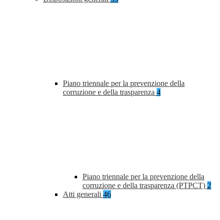
Piano triennale per la prevenzione della
corruzione e della trasparenza
4
Piano triennale per la prevenzione della
corruzione e della trasparenza (PTPCT)
2
Atti generali
46