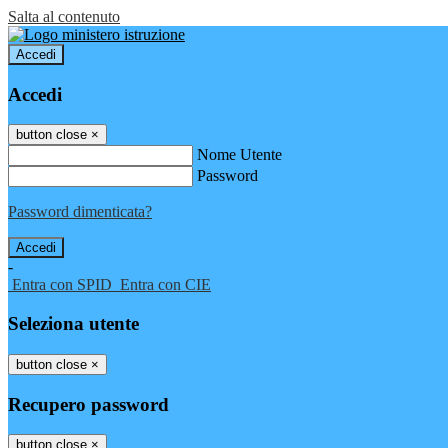
Salta al contenuto
Accedi
Accedi
button close
×
Nome Utente
Password
Password dimenticata?
-
Entra con SPID
Entra con CIE
Seleziona utente
button close
×
Recupero password
button close
×