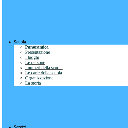
Scuola
Panoramica
Presentazione
I luoghi
Le persone
I numeri della scuola
Le carte della scuola
Organizzazione
La storia
Servizi