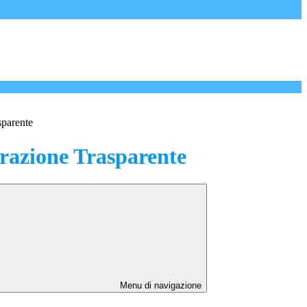
sparente
azione Trasparente
Menu di navigazione