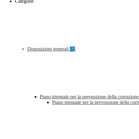
Categorie
Disposizioni generali
53
Piano triennale per la prevenzione della corruzione
Piano triennale per la prevenzione della co