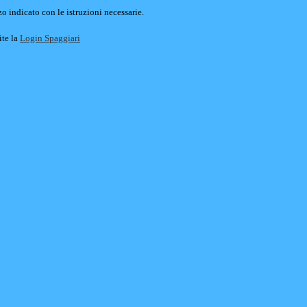
o indicato con le istruzioni necessarie.
ite la
Login Spaggiari