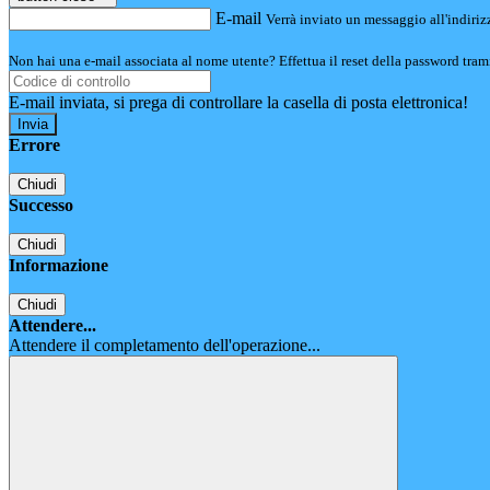
E-mail
Verrà inviato un messaggio all'indirizz
Non hai una e-mail associata al nome utente? Effettua il reset della password tram
E-mail inviata, si prega di controllare la casella di posta elettronica!
Errore
Chiudi
Successo
Chiudi
Informazione
Chiudi
Attendere...
Attendere il completamento dell'operazione...