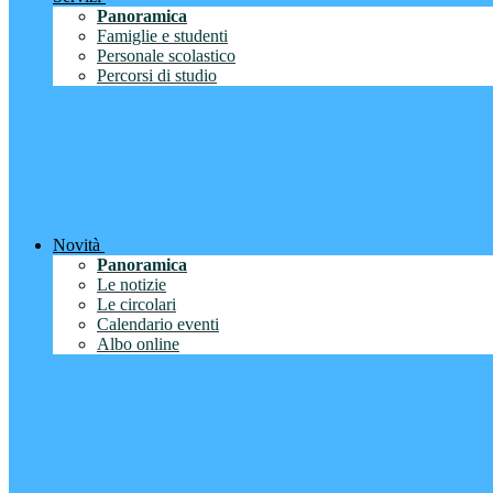
Panoramica
Famiglie e studenti
Personale scolastico
Percorsi di studio
Novità
Panoramica
Le notizie
Le circolari
Calendario eventi
Albo online