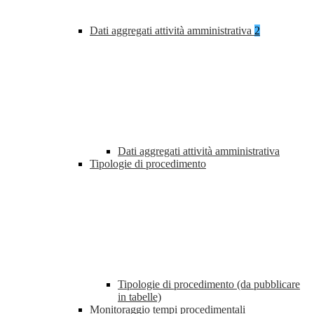
Dati aggregati attività amministrativa
2
Dati aggregati attività amministrativa
Tipologie di procedimento
Tipologie di procedimento (da pubblicare
in tabelle)
Monitoraggio tempi procedimentali