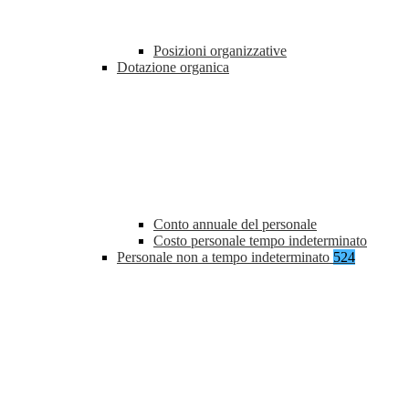
Posizioni organizzative
Dotazione organica
Conto annuale del personale
Costo personale tempo indeterminato
Personale non a tempo indeterminato
524