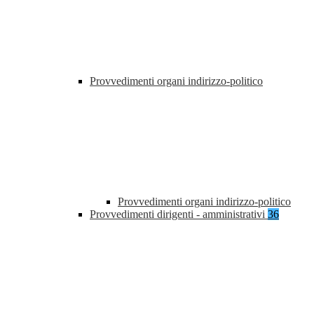
Provvedimenti organi indirizzo-politico
Provvedimenti organi indirizzo-politico
Provvedimenti dirigenti - amministrativi
36