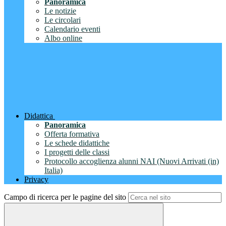
Panoramica
Le notizie
Le circolari
Calendario eventi
Albo online
Didattica
Panoramica
Offerta formativa
Le schede didattiche
I progetti delle classi
Protocollo accoglienza alunni NAI (Nuovi Arrivati (in)
Italia)
Privacy
Campo di ricerca per le pagine del sito