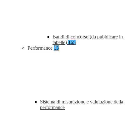
Bandi di concorso (da pubblicare in
tabelle)
165
Performance
13
Sistema di misurazione e valutazione della
performance