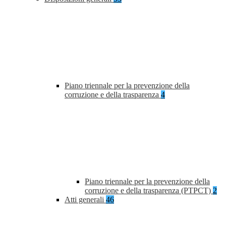
Piano triennale per la prevenzione della
corruzione e della trasparenza
4
Piano triennale per la prevenzione della
corruzione e della trasparenza (PTPCT)
2
Atti generali
46