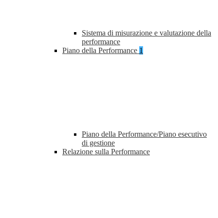
Sistema di misurazione e valutazione della
performance
Piano della Performance
1
Piano della Performance/Piano esecutivo
di gestione
Relazione sulla Performance