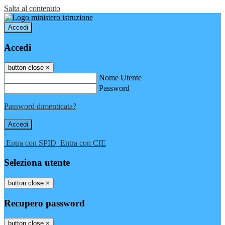
Salta al contenuto
Accedi
Accedi
button close
×
Nome Utente
Password
Password dimenticata?
-
Entra con SPID
Entra con CIE
Seleziona utente
button close
×
Recupero password
button close
×