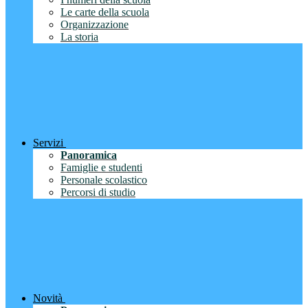
Le carte della scuola
Organizzazione
La storia
Servizi
Panoramica
Famiglie e studenti
Personale scolastico
Percorsi di studio
Novità