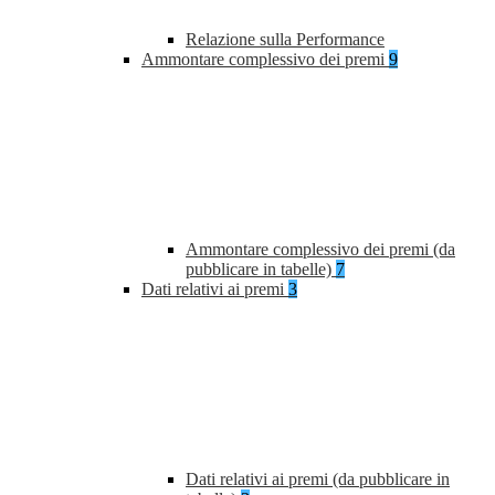
Relazione sulla Performance
Ammontare complessivo dei premi
9
Ammontare complessivo dei premi (da
pubblicare in tabelle)
7
Dati relativi ai premi
3
Dati relativi ai premi (da pubblicare in