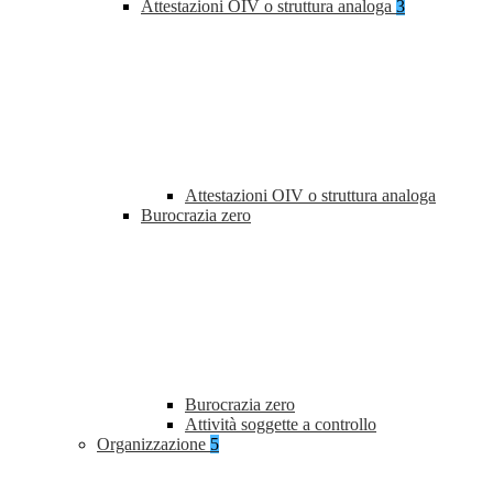
Attestazioni OIV o struttura analoga
3
Attestazioni OIV o struttura analoga
Burocrazia zero
Burocrazia zero
Attività soggette a controllo
Organizzazione
5