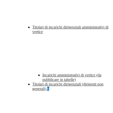
Titolari di incarichi dirigenziali amministrativi di
vertice
Incarichi amministrativi di vertice (da
pubblicare in tabelle)
Titolari di incarichi dirigenziali (dirigenti non
generali)
7