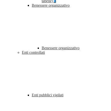
tabelle)
3
Benessere organizzativo
Benessere organizzativo
Enti controllati
Enti pubblici vigilati