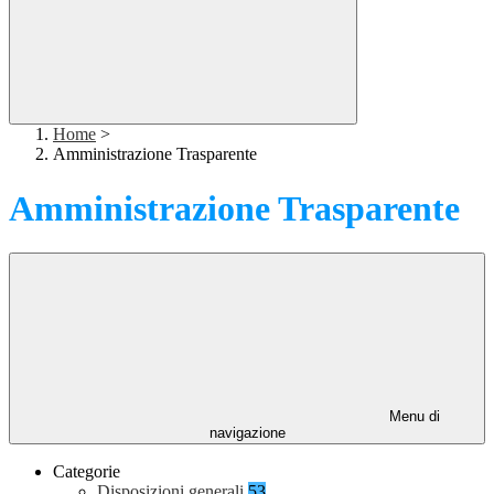
Home
>
Amministrazione Trasparente
Amministrazione Trasparente
Menu di
navigazione
Categorie
Disposizioni generali
53