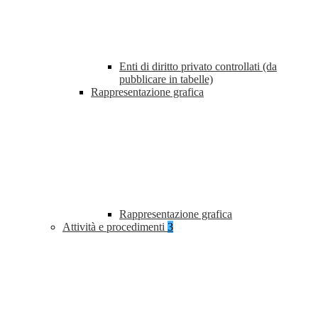
Enti di diritto privato controllati (da
pubblicare in tabelle)
Rappresentazione grafica
Rappresentazione grafica
Attività e procedimenti
3