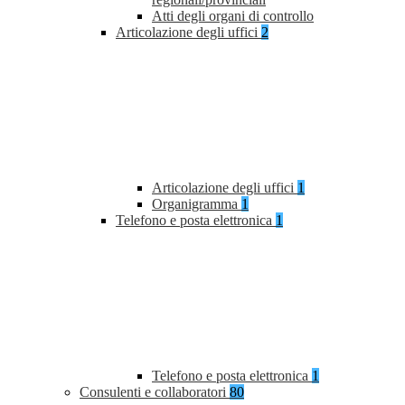
Atti degli organi di controllo
Articolazione degli uffici
2
Articolazione degli uffici
1
Organigramma
1
Telefono e posta elettronica
1
Telefono e posta elettronica
1
Consulenti e collaboratori
80