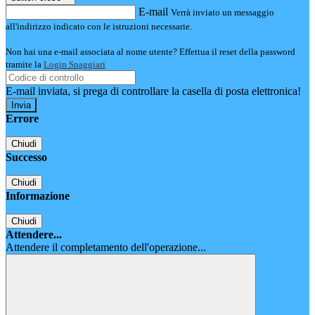
E-mail
Verrà inviato un messaggio
all'indirizzo indicato con le istruzioni necessarie.
Non hai una e-mail associata al nome utente? Effettua il reset della password
tramite la
Login Spaggiari
E-mail inviata, si prega di controllare la casella di posta elettronica!
Errore
Chiudi
Successo
Chiudi
Informazione
Chiudi
Attendere...
Attendere il completamento dell'operazione...