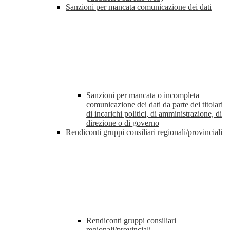
Sanzioni per mancata comunicazione dei dati
Sanzioni per mancata o incompleta
comunicazione dei dati da parte dei titolari
di incarichi politici, di amministrazione, di
direzione o di governo
Rendiconti gruppi consiliari regionali/provinciali
Rendiconti gruppi consiliari
regionali/provinciali