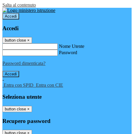
Salta al contenuto
Accedi
Accedi
button close
×
Nome Utente
Password
Password dimenticata?
-
Entra con SPID
Entra con CIE
Seleziona utente
button close
×
Recupero password
button close
×