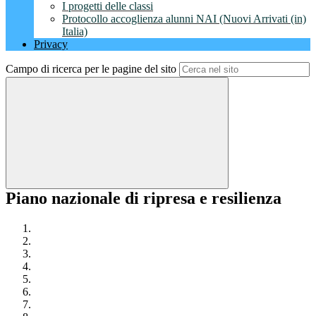
I progetti delle classi
Protocollo accoglienza alunni NAI (Nuovi Arrivati (in)
Italia)
Privacy
Campo di ricerca per le pagine del sito
Piano nazionale di ripresa e resilienza