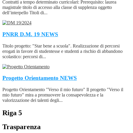
Contratti a tempo determinato curricolari: Prerequisito: laurea
magistrale titolo di accesso alla classe di supplenza oggetto
dell’interpello Titoli di...
PNRR D.M. 19
NEWS
Titolo progetto: "Star bene a scuola". Realizzazione di percorsi
erogati in favore di studentesse e studenti a rischio di abbandono
scolastico: percorsi di...
Progetto Orientamento
NEWS
Progetto Orientamento "Verso il mio futuro" Il progetto "Verso il
mio futuro" mira a promuovere la consapevolezza e la
valorizzazione dei talenti degli...
Riga 5
Trasparenza