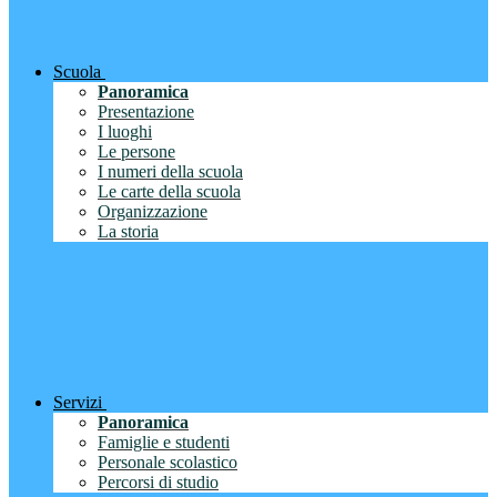
Scuola
Panoramica
Presentazione
I luoghi
Le persone
I numeri della scuola
Le carte della scuola
Organizzazione
La storia
Servizi
Panoramica
Famiglie e studenti
Personale scolastico
Percorsi di studio