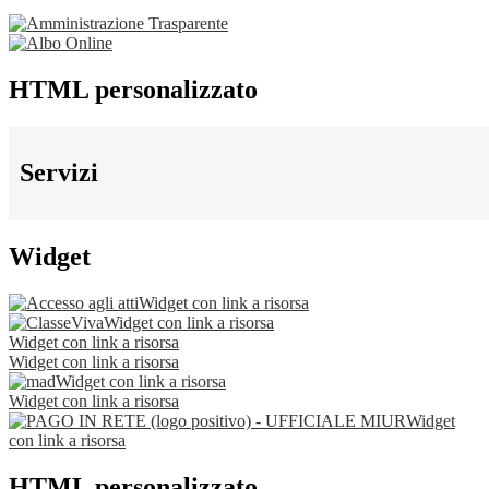
HTML personalizzato
Servizi
Widget
Widget con link a risorsa
Widget con link a risorsa
Widget con link a risorsa
Widget con link a risorsa
Widget con link a risorsa
Widget con link a risorsa
Widget
con link a risorsa
HTML personalizzato