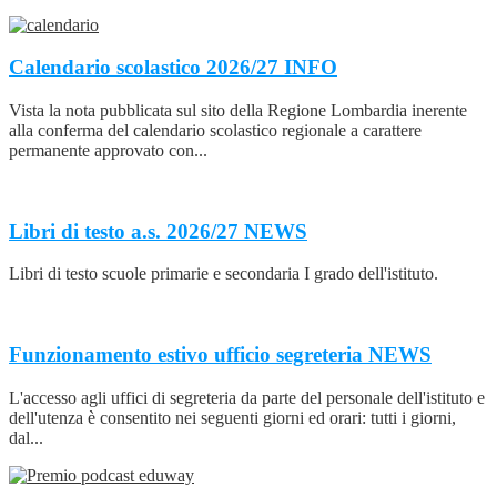
Calendario scolastico 2026/27
INFO
Vista la nota pubblicata sul sito della Regione Lombardia inerente
alla conferma del calendario scolastico regionale a carattere
permanente approvato con...
Libri di testo a.s. 2026/27
NEWS
Libri di testo scuole primarie e secondaria I grado dell'istituto.
Funzionamento estivo ufficio segreteria
NEWS
L'accesso agli uffici di segreteria da parte del personale dell'istituto e
dell'utenza è consentito nei seguenti giorni ed orari: tutti i giorni,
dal...