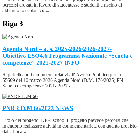
percorsi erogati in favore di studentesse e studenti a rischio di
abbandono scolastico:...
Riga 3
Agenda Nord – a. s. 2025-2026/2026-2027-
Obiettivo ESO4.6 Programma Nazionale “Scuola e
competenze” 2021-2027
INFO
Si pubblicano i documenti relativi all' Avviso Pubblico prot. n.
55669 del 10 marzo 2026 Agenda Nord (D.M. 176/2025) PN
Scuola e competenze 2021- 2027 -...
PNRR D.M 66/2023
NEWS
Titolo del progetto: DIGI school Il progetto prevede percorsi che
intendono realizzare attività in complementarietà con quanto previsto
dalla linea...