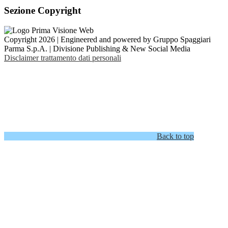
Sezione Copyright
Copyright 2026 | Engineered and powered by Gruppo Spaggiari
Parma S.p.A. | Divisione Publishing & New Social Media
Disclaimer trattamento dati personali
Back to top