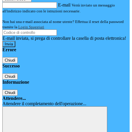
E-mail
Verrà inviato un messaggio
all'indirizzo indicato con le istruzioni necessarie.
Non hai una e-mail associata al nome utente? Effettua il reset della password
tramite la
Login Spaggiari
E-mail inviata, si prega di controllare la casella di posta elettronica!
Errore
Chiudi
Successo
Chiudi
Informazione
Chiudi
Attendere...
Attendere il completamento dell'operazione...