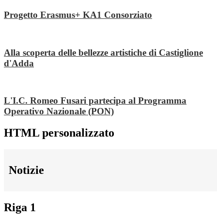
Progetto Erasmus+ KA1 Consorziato
Alla scoperta delle bellezze artistiche di Castiglione
d'Adda
L'I.C. Romeo Fusari partecipa al Programma
Operativo Nazionale (PON)
HTML personalizzato
Notizie
Riga 1