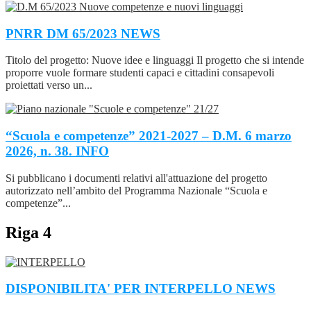
PNRR DM 65/2023
NEWS
Titolo del progetto: Nuove idee e linguaggi Il progetto che si intende
proporre vuole formare studenti capaci e cittadini consapevoli
proiettati verso un...
“Scuola e competenze” 2021-2027 – D.M. 6 marzo
2026, n. 38.
INFO
Si pubblicano i documenti relativi all'attuazione del progetto
autorizzato nell’ambito del Programma Nazionale “Scuola e
competenze”...
Riga 4
DISPONIBILITA' PER INTERPELLO
NEWS