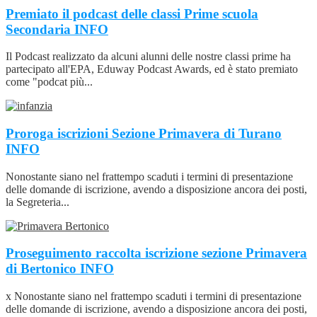
Premiato il podcast delle classi Prime scuola
Secondaria
INFO
Il Podcast realizzato da alcuni alunni delle nostre classi prime ha
partecipato all'EPA, Eduway Podcast Awards, ed è stato premiato
come "podcat più...
Proroga iscrizioni Sezione Primavera di Turano
INFO
Nonostante siano nel frattempo scaduti i termini di presentazione
delle domande di iscrizione, avendo a disposizione ancora dei posti,
la Segreteria...
Proseguimento raccolta iscrizione sezione Primavera
di Bertonico
INFO
x Nonostante siano nel frattempo scaduti i termini di presentazione
delle domande di iscrizione, avendo a disposizione ancora dei posti,