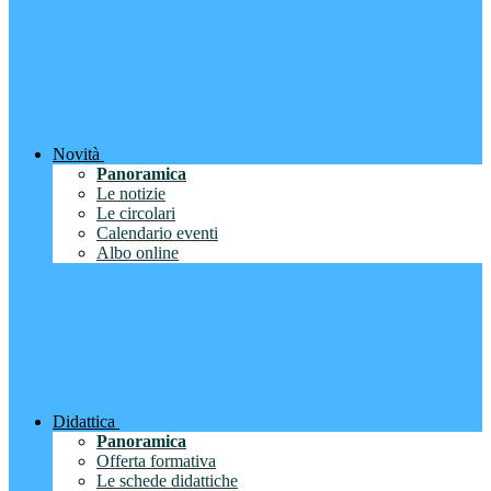
Novità
Panoramica
Le notizie
Le circolari
Calendario eventi
Albo online
Didattica
Panoramica
Offerta formativa
Le schede didattiche