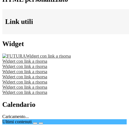
Link utili
Widget
Widget con link a risorsa
Widget con link a risorsa
Widget con link a risorsa
Widget con link a risorsa
Widget con link a risorsa
Widget con link a risorsa
Widget con link a risorsa
Widget con link a risorsa
Calendario
Caricamento...
Ultimi contenuti