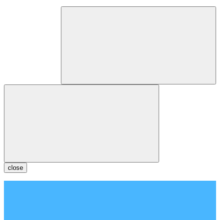
close