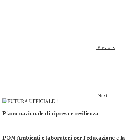
Previous
Next
Piano nazionale di ripresa e resilienza
PON Ambienti e laboratori per l'educazione e la