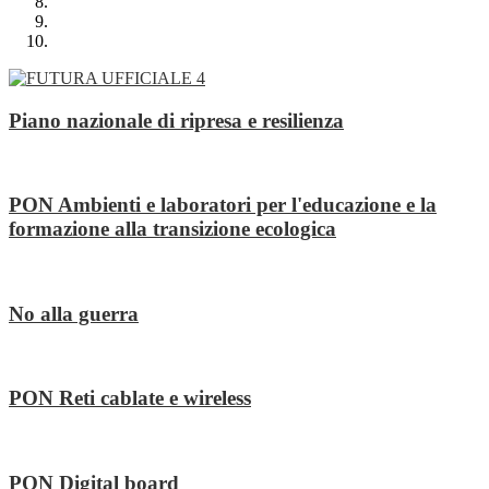
Piano nazionale di ripresa e resilienza
PON Ambienti e laboratori per l'educazione e la
formazione alla transizione ecologica
No alla guerra
PON Reti cablate e wireless
PON Digital board