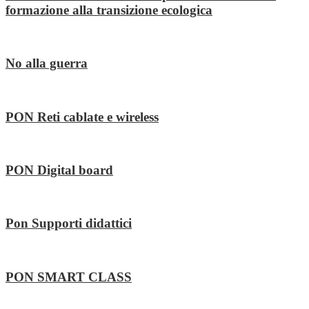
formazione alla transizione ecologica
No alla guerra
PON Reti cablate e wireless
PON Digital board
Pon Supporti didattici
PON SMART CLASS