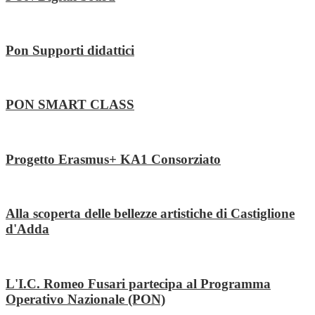
Pon Supporti didattici
PON SMART CLASS
Progetto Erasmus+ KA1 Consorziato
Alla scoperta delle bellezze artistiche di Castiglione
d'Adda
L'I.C. Romeo Fusari partecipa al Programma
Operativo Nazionale (PON)