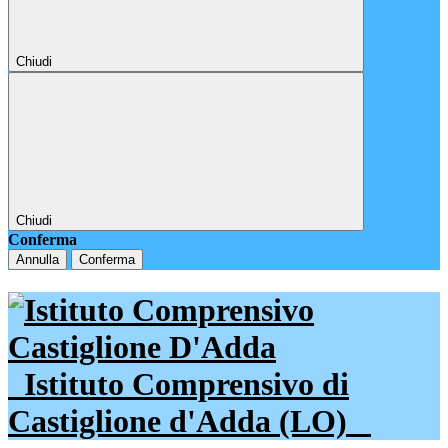
Chiudi
Chiudi
Conferma
Annulla
Conferma
Istituto Comprensivo di
Castiglione d'Adda (LO)