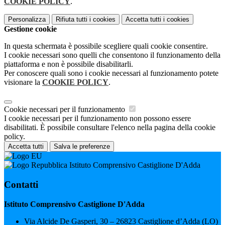
COOKIE POLICY
.
Personalizza
Rifiuta tutti
i cookies
Accetta tutti
i cookies
Gestione cookie
In questa schermata è possibile scegliere quali cookie consentire.
I cookie necessari sono quelli che consentono il funzionamento della
piattaforma e non è possibile disabilitarli.
Per conoscere quali sono i cookie necessari al funzionamento potete
visionare la
COOKIE POLICY
.
Cookie necessari per il funzionamento
I cookie necessari per il funzionamento non possono essere
disabilitati. È possibile consultare l'elenco nella pagina della cookie
policy.
Accetta tutti
Salva le preferenze
Istituto Comprensivo Castiglione D'Adda
Contatti
Istituto Comprensivo Castiglione D'Adda
Via Alcide De Gasperi, 30 – 26823 Castiglione d’Adda (LO)