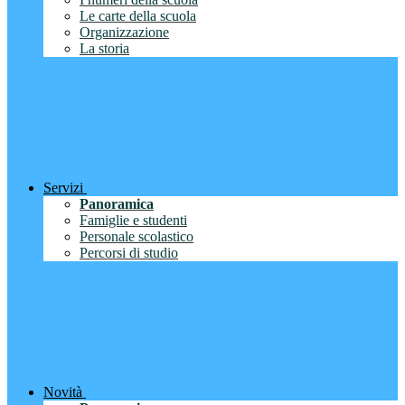
Le carte della scuola
Organizzazione
La storia
Servizi
Panoramica
Famiglie e studenti
Personale scolastico
Percorsi di studio
Novità