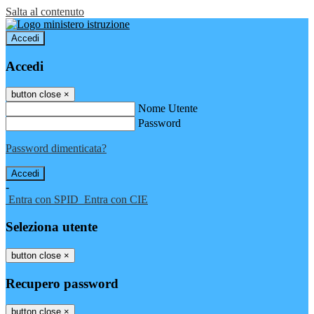
Salta al contenuto
Accedi
Accedi
button close
×
Nome Utente
Password
Password dimenticata?
-
Entra con SPID
Entra con CIE
Seleziona utente
button close
×
Recupero password
button close
×