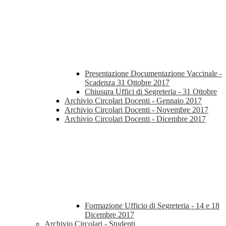
Presentazione Documentazione Vaccinale -
Scadenza 31 Ottobre 2017
Chiusura Uffici di Segreteria - 31 Ottobre
Archivio Circolari Docenti - Gennaio 2017
Archivio Circolari Docenti - Novembre 2017
Archivio Circolari Docenti - Dicembre 2017
Formazione Ufficio di Segreteria - 14 e 18
Dicembre 2017
Archivio Circolari - Studenti