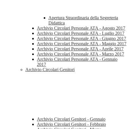
Apertura Straordinaria della Segreteria
Didattica
Archivio Circolari Personale ATA - Agosto 2017
Archivio Circolari Personale ATA - Luglio 2017
Archivio Circolari Personale ATA - Giugno 2017
Archivio Circolari Personale ATA - Maggio 2017
Archivio Circolari Personale ATA - Aprile 2017
Archivio Circolari Personale ATA - Marzo 2017
Archivio Circolari Personale ATA - Gennaio
2017
Archivio Circolari Genitori
Archivio Circolari Genitori - Gennaio
Archivio Circolari Genitori - Febbraio