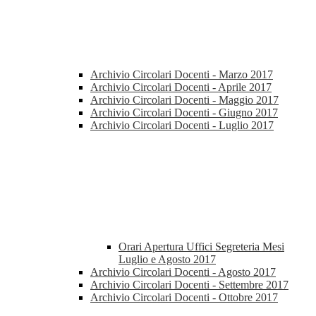
Archivio Circolari Docenti - Marzo 2017
Archivio Circolari Docenti - Aprile 2017
Archivio Circolari Docenti - Maggio 2017
Archivio Circolari Docenti - Giugno 2017
Archivio Circolari Docenti - Luglio 2017
Orari Apertura Uffici Segreteria Mesi
Luglio e Agosto 2017
Archivio Circolari Docenti - Agosto 2017
Archivio Circolari Docenti - Settembre 2017
Archivio Circolari Docenti - Ottobre 2017