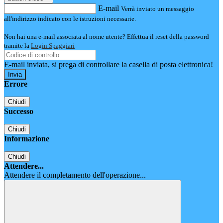
E-mail
Verrà inviato un messaggio
all'indirizzo indicato con le istruzioni necessarie.
Non hai una e-mail associata al nome utente? Effettua il reset della password
tramite la
Login Spaggiari
E-mail inviata, si prega di controllare la casella di posta elettronica!
Errore
Chiudi
Successo
Chiudi
Informazione
Chiudi
Attendere...
Attendere il completamento dell'operazione...