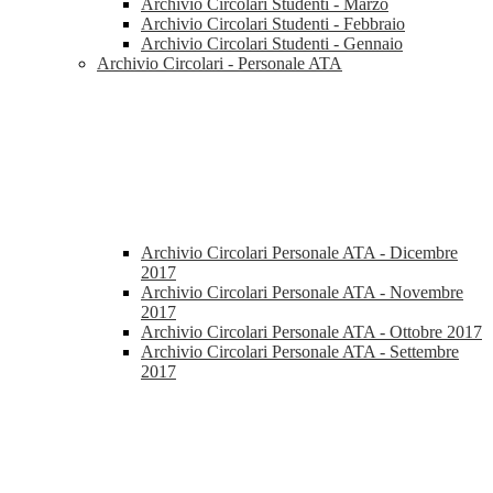
Archivio Circolari Studenti - Marzo
Archivio Circolari Studenti - Febbraio
Archivio Circolari Studenti - Gennaio
Archivio Circolari - Personale ATA
Archivio Circolari Personale ATA - Dicembre
2017
Archivio Circolari Personale ATA - Novembre
2017
Archivio Circolari Personale ATA - Ottobre 2017
Archivio Circolari Personale ATA - Settembre
2017