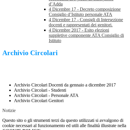
d’Adda
4 Dicembre 17 - Decreto composizione
Consiglio d’Istituto personale ATA
4 Dicembre 17 - Consigli di Intersezione
docenti e rappresentati dei genitori.
4 Dicembre 2017 - Esito elezioni
suppletive componente ATA Consiglio di
Istituto
Archivio Circolari
Archivio Circolari Docenti da gennaio a dicembre 2017
Archivio Circolari - Studenti
Archivio Circolari - Personale ATA
Archivio Circolari Genitori
Notizie
Questo sito o gli strumenti terzi da questo utilizzati si avvalgono di
cookie necessari al funzionamento ed utili alle finalità illustrate nella