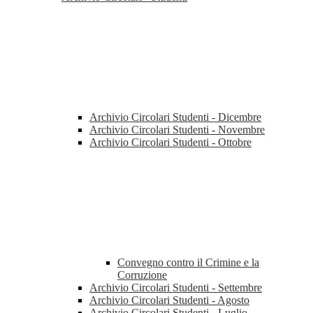
Archivio Circolari Studenti - Dicembre
Archivio Circolari Studenti - Novembre
Archivio Circolari Studenti - Ottobre
Convegno contro il Crimine e la
Corruzione
Archivio Circolari Studenti - Settembre
Archivio Circolari Studenti - Agosto
Archivio Circolari Studenti - Luglio