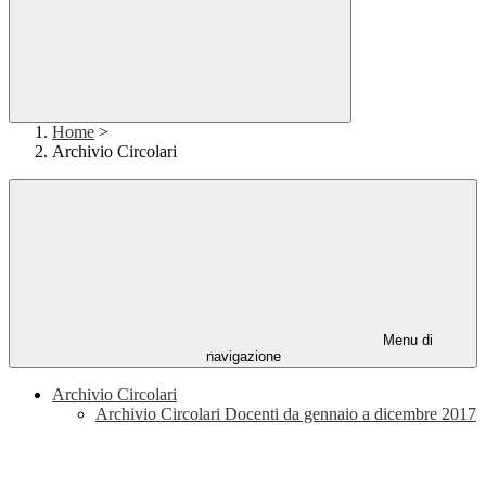
Home
>
Archivio Circolari
Menu di
navigazione
Archivio Circolari
Archivio Circolari Docenti da gennaio a dicembre 2017