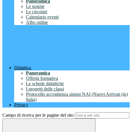
Panoramica
Le notizie
Le circolari
Calendario eventi
Albo online
Didattica
Panoramica
Offerta formativa
Le schede didattiche
I progetti delle classi
Protocollo accoglienza alunni NAI (Nuovi Arrivati (in)
Italia)
Privacy
Campo di ricerca per le pagine del sito