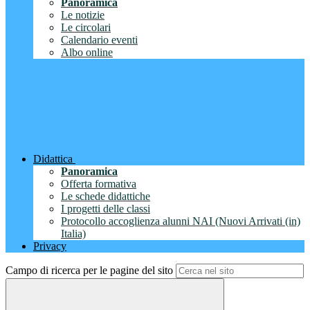
Panoramica
Le notizie
Le circolari
Calendario eventi
Albo online
Didattica
Panoramica
Offerta formativa
Le schede didattiche
I progetti delle classi
Protocollo accoglienza alunni NAI (Nuovi Arrivati (in)
Italia)
Privacy
Campo di ricerca per le pagine del sito