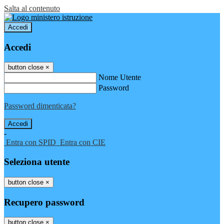
Salta al contenuto
Accedi
Accedi
button close
×
Nome Utente
Password
Password dimenticata?
-
Entra con SPID
Entra con CIE
Seleziona utente
button close
×
Recupero password
button close
×