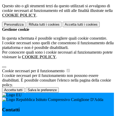
Questo sito o gli strumenti terzi da questo utilizzati si avvalgono di
cookie necessari al funzionamento ed utili alle finalità illustrate nella
COOKIE POLICY
.
Personalizza
Rifiuta tutti
i cookies
Accetta tutti
i cookies
Gestione cookie
In questa schermata è possibile scegliere quali cookie consentire.
I cookie necessari sono quelli che consentono il funzionamento della
piattaforma e non è possibile disabilitarli.
Per conoscere quali sono i cookie necessari al funzionamento potete
visionare la
COOKIE POLICY
.
Cookie necessari per il funzionamento
I cookie necessari per il funzionamento non possono essere
disabilitati. È possibile consultare l'elenco nella pagina della cookie
policy.
Accetta tutti
Salva le preferenze
Istituto Comprensivo Castiglione D'Adda
Contatti