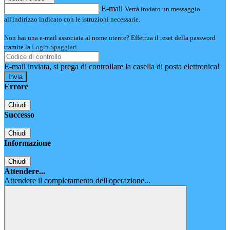
E-mail
Verrà inviato un messaggio
all'indirizzo indicato con le istruzioni necessarie.
Non hai una e-mail associata al nome utente? Effettua il reset della password
tramite la
Login Spaggiari
E-mail inviata, si prega di controllare la casella di posta elettronica!
Errore
Chiudi
Successo
Chiudi
Informazione
Chiudi
Attendere...
Attendere il completamento dell'operazione...