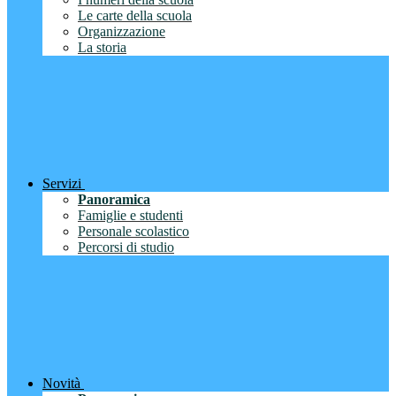
Le carte della scuola
Organizzazione
La storia
Servizi
Panoramica
Famiglie e studenti
Personale scolastico
Percorsi di studio
Novità