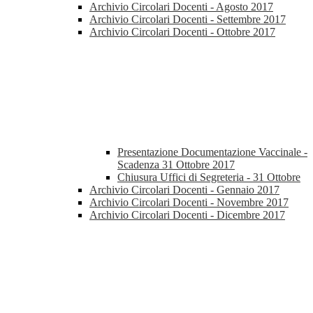
Archivio Circolari Docenti - Agosto 2017
Archivio Circolari Docenti - Settembre 2017
Archivio Circolari Docenti - Ottobre 2017
Presentazione Documentazione Vaccinale -
Scadenza 31 Ottobre 2017
Chiusura Uffici di Segreteria - 31 Ottobre
Archivio Circolari Docenti - Gennaio 2017
Archivio Circolari Docenti - Novembre 2017
Archivio Circolari Docenti - Dicembre 2017