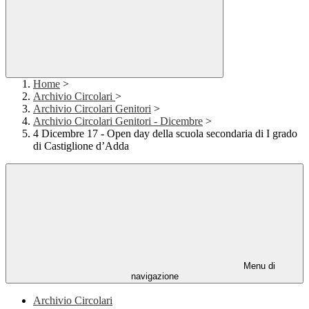
Home
>
Archivio Circolari
>
Archivio Circolari Genitori
>
Archivio Circolari Genitori - Dicembre
>
4 Dicembre 17 - Open day della scuola secondaria di I grado
di Castiglione d’Adda
Menu di
navigazione
Archivio Circolari