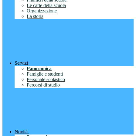
Le carte della scuola
Organizzazione
La storia
Servizi
Panoramica
Famiglie e studenti
Personale scolastico
Percorsi di studio
Novità