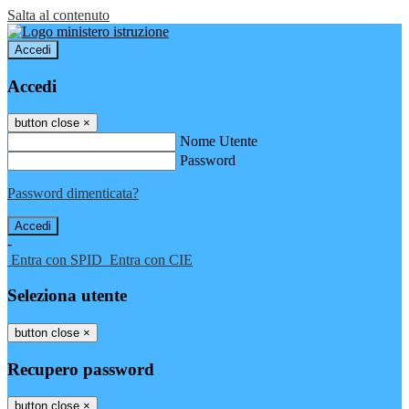
Salta al contenuto
Accedi
Accedi
button close
×
Nome Utente
Password
Password dimenticata?
-
Entra con SPID
Entra con CIE
Seleziona utente
button close
×
Recupero password
button close
×