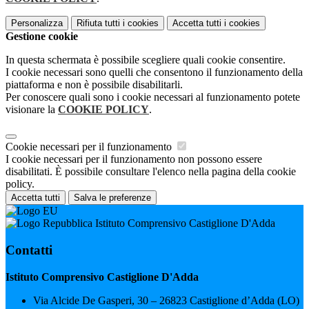
Personalizza
Rifiuta tutti
i cookies
Accetta tutti
i cookies
Gestione cookie
In questa schermata è possibile scegliere quali cookie consentire.
I cookie necessari sono quelli che consentono il funzionamento della
piattaforma e non è possibile disabilitarli.
Per conoscere quali sono i cookie necessari al funzionamento potete
visionare la
COOKIE POLICY
.
Cookie necessari per il funzionamento
I cookie necessari per il funzionamento non possono essere
disabilitati. È possibile consultare l'elenco nella pagina della cookie
policy.
Accetta tutti
Salva le preferenze
Istituto Comprensivo Castiglione D'Adda
Contatti
Istituto Comprensivo Castiglione D'Adda
Via Alcide De Gasperi, 30 – 26823 Castiglione d’Adda (LO)