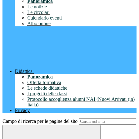
Panoramica
Le notizie
Le circolari
Calendario eventi
Albo online
Didattica
Panoramica
Offerta formativa
Le schede didattiche
I progetti delle classi
Protocollo accoglienza alunni NAI (Nuovi Arrivati (in)
Italia)
Privacy
Campo di ricerca per le pagine del sito