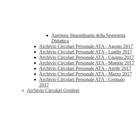
Apertura Straordinaria della Segreteria
Didattica
Archivio Circolari Personale ATA - Agosto 2017
Archivio Circolari Personale ATA - Luglio 2017
Archivio Circolari Personale ATA - Giugno 2017
Archivio Circolari Personale ATA - Maggio 2017
Archivio Circolari Personale ATA - Aprile 2017
Archivio Circolari Personale ATA - Marzo 2017
Archivio Circolari Personale ATA - Gennaio
2017
Archivio Circolari Genitori