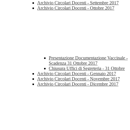
Archivio Circolari Docenti - Settembre 2017
Archivio Circolari Docenti - Ottobre 2017
Presentazione Documentazione Vaccinale -
Scadenza 31 Ottobre 2017
Chiusura Uffici di Segreteria - 31 Ottobre
Archivio Circolari Docenti - Gennaio 2017
Archivio Circolari Docenti - Novembre 2017
Archivio Circolari Docenti - Dicembre 2017