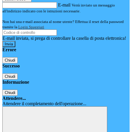
E-mail
Verrà inviato un messaggio
all'indirizzo indicato con le istruzioni necessarie.
Non hai una e-mail associata al nome utente? Effettua il reset della password
tramite la
Login Spaggiari
E-mail inviata, si prega di controllare la casella di posta elettronica!
Errore
Chiudi
Successo
Chiudi
Informazione
Chiudi
Attendere...
Attendere il completamento dell'operazione...