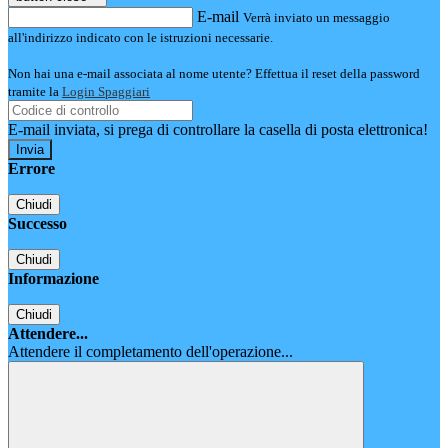
E-mail
Verrà inviato un messaggio
all'indirizzo indicato con le istruzioni necessarie.
Non hai una e-mail associata al nome utente? Effettua il reset della password
tramite la
Login Spaggiari
E-mail inviata, si prega di controllare la casella di posta elettronica!
Errore
Chiudi
Successo
Chiudi
Informazione
Chiudi
Attendere...
Attendere il completamento dell'operazione...