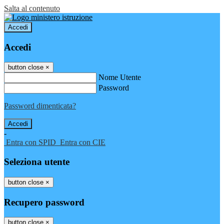
Salta al contenuto
Accedi
Accedi
button close
×
Nome Utente
Password
Password dimenticata?
-
Entra con SPID
Entra con CIE
Seleziona utente
button close
×
Recupero password
button close
×