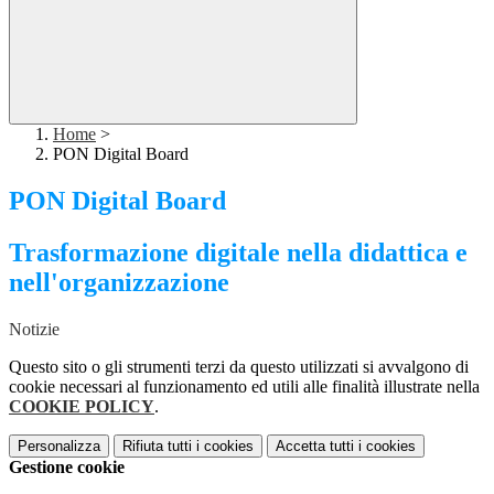
Home
>
PON Digital Board
PON Digital Board
Trasformazione digitale nella didattica e
nell'organizzazione
Notizie
Questo sito o gli strumenti terzi da questo utilizzati si avvalgono di
cookie necessari al funzionamento ed utili alle finalità illustrate nella
COOKIE POLICY
.
Personalizza
Rifiuta tutti
i cookies
Accetta tutti
i cookies
Gestione cookie