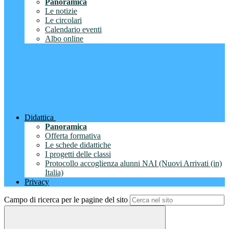
Panoramica
Le notizie
Le circolari
Calendario eventi
Albo online
Didattica
Panoramica
Offerta formativa
Le schede didattiche
I progetti delle classi
Protocollo accoglienza alunni NAI (Nuovi Arrivati (in)
Italia)
Privacy
Campo di ricerca per le pagine del sito