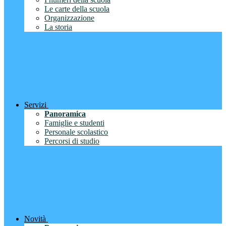
Le carte della scuola
Organizzazione
La storia
Servizi
Panoramica
Famiglie e studenti
Personale scolastico
Percorsi di studio
Novità