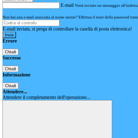
E-mail
Verrà inviato un messaggio all'indirizz
Non hai una e-mail associata al nome utente? Effettua il reset della password tram
E-mail inviata, si prega di controllare la casella di posta elettronica!
Errore
Chiudi
Successo
Chiudi
Informazione
Chiudi
Attendere...
Attendere il completamento dell'operazione...