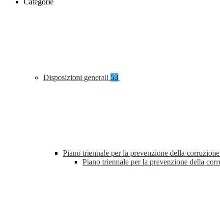
Categorie
Disposizioni generali
53
Piano triennale per la prevenzione della corruzione
Piano triennale per la prevenzione della co