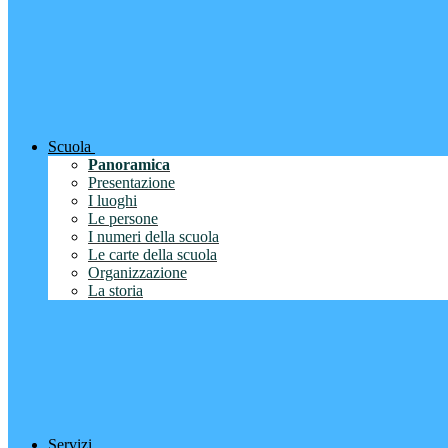
Scuola
Panoramica
Presentazione
I luoghi
Le persone
I numeri della scuola
Le carte della scuola
Organizzazione
La storia
Servizi