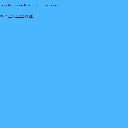
o indicato con le istruzioni necessarie.
ite la
Login Spaggiari