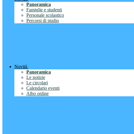
Panoramica
Famiglie e studenti
Personale scolastico
Percorsi di studio
Novità
Panoramica
Le notizie
Le circolari
Calendario eventi
Albo online