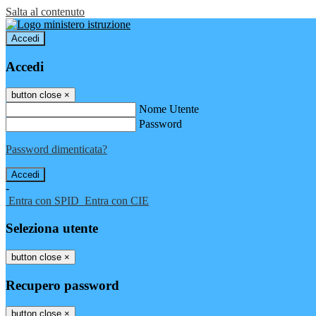
Salta al contenuto
Accedi
Accedi
button close
×
Nome Utente
Password
Password dimenticata?
-
Entra con SPID
Entra con CIE
Seleziona utente
button close
×
Recupero password
button close
×