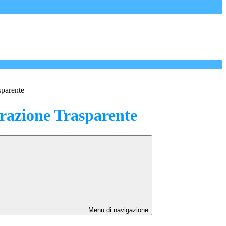
sparente
azione Trasparente
Menu di navigazione