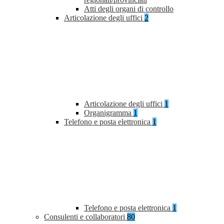
Atti degli organi di controllo
Articolazione degli uffici
2
Articolazione degli uffici
1
Organigramma
1
Telefono e posta elettronica
1
Telefono e posta elettronica
1
Consulenti e collaboratori
80