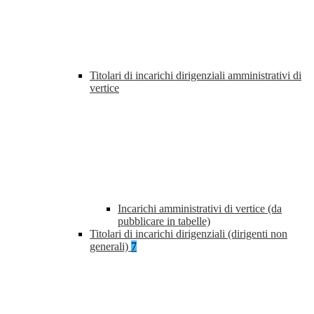
Titolari di incarichi dirigenziali amministrativi di
vertice
Incarichi amministrativi di vertice (da
pubblicare in tabelle)
Titolari di incarichi dirigenziali (dirigenti non
generali)
7