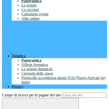
Panoramica
Le notizie
Le circolari
Calendario eventi
Albo online
Didattica
Panoramica
Offerta formativa
Le schede didattiche
I progetti delle classi
Protocollo accoglienza alunni NAI (Nuovi Arrivati (in)
Italia)
Privacy
Campo di ricerca per le pagine del sito