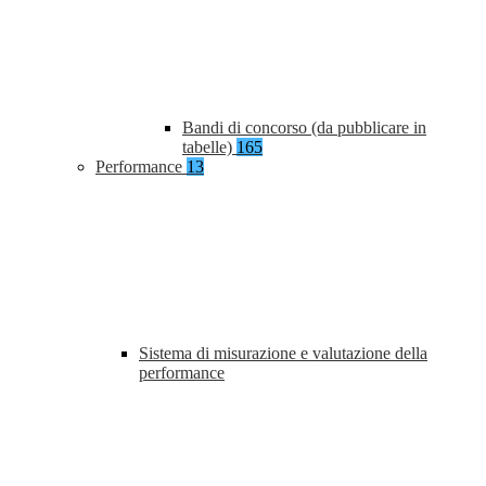
Bandi di concorso (da pubblicare in
tabelle)
165
Performance
13
Sistema di misurazione e valutazione della
performance