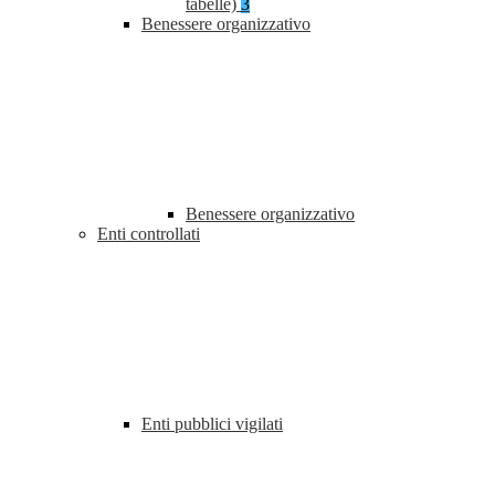
tabelle)
3
Benessere organizzativo
Benessere organizzativo
Enti controllati
Enti pubblici vigilati