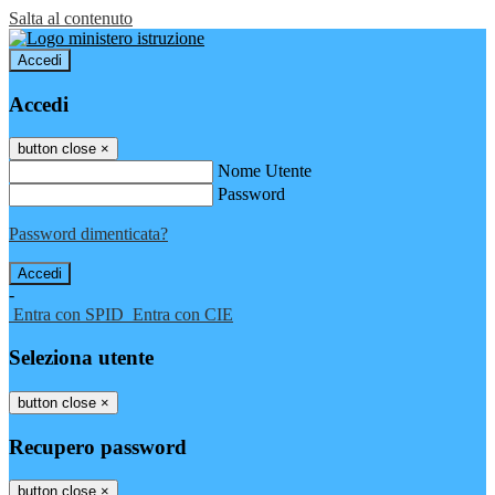
Salta al contenuto
Accedi
Accedi
button close
×
Nome Utente
Password
Password dimenticata?
-
Entra con SPID
Entra con CIE
Seleziona utente
button close
×
Recupero password
button close
×