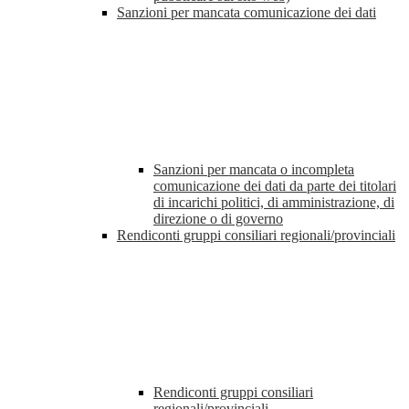
Sanzioni per mancata comunicazione dei dati
Sanzioni per mancata o incompleta
comunicazione dei dati da parte dei titolari
di incarichi politici, di amministrazione, di
direzione o di governo
Rendiconti gruppi consiliari regionali/provinciali
Rendiconti gruppi consiliari
regionali/provinciali