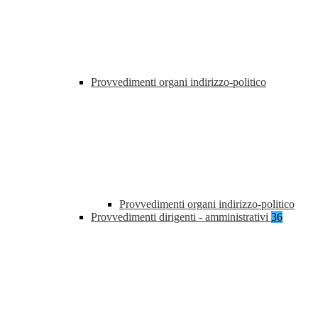
Provvedimenti organi indirizzo-politico
Provvedimenti organi indirizzo-politico
Provvedimenti dirigenti - amministrativi
36