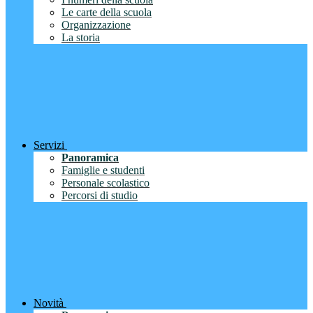
Le carte della scuola
Organizzazione
La storia
Servizi
Panoramica
Famiglie e studenti
Personale scolastico
Percorsi di studio
Novità