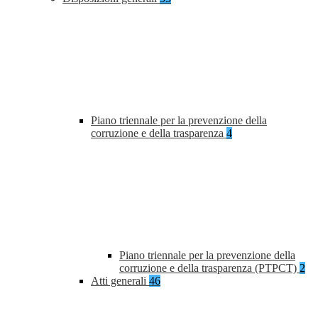
Piano triennale per la prevenzione della
corruzione e della trasparenza
4
Piano triennale per la prevenzione della
corruzione e della trasparenza (PTPCT)
2
Atti generali
46