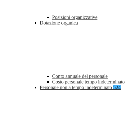
Posizioni organizzative
Dotazione organica
Conto annuale del personale
Costo personale tempo indeterminato
Personale non a tempo indeterminato
524