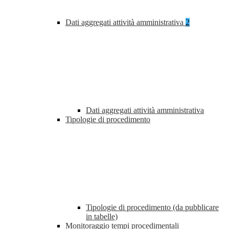
Dati aggregati attività amministrativa
2
Dati aggregati attività amministrativa
Tipologie di procedimento
Tipologie di procedimento (da pubblicare
in tabelle)
Monitoraggio tempi procedimentali