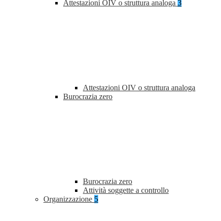
Attestazioni OIV o struttura analoga
3
Attestazioni OIV o struttura analoga
Burocrazia zero
Burocrazia zero
Attività soggette a controllo
Organizzazione
5