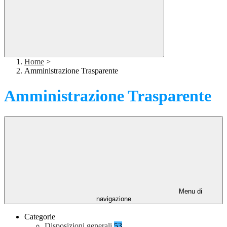
Home
>
Amministrazione Trasparente
Amministrazione Trasparente
Menu di
navigazione
Categorie
Disposizioni generali
53