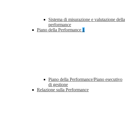
Sistema di misurazione e valutazione della
performance
Piano della Performance
1
Piano della Performance/Piano esecutivo
di gestione
Relazione sulla Performance