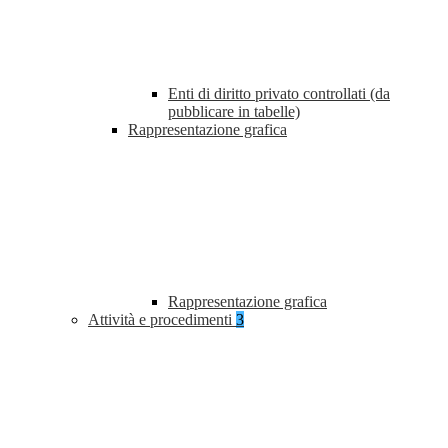
Enti di diritto privato controllati (da
pubblicare in tabelle)
Rappresentazione grafica
Rappresentazione grafica
Attività e procedimenti
3