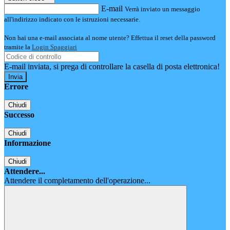
E-mail
Verrà inviato un messaggio
all'indirizzo indicato con le istruzioni necessarie.
Non hai una e-mail associata al nome utente? Effettua il reset della password
tramite la
Login Spaggiari
E-mail inviata, si prega di controllare la casella di posta elettronica!
Errore
Chiudi
Successo
Chiudi
Informazione
Chiudi
Attendere...
Attendere il completamento dell'operazione...