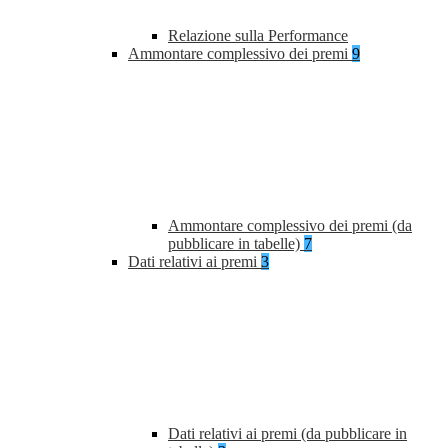
Relazione sulla Performance
Ammontare complessivo dei premi
9
Ammontare complessivo dei premi (da
pubblicare in tabelle)
7
Dati relativi ai premi
3
Dati relativi ai premi (da pubblicare in