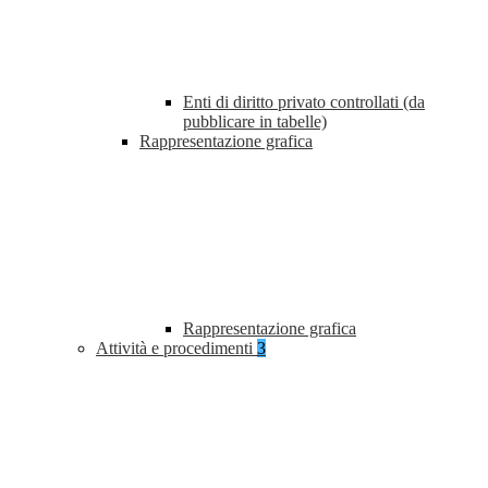
Enti di diritto privato controllati (da
pubblicare in tabelle)
Rappresentazione grafica
Rappresentazione grafica
Attività e procedimenti
3