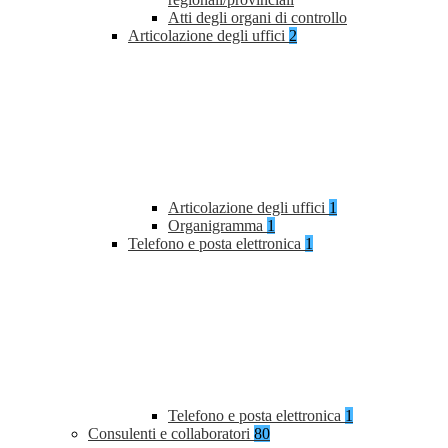
Atti degli organi di controllo
Articolazione degli uffici
2
Articolazione degli uffici
1
Organigramma
1
Telefono e posta elettronica
1
Telefono e posta elettronica
1
Consulenti e collaboratori
80