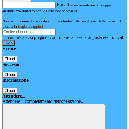
E-mail
Verrà inviato un messaggio
all'indirizzo indicato con le istruzioni necessarie.
Non hai una e-mail associata al nome utente? Effettua il reset della password
tramite la
Login Spaggiari
E-mail inviata, si prega di controllare la casella di posta elettronica!
Errore
Chiudi
Successo
Chiudi
Informazione
Chiudi
Attendere...
Attendere il completamento dell'operazione...