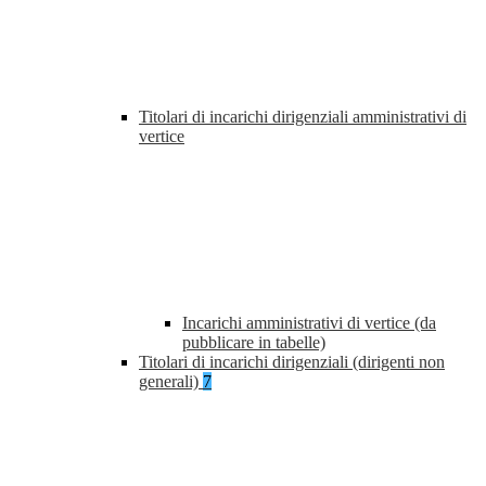
Titolari di incarichi dirigenziali amministrativi di
vertice
Incarichi amministrativi di vertice (da
pubblicare in tabelle)
Titolari di incarichi dirigenziali (dirigenti non
generali)
7