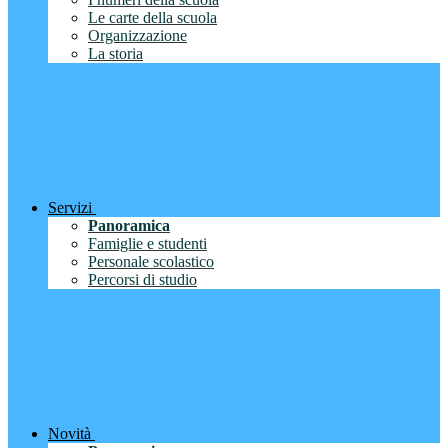
Le carte della scuola
Organizzazione
La storia
Servizi
Panoramica
Famiglie e studenti
Personale scolastico
Percorsi di studio
Novità