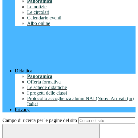
Panoramica
Le notizie
Le circolari
Calendario eventi
Albo online
Didattica
Panoramica
Offerta formativa
Le schede didattiche
I progetti delle classi
Protocollo accoglienza alunni NAI (Nuovi Arrivati (in)
Italia)
Privacy
Campo di ricerca per le pagine del sito