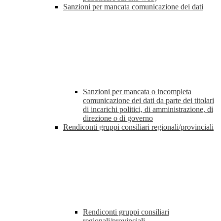
Sanzioni per mancata comunicazione dei dati
Sanzioni per mancata o incompleta
comunicazione dei dati da parte dei titolari
di incarichi politici, di amministrazione, di
direzione o di governo
Rendiconti gruppi consiliari regionali/provinciali
Rendiconti gruppi consiliari
regionali/provinciali