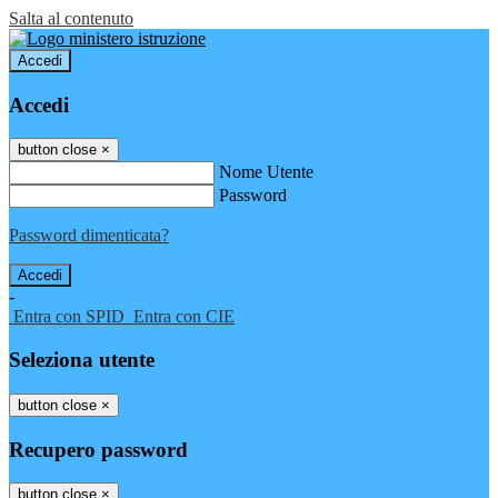
Salta al contenuto
Accedi
Accedi
button close
×
Nome Utente
Password
Password dimenticata?
-
Entra con SPID
Entra con CIE
Seleziona utente
button close
×
Recupero password
button close
×