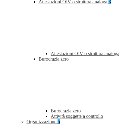
Attestazioni OIV o struttura analoga
3
Attestazioni OIV o struttura analoga
Burocrazia zero
Burocrazia zero
Attività soggette a controllo
Organizzazione
5