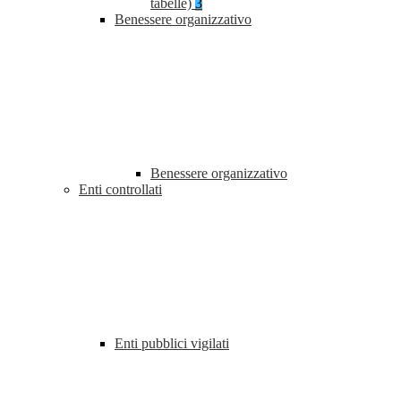
tabelle)
3
Benessere organizzativo
Benessere organizzativo
Enti controllati
Enti pubblici vigilati