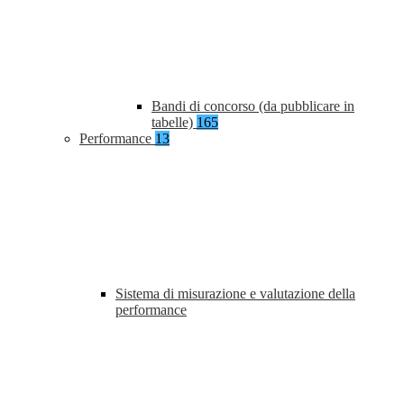
Bandi di concorso (da pubblicare in
tabelle)
165
Performance
13
Sistema di misurazione e valutazione della
performance