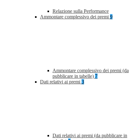
Relazione sulla Performance
Ammontare complessivo dei premi
9
Ammontare complessivo dei premi (da
pubblicare in tabelle)
7
Dati relativi ai premi
3
Dati relativi ai premi (da pubblicare in