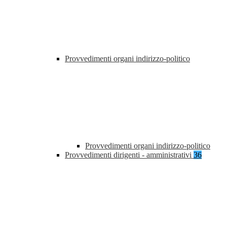
Provvedimenti organi indirizzo-politico
Provvedimenti organi indirizzo-politico
Provvedimenti dirigenti - amministrativi
36