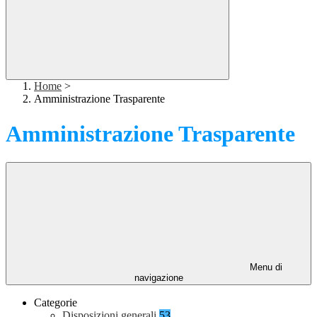
Home
>
Amministrazione Trasparente
Amministrazione Trasparente
Menu di
navigazione
Categorie
Disposizioni generali
53