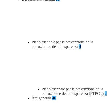
Piano triennale per la prevenzione della
corruzione e della trasparenza
4
Piano triennale per la prevenzione della
corruzione e della trasparenza (PTPCT)
2
Atti generali
46