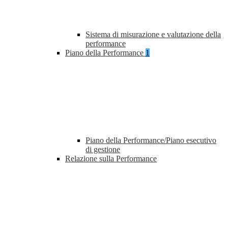
Sistema di misurazione e valutazione della
performance
Piano della Performance
1
Piano della Performance/Piano esecutivo
di gestione
Relazione sulla Performance