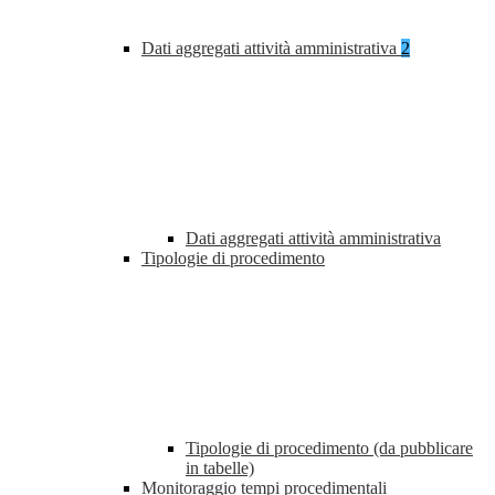
Dati aggregati attività amministrativa
2
Dati aggregati attività amministrativa
Tipologie di procedimento
Tipologie di procedimento (da pubblicare
in tabelle)
Monitoraggio tempi procedimentali