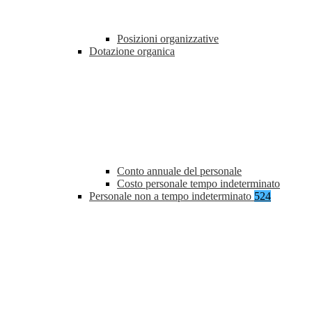
Posizioni organizzative
Dotazione organica
Conto annuale del personale
Costo personale tempo indeterminato
Personale non a tempo indeterminato
524