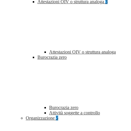
Attestazioni OIV o struttura analoga
3
Attestazioni OIV o struttura analoga
Burocrazia zero
Burocrazia zero
Attività soggette a controllo
Organizzazione
5