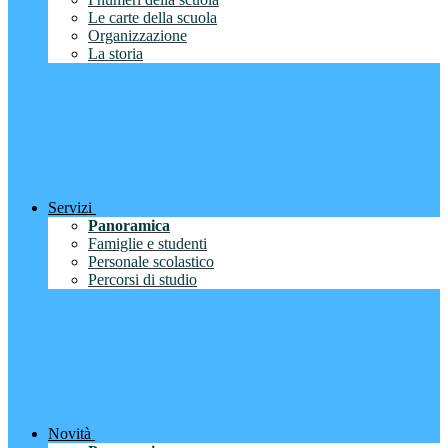
Le carte della scuola
Organizzazione
La storia
Servizi
Panoramica
Famiglie e studenti
Personale scolastico
Percorsi di studio
Novità