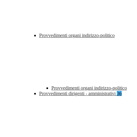
Provvedimenti organi indirizzo-politico
Provvedimenti organi indirizzo-politico
Provvedimenti dirigenti - amministrativi
36