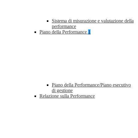
Sistema di misurazione e valutazione della
performance
Piano della Performance
1
Piano della Performance/Piano esecutivo
di gestione
Relazione sulla Performance