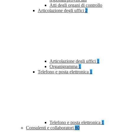
Atti degli organi di controllo
Articolazione degli uffici
2
Articolazione degli uffici
1
Organigramma
1
Telefono e posta elettronica
1
Telefono e posta elettronica
1
Consulenti e collaboratori
80