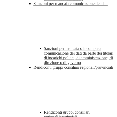
Sanzioni per mancata comunicazione dei dati
Sanzioni per mancata o incompleta
comunicazione dei dati da parte dei titolari
di incarichi politici, di amministrazione, di
direzione o di governo
Rendiconti gruppi consiliari regionali/provinciali
Rendiconti gruppi consiliari
regionali/provinciali