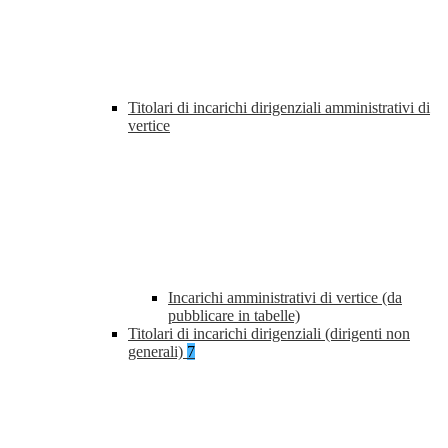
Titolari di incarichi dirigenziali amministrativi di
vertice
Incarichi amministrativi di vertice (da
pubblicare in tabelle)
Titolari di incarichi dirigenziali (dirigenti non
generali)
7