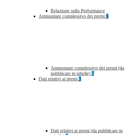
Relazione sulla Performance
Ammontare complessivo dei premi
9
Ammontare complessivo dei premi (da
pubblicare in tabelle)
7
Dati relativi ai premi
3
Dati relativi ai premi (da pubblicare in