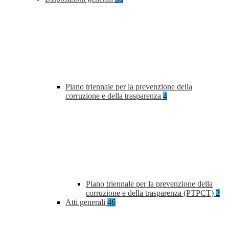
Piano triennale per la prevenzione della
corruzione e della trasparenza
4
Piano triennale per la prevenzione della
corruzione e della trasparenza (PTPCT)
2
Atti generali
46