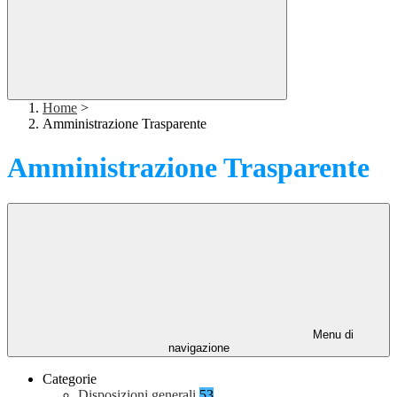
Home
>
Amministrazione Trasparente
Amministrazione Trasparente
Menu di
navigazione
Categorie
Disposizioni generali
53