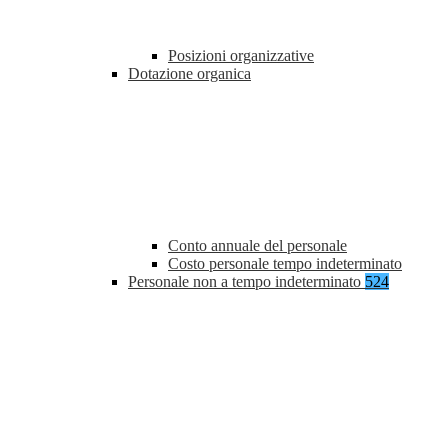
Posizioni organizzative
Dotazione organica
Conto annuale del personale
Costo personale tempo indeterminato
Personale non a tempo indeterminato
524