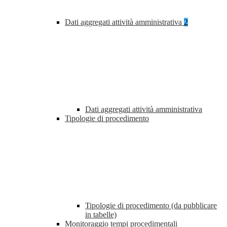
Dati aggregati attività amministrativa
2
Dati aggregati attività amministrativa
Tipologie di procedimento
Tipologie di procedimento (da pubblicare
in tabelle)
Monitoraggio tempi procedimentali