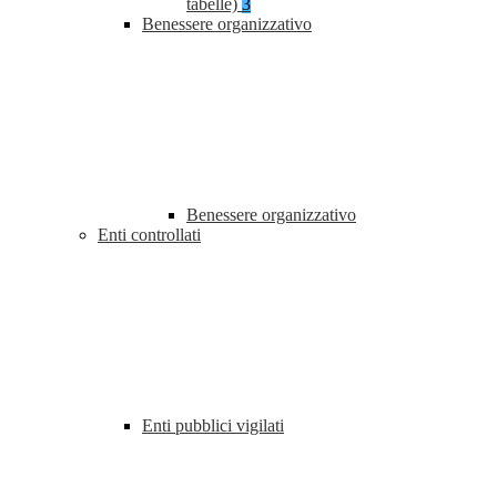
tabelle)
3
Benessere organizzativo
Benessere organizzativo
Enti controllati
Enti pubblici vigilati