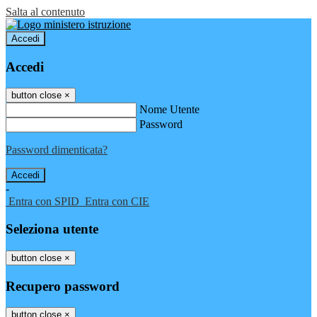
Salta al contenuto
Accedi
Accedi
button close
×
Nome Utente
Password
Password dimenticata?
-
Entra con SPID
Entra con CIE
Seleziona utente
button close
×
Recupero password
button close
×