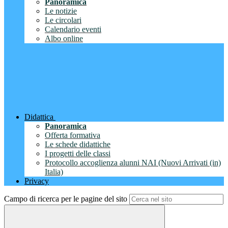
Panoramica
Le notizie
Le circolari
Calendario eventi
Albo online
Didattica
Panoramica
Offerta formativa
Le schede didattiche
I progetti delle classi
Protocollo accoglienza alunni NAI (Nuovi Arrivati (in)
Italia)
Privacy
Campo di ricerca per le pagine del sito