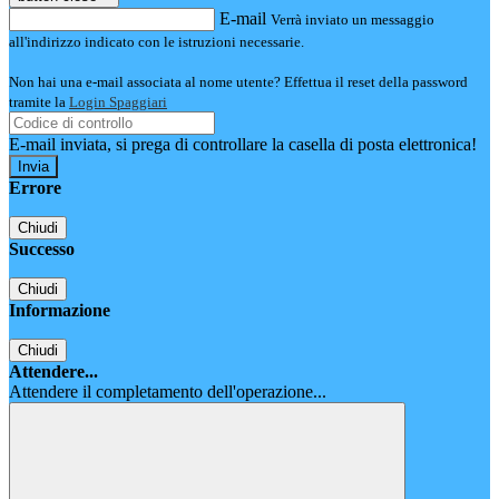
E-mail
Verrà inviato un messaggio
all'indirizzo indicato con le istruzioni necessarie.
Non hai una e-mail associata al nome utente? Effettua il reset della password
tramite la
Login Spaggiari
E-mail inviata, si prega di controllare la casella di posta elettronica!
Errore
Chiudi
Successo
Chiudi
Informazione
Chiudi
Attendere...
Attendere il completamento dell'operazione...