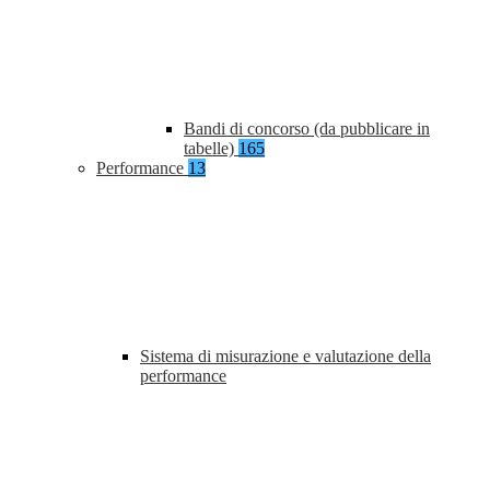
Bandi di concorso (da pubblicare in
tabelle)
165
Performance
13
Sistema di misurazione e valutazione della
performance