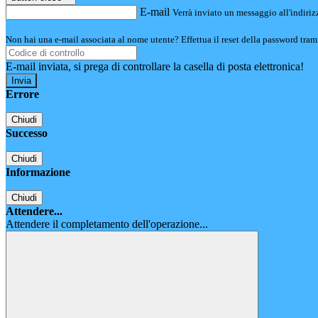
E-mail
Verrà inviato un messaggio all'indirizz
Non hai una e-mail associata al nome utente? Effettua il reset della password tram
E-mail inviata, si prega di controllare la casella di posta elettronica!
Errore
Chiudi
Successo
Chiudi
Informazione
Chiudi
Attendere...
Attendere il completamento dell'operazione...