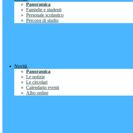
Panoramica
Famiglie e studenti
Personale scolastico
Percorsi di studio
Novità
Panoramica
Le notizie
Le circolari
Calendario eventi
Albo online