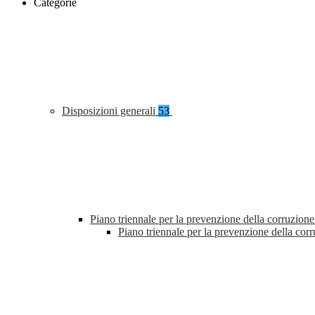
Categorie
Disposizioni generali
53
Piano triennale per la prevenzione della corruzione
Piano triennale per la prevenzione della co