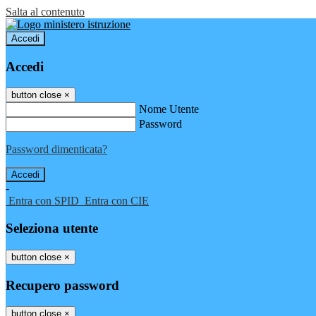
Salta al contenuto
Accedi
Accedi
button close
×
Nome Utente
Password
Password dimenticata?
-
Entra con SPID
Entra con CIE
Seleziona utente
button close
×
Recupero password
button close
×