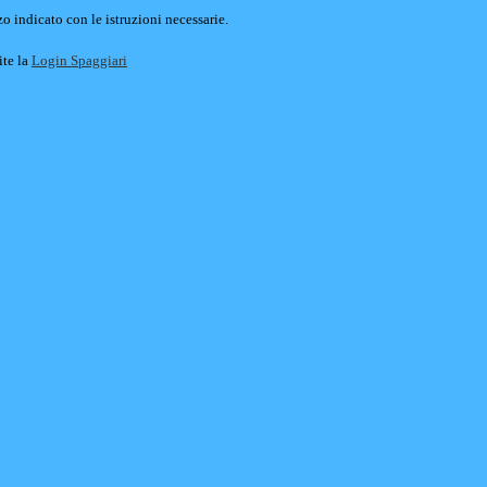
o indicato con le istruzioni necessarie.
ite la
Login Spaggiari