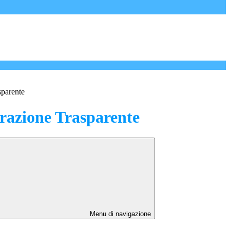
sparente
azione Trasparente
Menu di navigazione