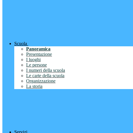
Scuola
Panoramica
Presentazione
I luoghi
Le persone
I numeri della scuola
Le carte della scuola
Organizzazione
La storia
Servizi