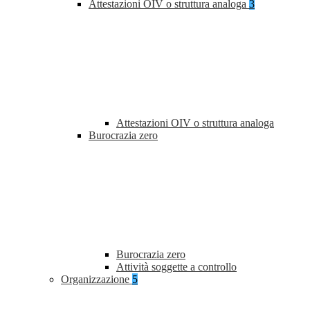
Attestazioni OIV o struttura analoga
3
Attestazioni OIV o struttura analoga
Burocrazia zero
Burocrazia zero
Attività soggette a controllo
Organizzazione
5