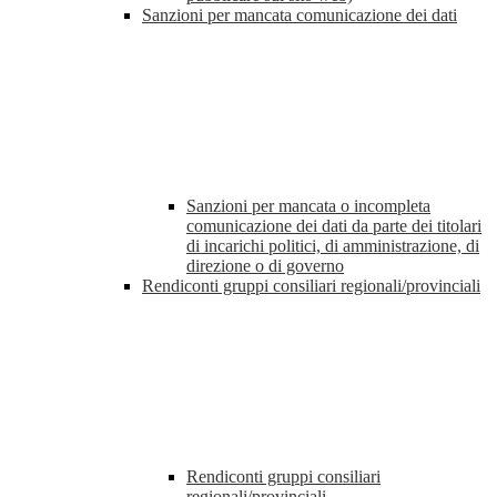
Sanzioni per mancata comunicazione dei dati
Sanzioni per mancata o incompleta
comunicazione dei dati da parte dei titolari
di incarichi politici, di amministrazione, di
direzione o di governo
Rendiconti gruppi consiliari regionali/provinciali
Rendiconti gruppi consiliari
regionali/provinciali