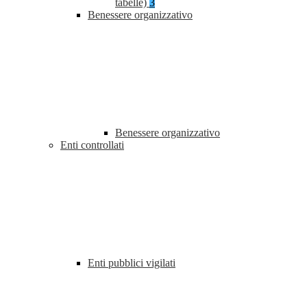
tabelle)
3
Benessere organizzativo
Benessere organizzativo
Enti controllati
Enti pubblici vigilati