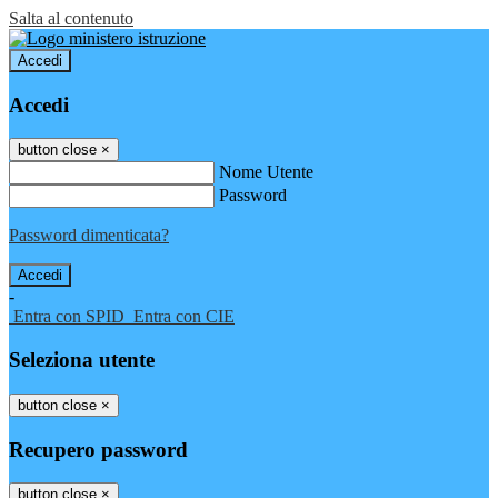
Salta al contenuto
Accedi
Accedi
button close
×
Nome Utente
Password
Password dimenticata?
-
Entra con SPID
Entra con CIE
Seleziona utente
button close
×
Recupero password
button close
×