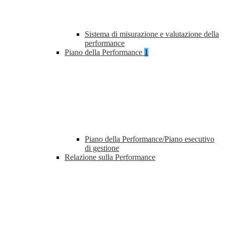
Sistema di misurazione e valutazione della
performance
Piano della Performance
1
Piano della Performance/Piano esecutivo
di gestione
Relazione sulla Performance