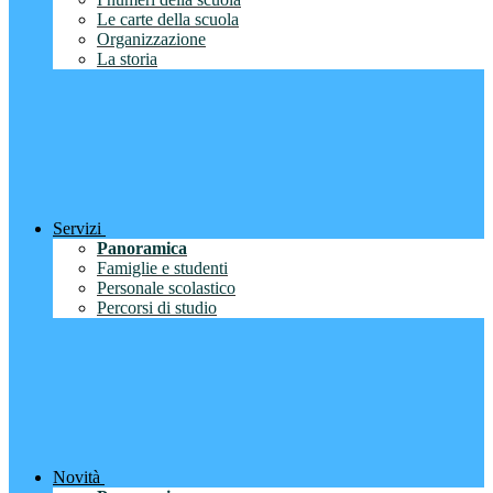
Le carte della scuola
Organizzazione
La storia
Servizi
Panoramica
Famiglie e studenti
Personale scolastico
Percorsi di studio
Novità