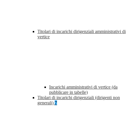
Titolari di incarichi dirigenziali amministrativi di
vertice
Incarichi amministrativi di vertice (da
pubblicare in tabelle)
Titolari di incarichi dirigenziali (dirigenti non
generali)
7