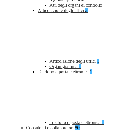
Atti degli organi di controllo
Articolazione degli uffici
2
Articolazione degli uffici
1
Organigramma
1
Telefono e posta elettronica
1
Telefono e posta elettronica
1
Consulenti e collaboratori
80