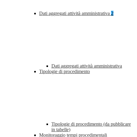
Dati aggregati attività amministrativa
2
Dati aggregati attività amministrativa
Tipologie di procedimento
Tipologie di procedimento (da pubblicare
in tabelle)
Monitoraggio tempi procedimentali