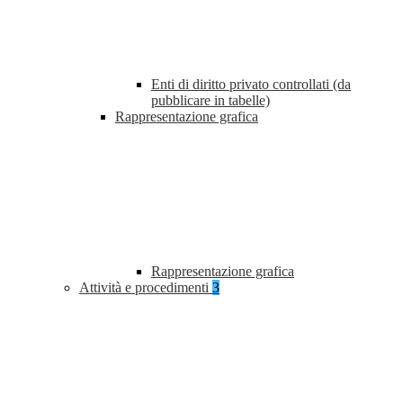
Enti di diritto privato controllati (da
pubblicare in tabelle)
Rappresentazione grafica
Rappresentazione grafica
Attività e procedimenti
3