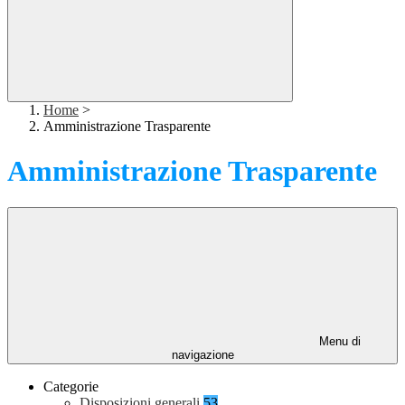
Home
>
Amministrazione Trasparente
Amministrazione Trasparente
Menu di
navigazione
Categorie
Disposizioni generali
53