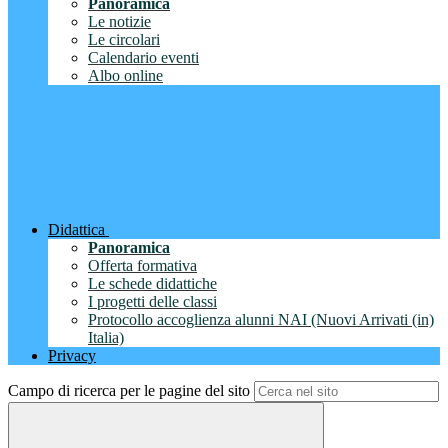
Panoramica
Le notizie
Le circolari
Calendario eventi
Albo online
Didattica
Panoramica
Offerta formativa
Le schede didattiche
I progetti delle classi
Protocollo accoglienza alunni NAI (Nuovi Arrivati (in)
Italia)
Privacy
Campo di ricerca per le pagine del sito