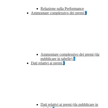
Relazione sulla Performance
Ammontare complessivo dei premi
9
Ammontare complessivo dei premi (da
pubblicare in tabelle)
7
Dati relativi ai premi
3
Dati relativi ai premi (da pubblicare in