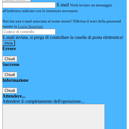
E-mail
Verrà inviato un messaggio
all'indirizzo indicato con le istruzioni necessarie.
Non hai una e-mail associata al nome utente? Effettua il reset della password
tramite la
Login Spaggiari
E-mail inviata, si prega di controllare la casella di posta elettronica!
Errore
Chiudi
Successo
Chiudi
Informazione
Chiudi
Attendere...
Attendere il completamento dell'operazione...