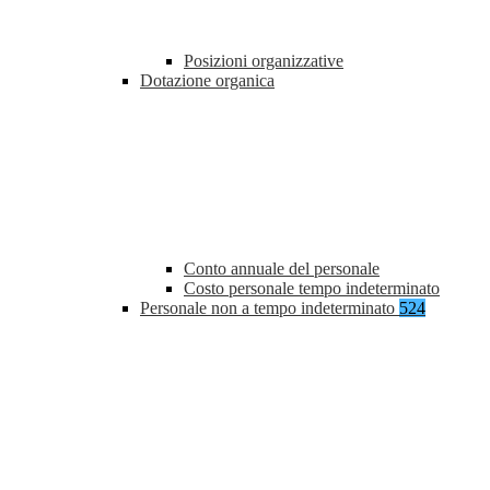
Posizioni organizzative
Dotazione organica
Conto annuale del personale
Costo personale tempo indeterminato
Personale non a tempo indeterminato
524