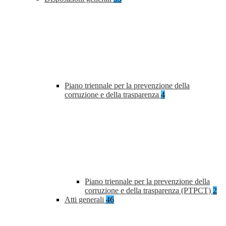
Piano triennale per la prevenzione della
corruzione e della trasparenza
4
Piano triennale per la prevenzione della
corruzione e della trasparenza (PTPCT)
2
Atti generali
46