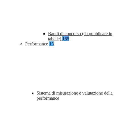
Bandi di concorso (da pubblicare in
tabelle)
165
Performance
13
Sistema di misurazione e valutazione della
performance