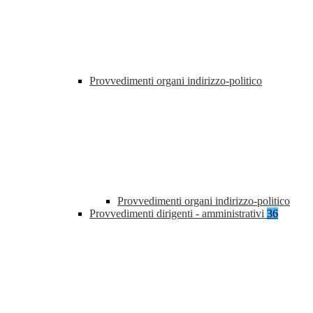
Provvedimenti organi indirizzo-politico
Provvedimenti organi indirizzo-politico
Provvedimenti dirigenti - amministrativi
36