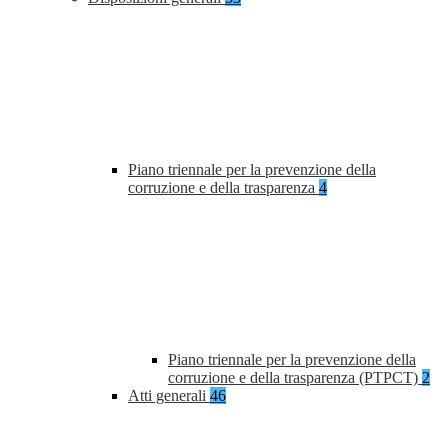
Piano triennale per la prevenzione della
corruzione e della trasparenza
4
Piano triennale per la prevenzione della
corruzione e della trasparenza (PTPCT)
2
Atti generali
46