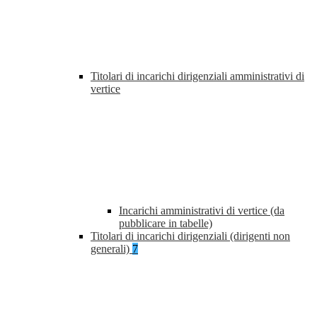
Titolari di incarichi dirigenziali amministrativi di
vertice
Incarichi amministrativi di vertice (da
pubblicare in tabelle)
Titolari di incarichi dirigenziali (dirigenti non
generali)
7