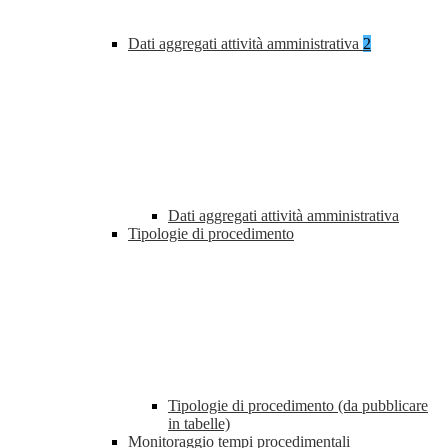
Dati aggregati attività amministrativa
2
Dati aggregati attività amministrativa
Tipologie di procedimento
Tipologie di procedimento (da pubblicare
in tabelle)
Monitoraggio tempi procedimentali