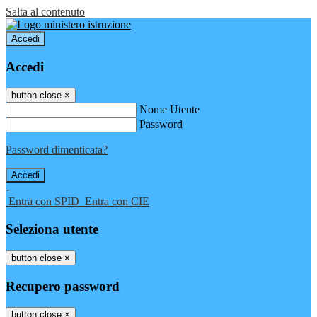
Salta al contenuto
Accedi
Accedi
button close
×
Nome Utente
Password
Password dimenticata?
-
Entra con SPID
Entra con CIE
Seleziona utente
button close
×
Recupero password
button close
×