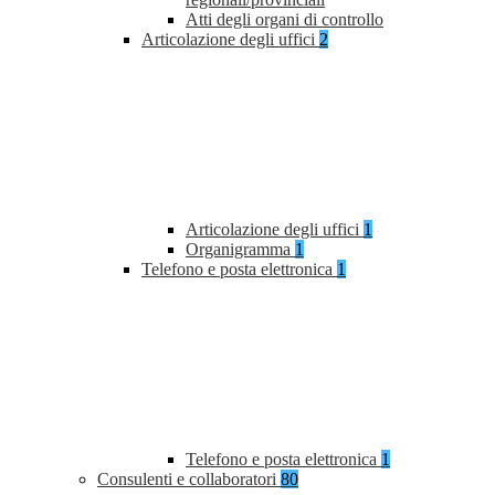
Atti degli organi di controllo
Articolazione degli uffici
2
Articolazione degli uffici
1
Organigramma
1
Telefono e posta elettronica
1
Telefono e posta elettronica
1
Consulenti e collaboratori
80