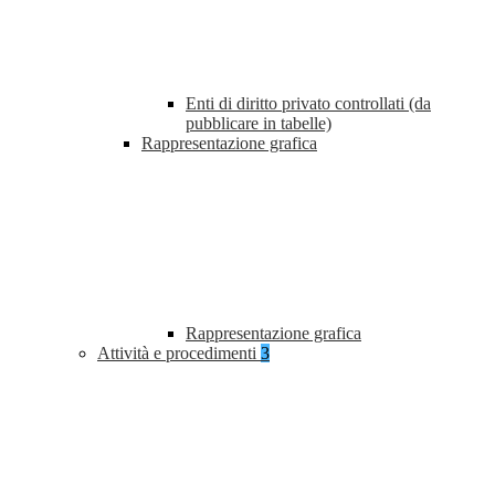
Enti di diritto privato controllati (da
pubblicare in tabelle)
Rappresentazione grafica
Rappresentazione grafica
Attività e procedimenti
3