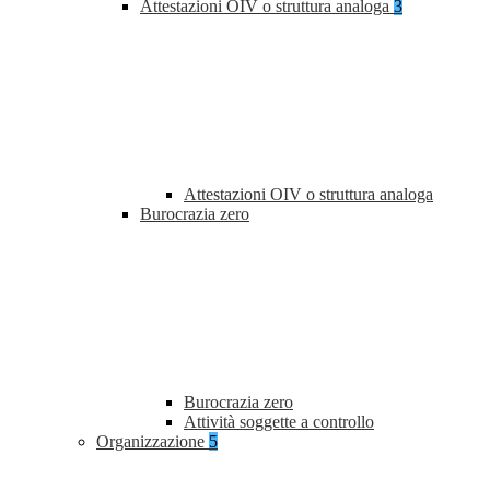
Attestazioni OIV o struttura analoga
3
Attestazioni OIV o struttura analoga
Burocrazia zero
Burocrazia zero
Attività soggette a controllo
Organizzazione
5