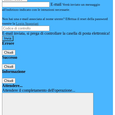
E-mail
Verrà inviato un messaggio
all'indirizzo indicato con le istruzioni necessarie.
Non hai una e-mail associata al nome utente? Effettua il reset della password
tramite la
Login Spaggiari
E-mail inviata, si prega di controllare la casella di posta elettronica!
Errore
Chiudi
Successo
Chiudi
Informazione
Chiudi
Attendere...
Attendere il completamento dell'operazione...