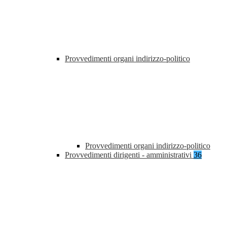
Provvedimenti organi indirizzo-politico
Provvedimenti organi indirizzo-politico
Provvedimenti dirigenti - amministrativi
36