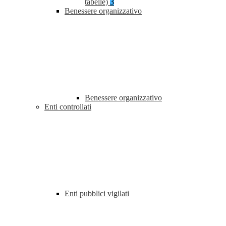
tabelle)
3
Benessere organizzativo
Benessere organizzativo
Enti controllati
Enti pubblici vigilati