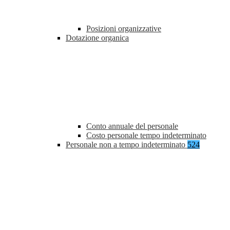
Posizioni organizzative
Dotazione organica
Conto annuale del personale
Costo personale tempo indeterminato
Personale non a tempo indeterminato
524