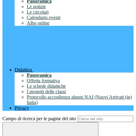
Panoramica
Le notizie
Le circolari
Calendario eventi
Albo online
Didattica
Panoramica
Offerta formativa
Le schede didattiche
I progetti delle classi
Protocollo accoglienza alunni NAI (Nuovi Arrivati (in)
Italia)
Privacy
Campo di ricerca per le pagine del sito