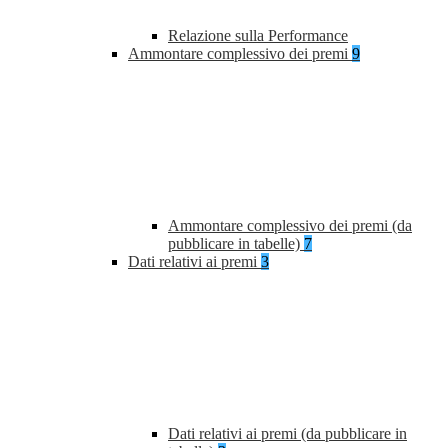
Relazione sulla Performance
Ammontare complessivo dei premi
9
Ammontare complessivo dei premi (da
pubblicare in tabelle)
7
Dati relativi ai premi
3
Dati relativi ai premi (da pubblicare in