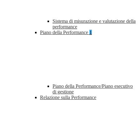
Sistema di misurazione e valutazione della
performance
Piano della Performance
1
Piano della Performance/Piano esecutivo
di gestione
Relazione sulla Performance