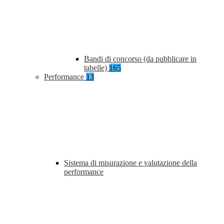
Bandi di concorso (da pubblicare in
tabelle)
165
Performance
13
Sistema di misurazione e valutazione della
performance