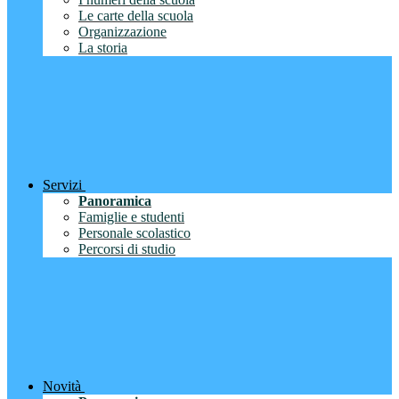
Le carte della scuola
Organizzazione
La storia
Servizi
Panoramica
Famiglie e studenti
Personale scolastico
Percorsi di studio
Novità