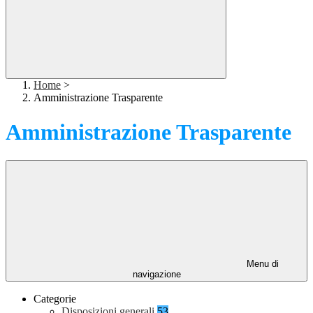
Home
>
Amministrazione Trasparente
Amministrazione Trasparente
Menu di
navigazione
Categorie
Disposizioni generali
53