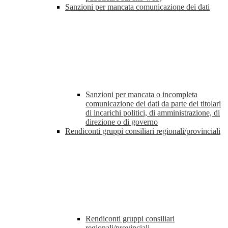
Sanzioni per mancata comunicazione dei dati
Sanzioni per mancata o incompleta
comunicazione dei dati da parte dei titolari
di incarichi politici, di amministrazione, di
direzione o di governo
Rendiconti gruppi consiliari regionali/provinciali
Rendiconti gruppi consiliari
regionali/provinciali