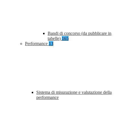
Bandi di concorso (da pubblicare in
tabelle)
165
Performance
13
Sistema di misurazione e valutazione della
performance