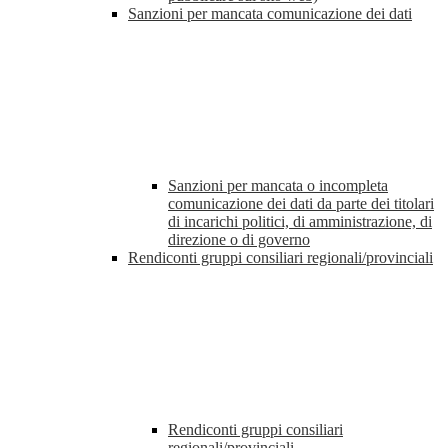
Sanzioni per mancata comunicazione dei dati
Sanzioni per mancata o incompleta
comunicazione dei dati da parte dei titolari
di incarichi politici, di amministrazione, di
direzione o di governo
Rendiconti gruppi consiliari regionali/provinciali
Rendiconti gruppi consiliari
regionali/provinciali