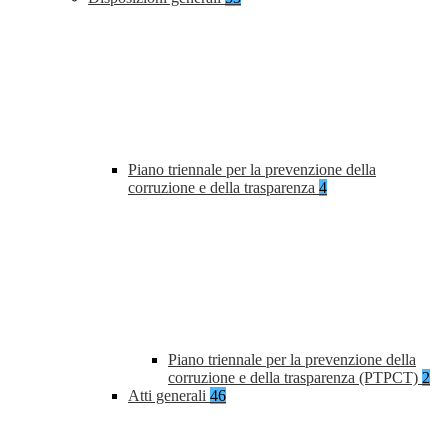
Piano triennale per la prevenzione della
corruzione e della trasparenza
4
Piano triennale per la prevenzione della
corruzione e della trasparenza (PTPCT)
2
Atti generali
46