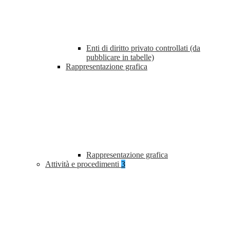
Enti di diritto privato controllati (da
pubblicare in tabelle)
Rappresentazione grafica
Rappresentazione grafica
Attività e procedimenti
3