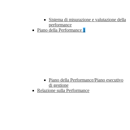
Sistema di misurazione e valutazione della
performance
Piano della Performance
1
Piano della Performance/Piano esecutivo
di gestione
Relazione sulla Performance