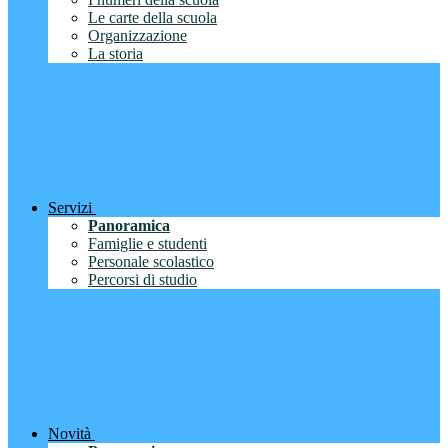
Le carte della scuola
Organizzazione
La storia
Servizi
Panoramica
Famiglie e studenti
Personale scolastico
Percorsi di studio
Novità