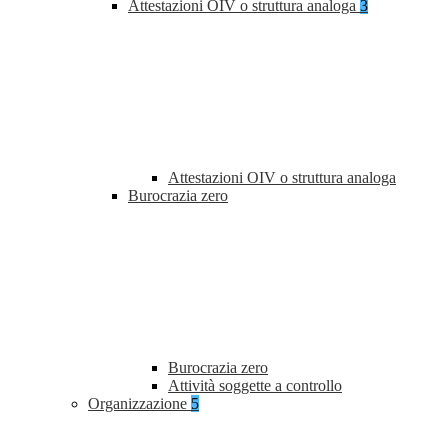
Attestazioni OIV o struttura analoga
3
Attestazioni OIV o struttura analoga
Burocrazia zero
Burocrazia zero
Attività soggette a controllo
Organizzazione
5