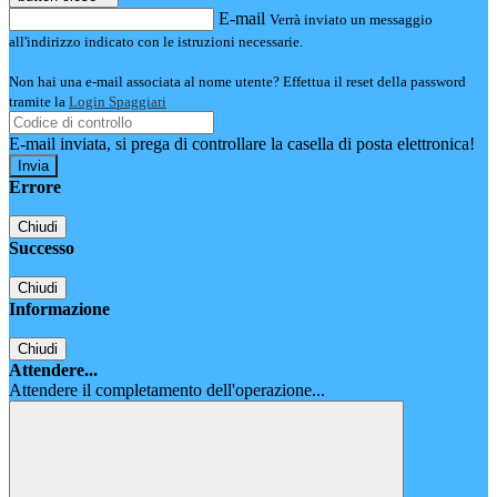
E-mail
Verrà inviato un messaggio
all'indirizzo indicato con le istruzioni necessarie.
Non hai una e-mail associata al nome utente? Effettua il reset della password
tramite la
Login Spaggiari
E-mail inviata, si prega di controllare la casella di posta elettronica!
Errore
Chiudi
Successo
Chiudi
Informazione
Chiudi
Attendere...
Attendere il completamento dell'operazione...