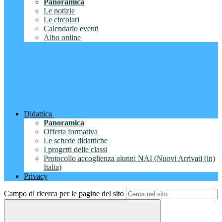
Panoramica
Le notizie
Le circolari
Calendario eventi
Albo online
Didattica
Panoramica
Offerta formativa
Le schede didattiche
I progetti delle classi
Protocollo accoglienza alunni NAI (Nuovi Arrivati (in)
Italia)
Privacy
Campo di ricerca per le pagine del sito