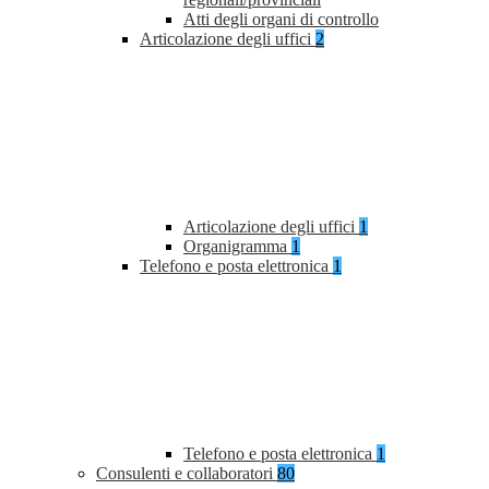
Atti degli organi di controllo
Articolazione degli uffici
2
Articolazione degli uffici
1
Organigramma
1
Telefono e posta elettronica
1
Telefono e posta elettronica
1
Consulenti e collaboratori
80