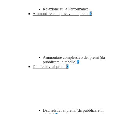
Relazione sulla Performance
Ammontare complessivo dei premi
9
Ammontare complessivo dei premi (da
pubblicare in tabelle)
7
Dati relativi ai premi
3
Dati relativi ai premi (da pubblicare in