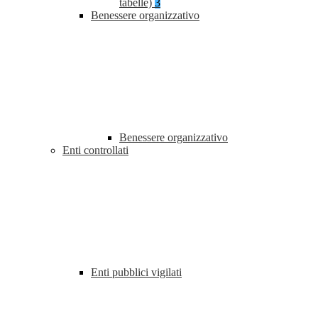
tabelle)
3
Benessere organizzativo
Benessere organizzativo
Enti controllati
Enti pubblici vigilati