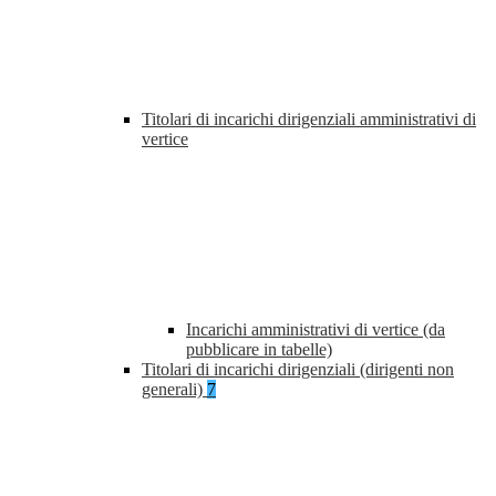
Titolari di incarichi dirigenziali amministrativi di
vertice
Incarichi amministrativi di vertice (da
pubblicare in tabelle)
Titolari di incarichi dirigenziali (dirigenti non
generali)
7