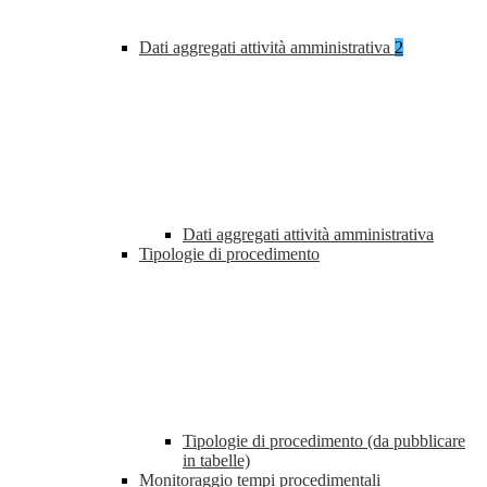
Dati aggregati attività amministrativa
2
Dati aggregati attività amministrativa
Tipologie di procedimento
Tipologie di procedimento (da pubblicare
in tabelle)
Monitoraggio tempi procedimentali