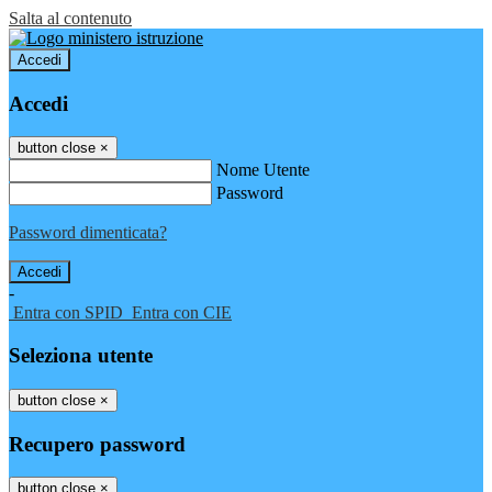
Salta al contenuto
Accedi
Accedi
button close
×
Nome Utente
Password
Password dimenticata?
-
Entra con SPID
Entra con CIE
Seleziona utente
button close
×
Recupero password
button close
×