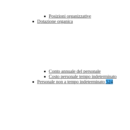
Posizioni organizzative
Dotazione organica
Conto annuale del personale
Costo personale tempo indeterminato
Personale non a tempo indeterminato
524