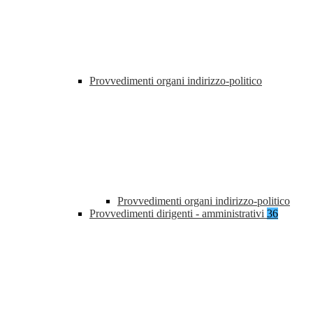
Provvedimenti organi indirizzo-politico
Provvedimenti organi indirizzo-politico
Provvedimenti dirigenti - amministrativi
36