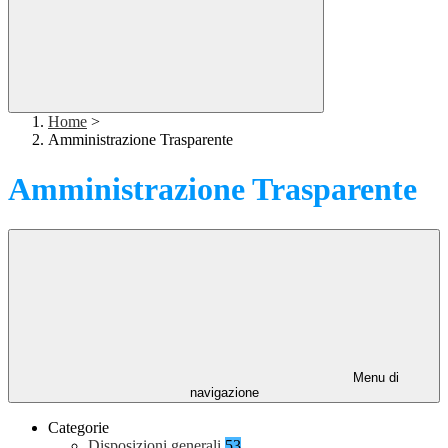
Home
>
Amministrazione Trasparente
Amministrazione Trasparente
Menu di
navigazione
Categorie
Disposizioni generali
53