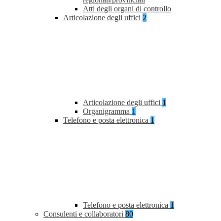
Atti degli organi di controllo
Articolazione degli uffici
2
Articolazione degli uffici
1
Organigramma
1
Telefono e posta elettronica
1
Telefono e posta elettronica
1
Consulenti e collaboratori
80