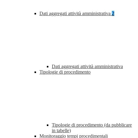
Dati aggregati attività amministrativa
2
Dati aggregati attività amministrativa
Tipologie di procedimento
Tipologie di procedimento (da pubblicare
in tabelle)
Monitoraggio tempi procedimentali