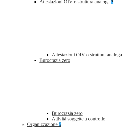
Attestazioni OIV o struttura analoga
3
Attestazioni OIV o struttura analoga
Burocrazia zero
Burocrazia zero
Attività soggette a controllo
Organizzazione
5