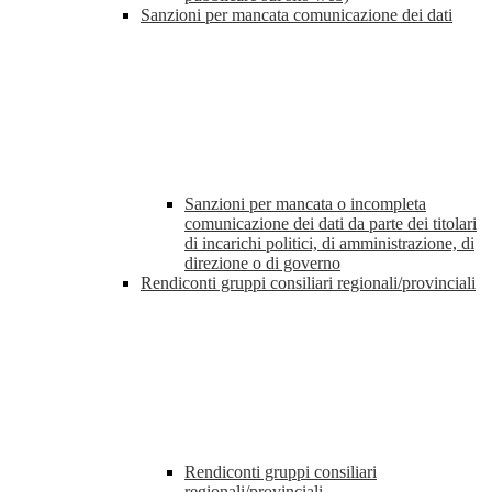
Sanzioni per mancata comunicazione dei dati
Sanzioni per mancata o incompleta
comunicazione dei dati da parte dei titolari
di incarichi politici, di amministrazione, di
direzione o di governo
Rendiconti gruppi consiliari regionali/provinciali
Rendiconti gruppi consiliari
regionali/provinciali