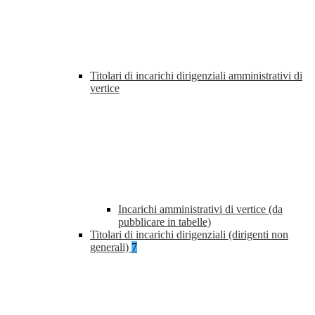
Titolari di incarichi dirigenziali amministrativi di
vertice
Incarichi amministrativi di vertice (da
pubblicare in tabelle)
Titolari di incarichi dirigenziali (dirigenti non
generali)
7