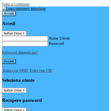
Salta al contenuto
Accedi
Accedi
button close
×
Nome Utente
Password
Password dimenticata?
-
Entra con SPID
Entra con CIE
Seleziona utente
button close
×
Recupero password
button close
×