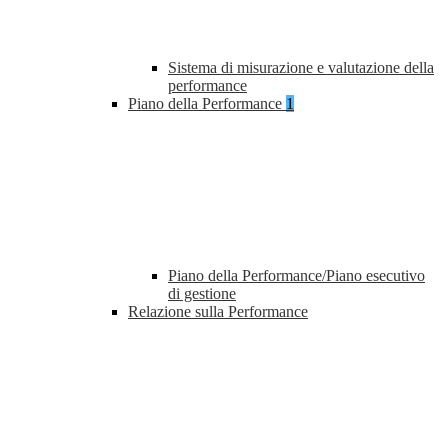
Sistema di misurazione e valutazione della
performance
Piano della Performance
1
Piano della Performance/Piano esecutivo
di gestione
Relazione sulla Performance