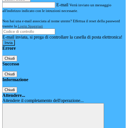
E-mail
Verrà inviato un messaggio
all'indirizzo indicato con le istruzioni necessarie.
Non hai una e-mail associata al nome utente? Effettua il reset della password
tramite la
Login Spaggiari
E-mail inviata, si prega di controllare la casella di posta elettronica!
Errore
Chiudi
Successo
Chiudi
Informazione
Chiudi
Attendere...
Attendere il completamento dell'operazione...