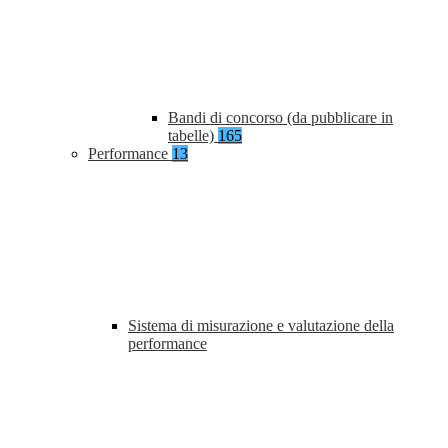
Bandi di concorso (da pubblicare in
tabelle)
165
Performance
13
Sistema di misurazione e valutazione della
performance