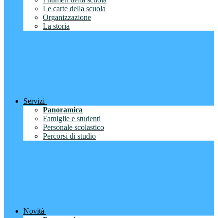
Le carte della scuola
Organizzazione
La storia
Servizi
Panoramica
Famiglie e studenti
Personale scolastico
Percorsi di studio
Novità