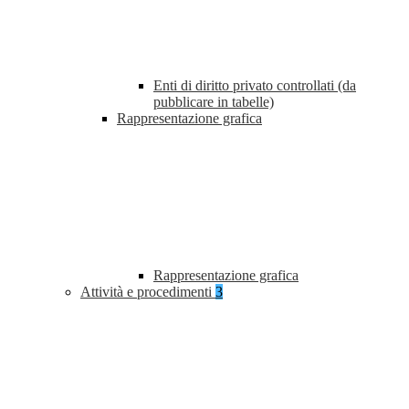
Enti di diritto privato controllati (da
pubblicare in tabelle)
Rappresentazione grafica
Rappresentazione grafica
Attività e procedimenti
3