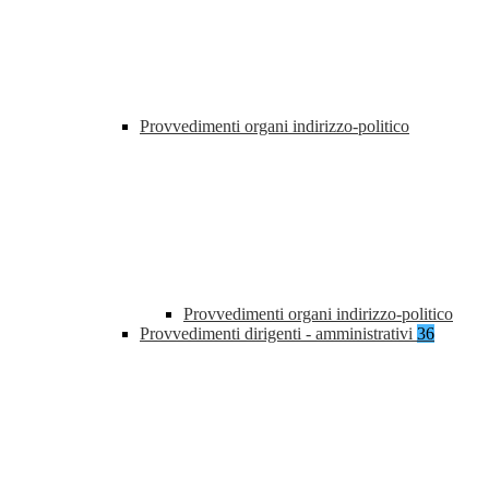
Provvedimenti organi indirizzo-politico
Provvedimenti organi indirizzo-politico
Provvedimenti dirigenti - amministrativi
36