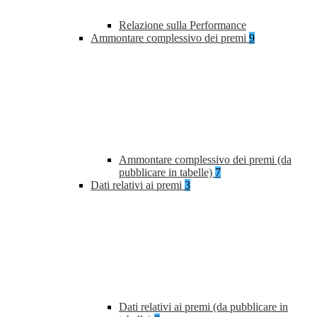
Relazione sulla Performance
Ammontare complessivo dei premi
9
Ammontare complessivo dei premi (da
pubblicare in tabelle)
7
Dati relativi ai premi
3
Dati relativi ai premi (da pubblicare in