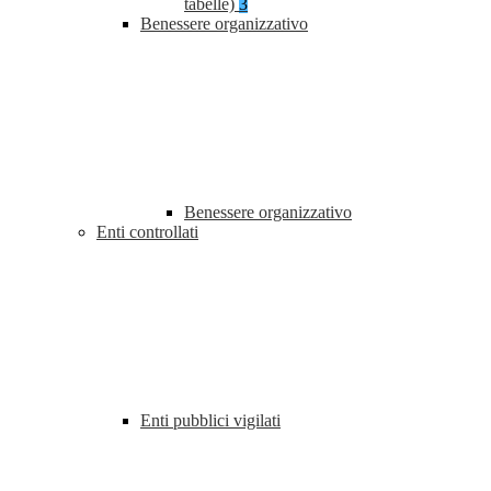
tabelle)
3
Benessere organizzativo
Benessere organizzativo
Enti controllati
Enti pubblici vigilati