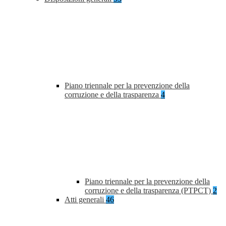
Piano triennale per la prevenzione della
corruzione e della trasparenza
4
Piano triennale per la prevenzione della
corruzione e della trasparenza (PTPCT)
2
Atti generali
46