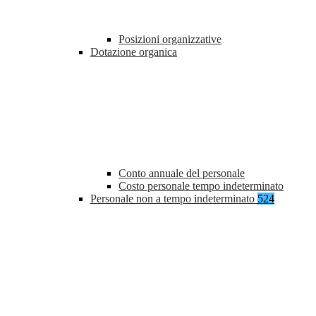
Posizioni organizzative
Dotazione organica
Conto annuale del personale
Costo personale tempo indeterminato
Personale non a tempo indeterminato
524