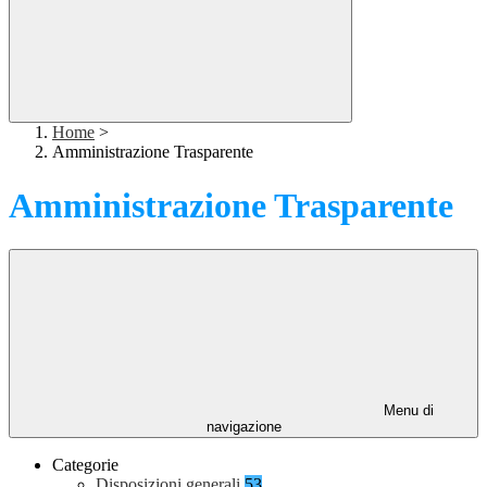
Home
>
Amministrazione Trasparente
Amministrazione Trasparente
Menu di
navigazione
Categorie
Disposizioni generali
53