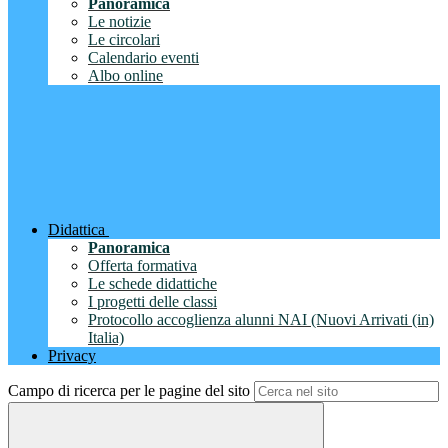
Panoramica
Le notizie
Le circolari
Calendario eventi
Albo online
Didattica
Panoramica
Offerta formativa
Le schede didattiche
I progetti delle classi
Protocollo accoglienza alunni NAI (Nuovi Arrivati (in)
Italia)
Privacy
Campo di ricerca per le pagine del sito