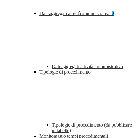
Dati aggregati attività amministrativa
2
Dati aggregati attività amministrativa
Tipologie di procedimento
Tipologie di procedimento (da pubblicare
in tabelle)
Monitoraggio tempi procedimentali