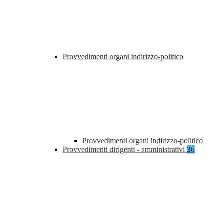
Provvedimenti organi indirizzo-politico
Provvedimenti organi indirizzo-politico
Provvedimenti dirigenti - amministrativi
36