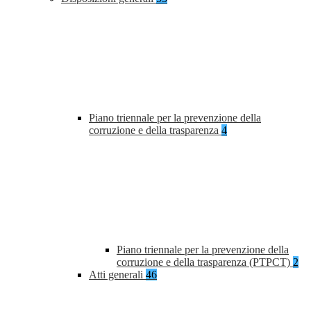
Piano triennale per la prevenzione della
corruzione e della trasparenza
4
Piano triennale per la prevenzione della
corruzione e della trasparenza (PTPCT)
2
Atti generali
46