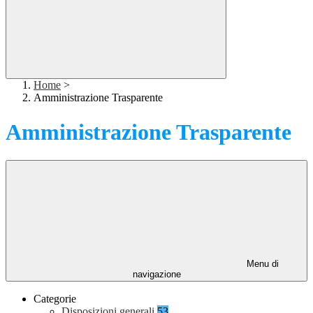
Home
>
Amministrazione Trasparente
Amministrazione Trasparente
Menu di
navigazione
Categorie
Disposizioni generali
53