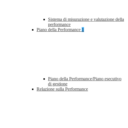
Sistema di misurazione e valutazione della
performance
Piano della Performance
1
Piano della Performance/Piano esecutivo
di gestione
Relazione sulla Performance