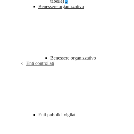
tabelle)
3
Benessere organizzativo
Benessere organizzativo
Enti controllati
Enti pubblici vigilati