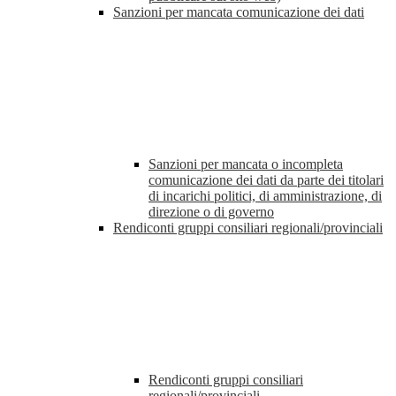
Sanzioni per mancata comunicazione dei dati
Sanzioni per mancata o incompleta
comunicazione dei dati da parte dei titolari
di incarichi politici, di amministrazione, di
direzione o di governo
Rendiconti gruppi consiliari regionali/provinciali
Rendiconti gruppi consiliari
regionali/provinciali