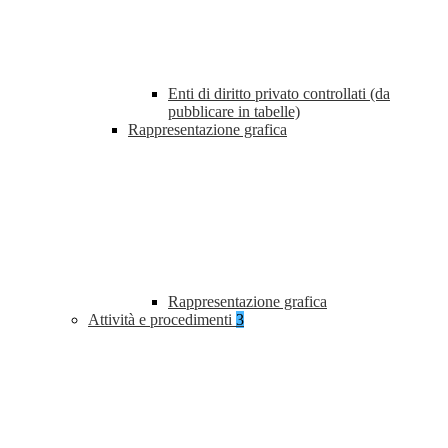
Enti di diritto privato controllati (da
pubblicare in tabelle)
Rappresentazione grafica
Rappresentazione grafica
Attività e procedimenti
3