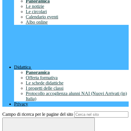
Panoramica
Le notizie
Le circolari
Calendario eventi
Albo online
Didattica
Panoramica
Offerta formativa
Le schede didattiche
I progetti delle classi
Protocollo accoglienza alunni NAI (Nuovi Arrivati (in)
Italia)
Privacy
Campo di ricerca per le pagine del sito