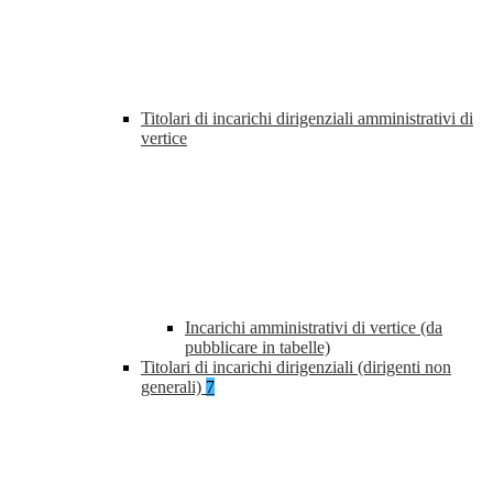
Titolari di incarichi dirigenziali amministrativi di
vertice
Incarichi amministrativi di vertice (da
pubblicare in tabelle)
Titolari di incarichi dirigenziali (dirigenti non
generali)
7