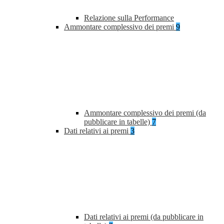
Relazione sulla Performance
Ammontare complessivo dei premi
9
Ammontare complessivo dei premi (da
pubblicare in tabelle)
7
Dati relativi ai premi
3
Dati relativi ai premi (da pubblicare in