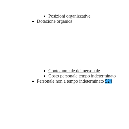
Posizioni organizzative
Dotazione organica
Conto annuale del personale
Costo personale tempo indeterminato
Personale non a tempo indeterminato
524