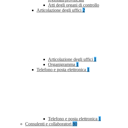
Atti degli organi di controllo
Articolazione degli uffici
2
Articolazione degli uffici
1
Organigramma
1
Telefono e posta elettronica
1
Telefono e posta elettronica
1
Consulenti e collaboratori
80