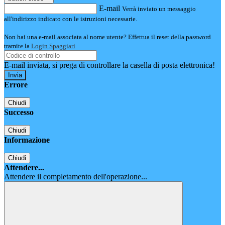
E-mail
Verrà inviato un messaggio
all'indirizzo indicato con le istruzioni necessarie.
Non hai una e-mail associata al nome utente? Effettua il reset della password
tramite la
Login Spaggiari
E-mail inviata, si prega di controllare la casella di posta elettronica!
Errore
Chiudi
Successo
Chiudi
Informazione
Chiudi
Attendere...
Attendere il completamento dell'operazione...