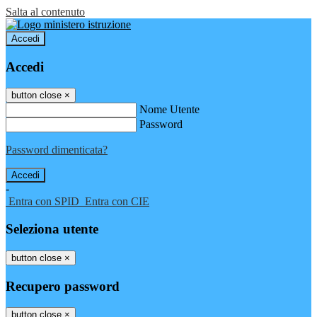
Salta al contenuto
Accedi
Accedi
button close
×
Nome Utente
Password
Password dimenticata?
-
Entra con SPID
Entra con CIE
Seleziona utente
button close
×
Recupero password
button close
×