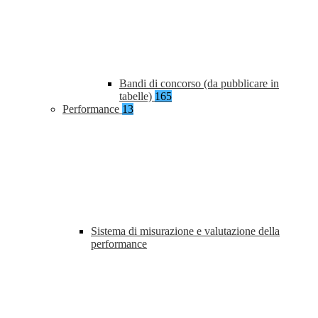
Bandi di concorso (da pubblicare in
tabelle)
165
Performance
13
Sistema di misurazione e valutazione della
performance