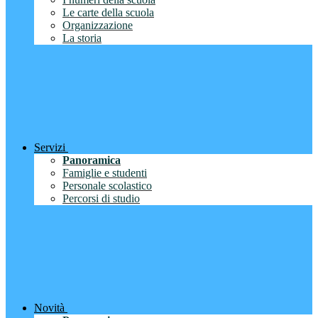
Le carte della scuola
Organizzazione
La storia
Servizi
Panoramica
Famiglie e studenti
Personale scolastico
Percorsi di studio
Novità