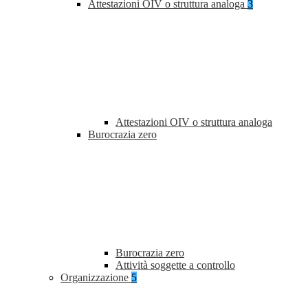
Attestazioni OIV o struttura analoga
3
Attestazioni OIV o struttura analoga
Burocrazia zero
Burocrazia zero
Attività soggette a controllo
Organizzazione
5