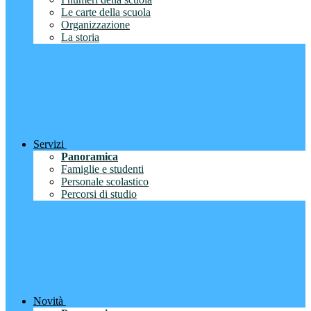
Le carte della scuola
Organizzazione
La storia
Servizi
Panoramica
Famiglie e studenti
Personale scolastico
Percorsi di studio
Novità