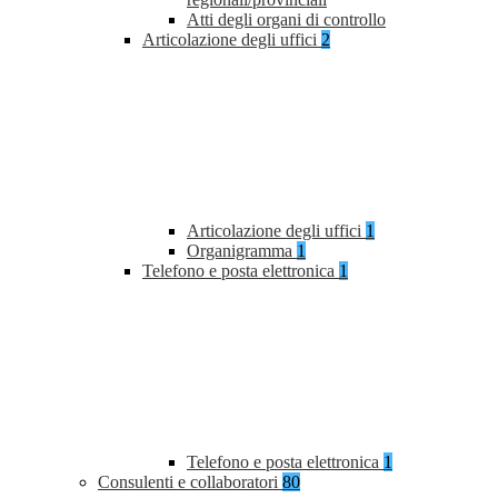
Atti degli organi di controllo
Articolazione degli uffici
2
Articolazione degli uffici
1
Organigramma
1
Telefono e posta elettronica
1
Telefono e posta elettronica
1
Consulenti e collaboratori
80