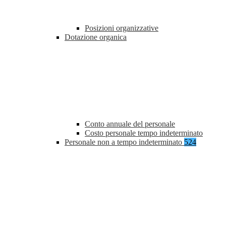
Posizioni organizzative
Dotazione organica
Conto annuale del personale
Costo personale tempo indeterminato
Personale non a tempo indeterminato
524