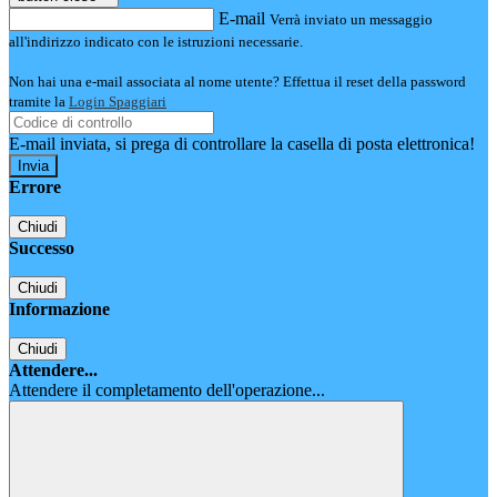
E-mail
Verrà inviato un messaggio
all'indirizzo indicato con le istruzioni necessarie.
Non hai una e-mail associata al nome utente? Effettua il reset della password
tramite la
Login Spaggiari
E-mail inviata, si prega di controllare la casella di posta elettronica!
Errore
Chiudi
Successo
Chiudi
Informazione
Chiudi
Attendere...
Attendere il completamento dell'operazione...