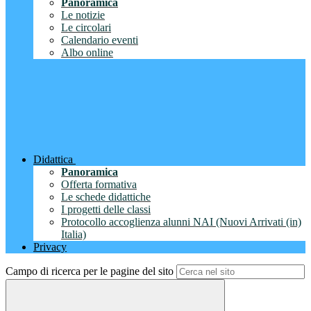
Panoramica
Le notizie
Le circolari
Calendario eventi
Albo online
Didattica
Panoramica
Offerta formativa
Le schede didattiche
I progetti delle classi
Protocollo accoglienza alunni NAI (Nuovi Arrivati (in)
Italia)
Privacy
Campo di ricerca per le pagine del sito