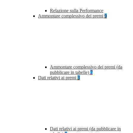
Relazione sulla Performance
Ammontare complessivo dei premi
9
Ammontare complessivo dei premi (da
pubblicare in tabelle)
7
Dati relativi ai premi
3
Dati relativi ai premi (da pubblicare in