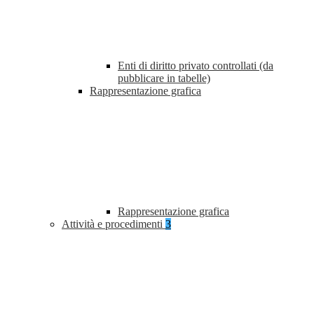
Enti di diritto privato controllati (da
pubblicare in tabelle)
Rappresentazione grafica
Rappresentazione grafica
Attività e procedimenti
3