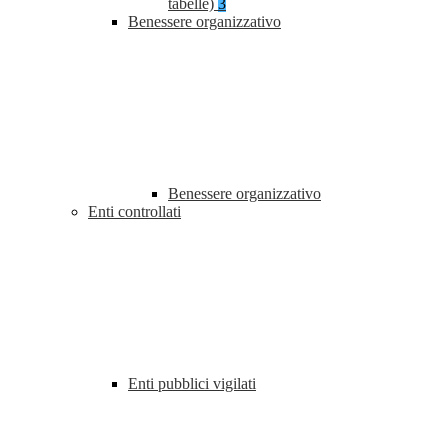
tabelle)
3
Benessere organizzativo
Benessere organizzativo
Enti controllati
Enti pubblici vigilati