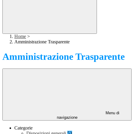
Home
>
Amministrazione Trasparente
Amministrazione Trasparente
Menu di
navigazione
Categorie
Disposizioni generali
53