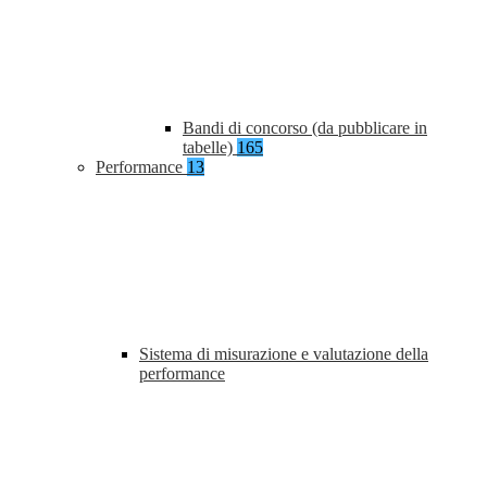
Bandi di concorso (da pubblicare in
tabelle)
165
Performance
13
Sistema di misurazione e valutazione della
performance