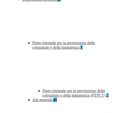
Piano triennale per la prevenzione della
corruzione e della trasparenza
4
Piano triennale per la prevenzione della
corruzione e della trasparenza (PTPCT)
2
Atti generali
46