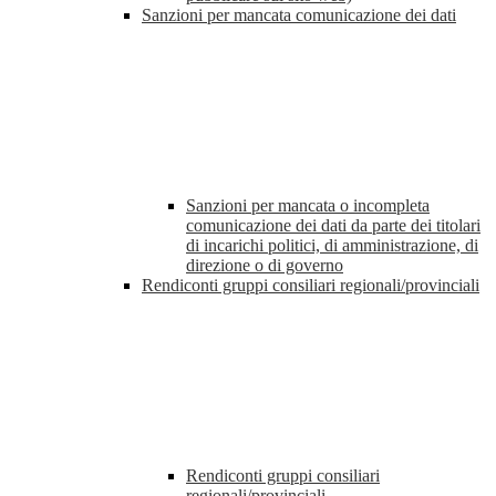
Sanzioni per mancata comunicazione dei dati
Sanzioni per mancata o incompleta
comunicazione dei dati da parte dei titolari
di incarichi politici, di amministrazione, di
direzione o di governo
Rendiconti gruppi consiliari regionali/provinciali
Rendiconti gruppi consiliari
regionali/provinciali