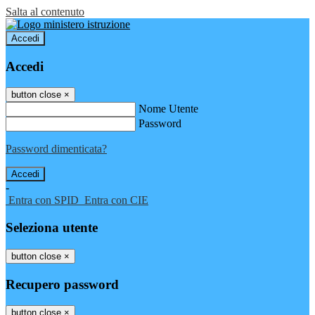
Salta al contenuto
Accedi
Accedi
button close
×
Nome Utente
Password
Password dimenticata?
-
Entra con SPID
Entra con CIE
Seleziona utente
button close
×
Recupero password
button close
×