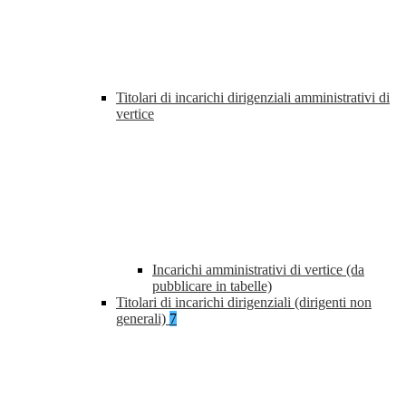
Titolari di incarichi dirigenziali amministrativi di
vertice
Incarichi amministrativi di vertice (da
pubblicare in tabelle)
Titolari di incarichi dirigenziali (dirigenti non
generali)
7