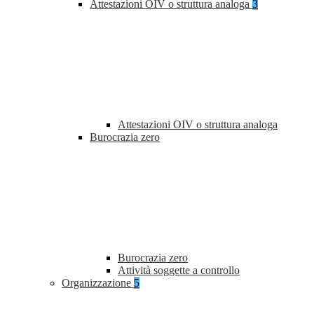
Attestazioni OIV o struttura analoga
3
Attestazioni OIV o struttura analoga
Burocrazia zero
Burocrazia zero
Attività soggette a controllo
Organizzazione
5