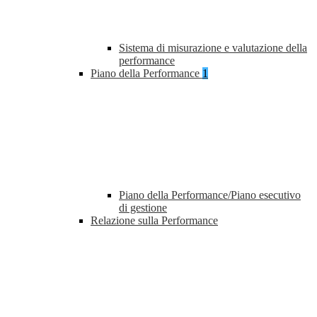
Sistema di misurazione e valutazione della
performance
Piano della Performance
1
Piano della Performance/Piano esecutivo
di gestione
Relazione sulla Performance