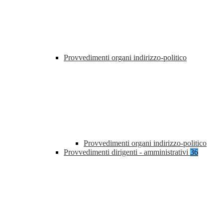
Provvedimenti organi indirizzo-politico
Provvedimenti organi indirizzo-politico
Provvedimenti dirigenti - amministrativi
36