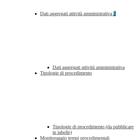
Dati aggregati attività amministrativa
2
Dati aggregati attività amministrativa
Tipologie di procedimento
Tipologie di procedimento (da pubblicare
in tabelle)
Monitoraggio tempi procedimentali