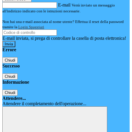
E-mail
Verrà inviato un messaggio
all'indirizzo indicato con le istruzioni necessarie.
Non hai una e-mail associata al nome utente? Effettua il reset della password
tramite la
Login Spaggiari
E-mail inviata, si prega di controllare la casella di posta elettronica!
Errore
Chiudi
Successo
Chiudi
Informazione
Chiudi
Attendere...
Attendere il completamento dell'operazione...