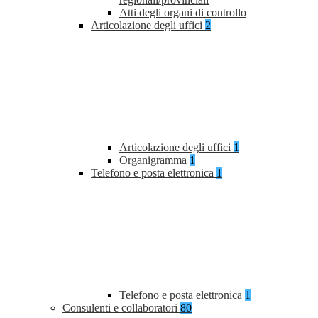
Atti degli organi di controllo
Articolazione degli uffici
2
Articolazione degli uffici
1
Organigramma
1
Telefono e posta elettronica
1
Telefono e posta elettronica
1
Consulenti e collaboratori
80