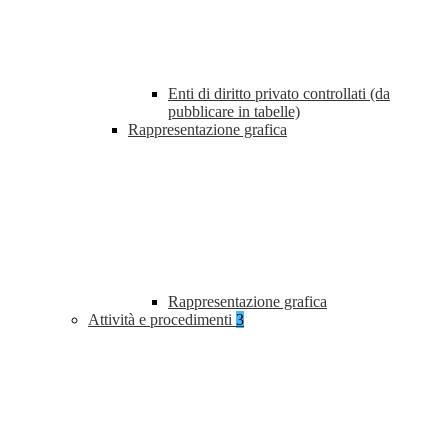
Enti di diritto privato controllati (da
pubblicare in tabelle)
Rappresentazione grafica
Rappresentazione grafica
Attività e procedimenti
3