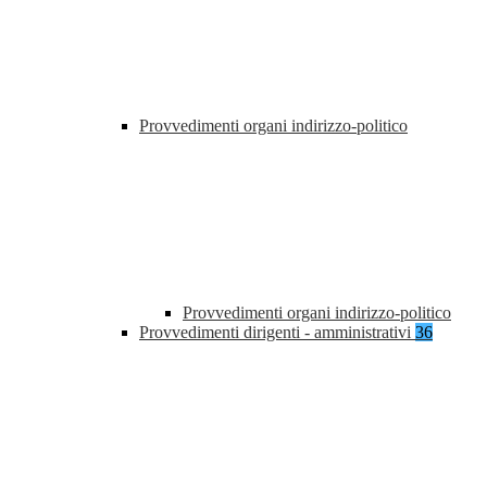
Provvedimenti organi indirizzo-politico
Provvedimenti organi indirizzo-politico
Provvedimenti dirigenti - amministrativi
36