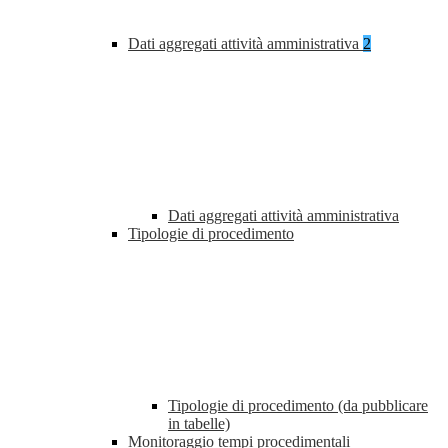
Dati aggregati attività amministrativa
2
Dati aggregati attività amministrativa
Tipologie di procedimento
Tipologie di procedimento (da pubblicare
in tabelle)
Monitoraggio tempi procedimentali