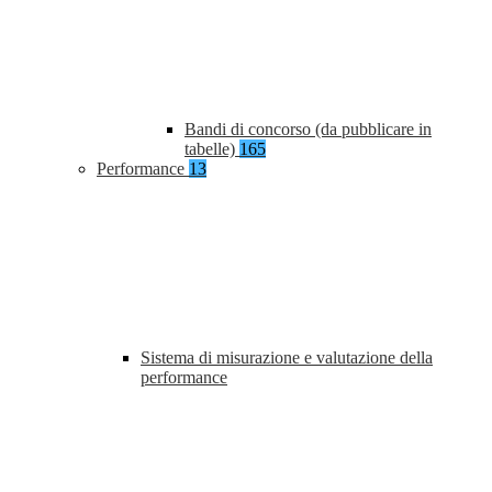
Bandi di concorso (da pubblicare in
tabelle)
165
Performance
13
Sistema di misurazione e valutazione della
performance