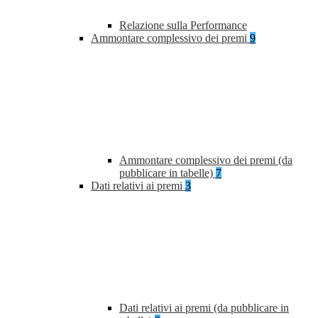
Relazione sulla Performance
Ammontare complessivo dei premi
9
Ammontare complessivo dei premi (da
pubblicare in tabelle)
7
Dati relativi ai premi
3
Dati relativi ai premi (da pubblicare in