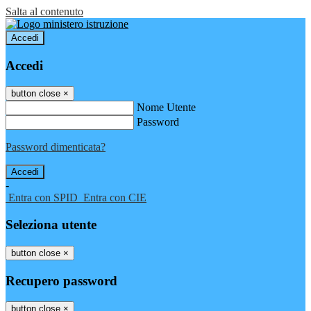
Salta al contenuto
Accedi
Accedi
button close
×
Nome Utente
Password
Password dimenticata?
-
Entra con SPID
Entra con CIE
Seleziona utente
button close
×
Recupero password
button close
×