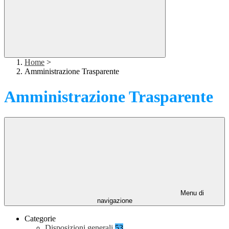
Home
>
Amministrazione Trasparente
Amministrazione Trasparente
Menu di
navigazione
Categorie
Disposizioni generali
53