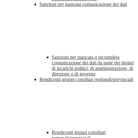
Sanzioni per mancata comunicazione dei dati
Sanzioni per mancata o incompleta
comunicazione dei dati da parte dei titolari
di incarichi politici, di amministrazione, di
direzione o di governo
Rendiconti gruppi consiliari regionali/provinciali
Rendiconti gruppi consiliari
regionali/provinciali