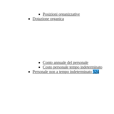
Posizioni organizzative
Dotazione organica
Conto annuale del personale
Costo personale tempo indeterminato
Personale non a tempo indeterminato
524