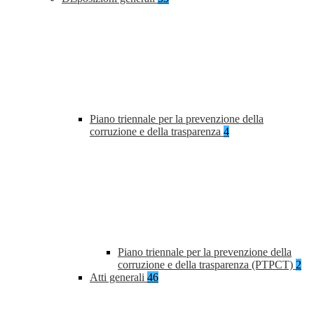
Piano triennale per la prevenzione della
corruzione e della trasparenza
4
Piano triennale per la prevenzione della
corruzione e della trasparenza (PTPCT)
2
Atti generali
46