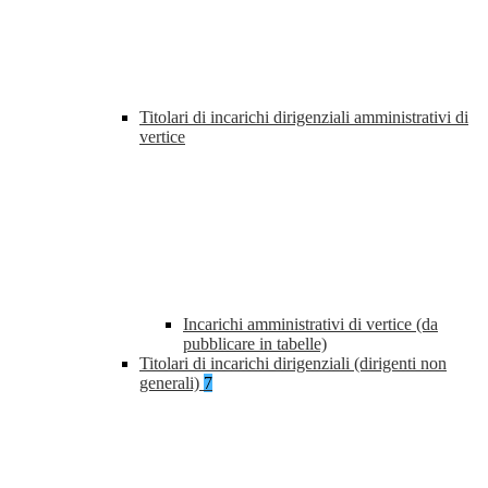
Titolari di incarichi dirigenziali amministrativi di
vertice
Incarichi amministrativi di vertice (da
pubblicare in tabelle)
Titolari di incarichi dirigenziali (dirigenti non
generali)
7