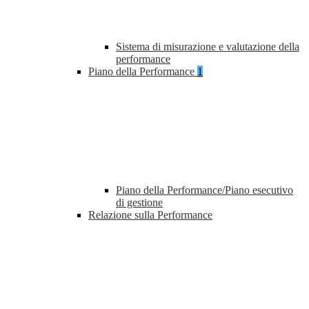
Sistema di misurazione e valutazione della
performance
Piano della Performance
1
Piano della Performance/Piano esecutivo
di gestione
Relazione sulla Performance