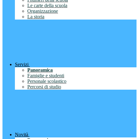
Le carte della scuola
Organizzazione
La storia
Servizi
Panoramica
Famiglie e studenti
Personale scolastico
Percorsi di studio
Novità