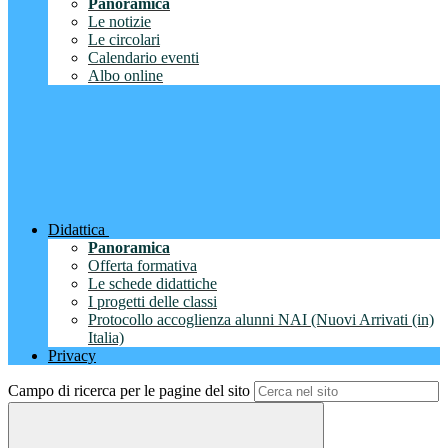
Panoramica
Le notizie
Le circolari
Calendario eventi
Albo online
Didattica
Panoramica
Offerta formativa
Le schede didattiche
I progetti delle classi
Protocollo accoglienza alunni NAI (Nuovi Arrivati (in)
Italia)
Privacy
Campo di ricerca per le pagine del sito