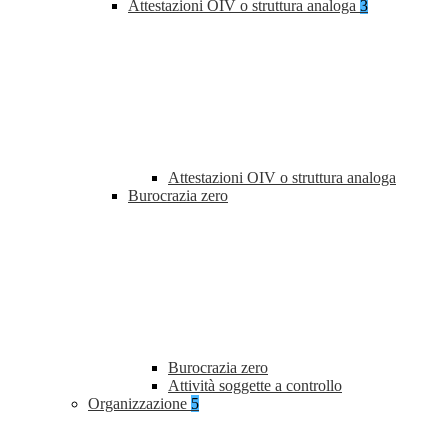
Attestazioni OIV o struttura analoga
3
Attestazioni OIV o struttura analoga
Burocrazia zero
Burocrazia zero
Attività soggette a controllo
Organizzazione
5