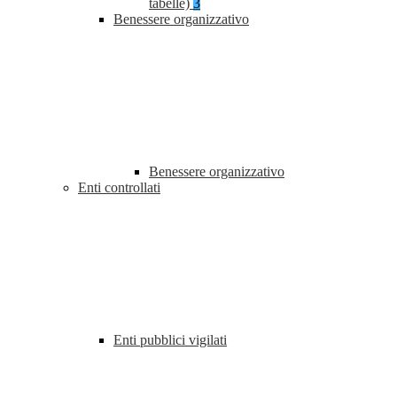
tabelle)
3
Benessere organizzativo
Benessere organizzativo
Enti controllati
Enti pubblici vigilati