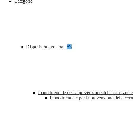
Categorie
Disposizioni generali
53
Piano triennale per la prevenzione della corruzione
Piano triennale per la prevenzione della co