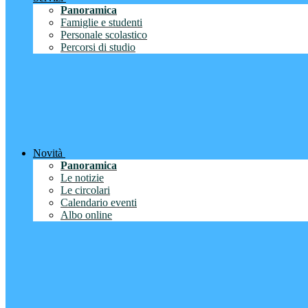
Panoramica
Famiglie e studenti
Personale scolastico
Percorsi di studio
Novità
Panoramica
Le notizie
Le circolari
Calendario eventi
Albo online