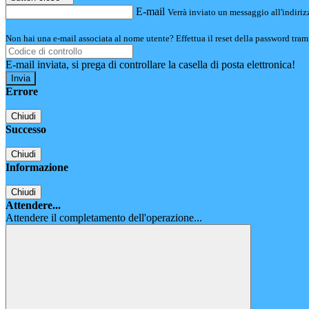
E-mail
Verrà inviato un messaggio all'indirizz
Non hai una e-mail associata al nome utente? Effettua il reset della password tram
E-mail inviata, si prega di controllare la casella di posta elettronica!
Errore
Chiudi
Successo
Chiudi
Informazione
Chiudi
Attendere...
Attendere il completamento dell'operazione...