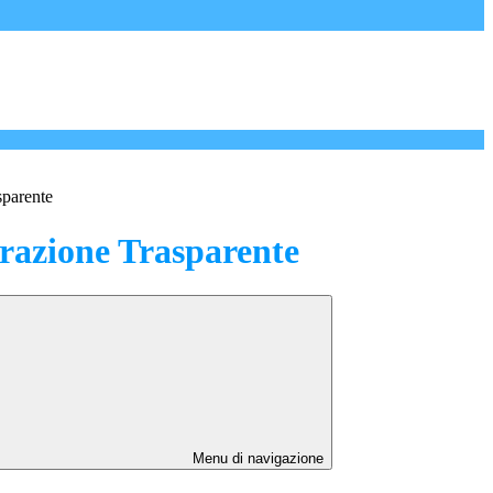
sparente
azione Trasparente
Menu di navigazione