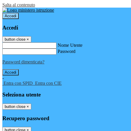
Salta al contenuto
Accedi
Accedi
button close
×
Nome Utente
Password
Password dimenticata?
-
Entra con SPID
Entra con CIE
Seleziona utente
button close
×
Recupero password
button close
×