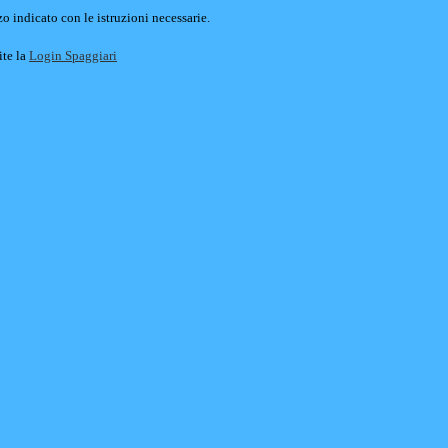
o indicato con le istruzioni necessarie.
ite la
Login Spaggiari