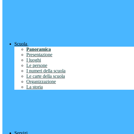
Scuola
Panoramica
Presentazione
I luoghi
Le persone
I numeri della scuola
Le carte della scuola
Organizzazione
La storia
Servizi