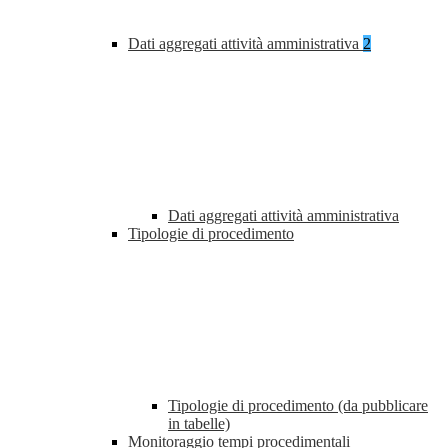
Dati aggregati attività amministrativa
2
Dati aggregati attività amministrativa
Tipologie di procedimento
Tipologie di procedimento (da pubblicare
in tabelle)
Monitoraggio tempi procedimentali