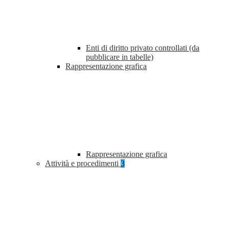
Enti di diritto privato controllati (da
pubblicare in tabelle)
Rappresentazione grafica
Rappresentazione grafica
Attività e procedimenti
3