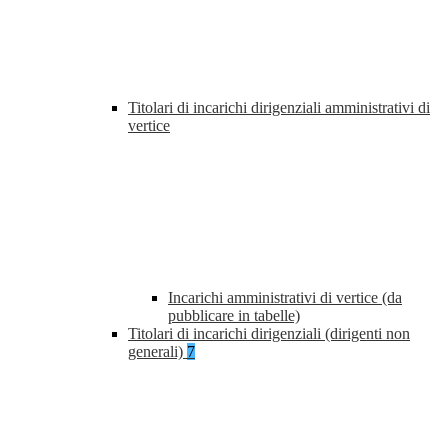
Titolari di incarichi dirigenziali amministrativi di
vertice
Incarichi amministrativi di vertice (da
pubblicare in tabelle)
Titolari di incarichi dirigenziali (dirigenti non
generali)
7