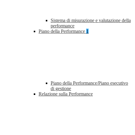
Sistema di misurazione e valutazione della
performance
Piano della Performance
1
Piano della Performance/Piano esecutivo
di gestione
Relazione sulla Performance