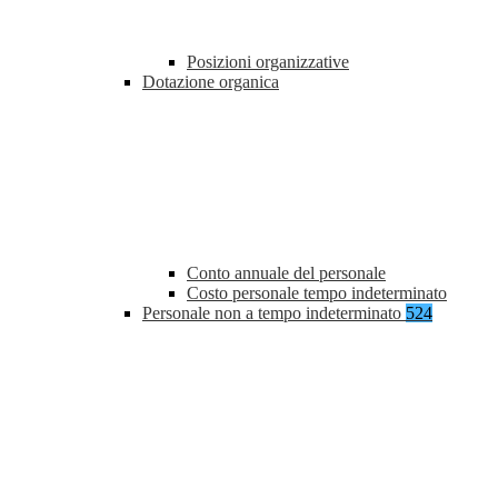
Posizioni organizzative
Dotazione organica
Conto annuale del personale
Costo personale tempo indeterminato
Personale non a tempo indeterminato
524