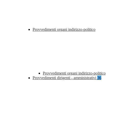
Provvedimenti organi indirizzo-politico
Provvedimenti organi indirizzo-politico
Provvedimenti dirigenti - amministrativi
36