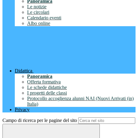
Panoramica
Le notizie
Le circolari
Calendario eventi
Albo online
Didattica
Panoramica
Offerta formativa
Le schede didattiche
I progetti delle classi
Protocollo accoglienza alunni NAI (Nuovi Arrivati (in)
Italia)
Privacy
Campo di ricerca per le pagine del sito