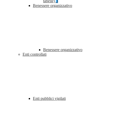
tabelle)
3
Benessere organizzativo
Benessere organizzativo
Enti controllati
Enti pubblici vigilati