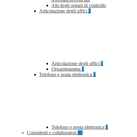
Atti degli organi di controllo
Articolazione degli uffici
2
Articolazione degli uffici
1
Organigramma
1
Telefono e posta elettronica
1
Telefono e posta elettronica
1
Consulenti e collaboratori
80