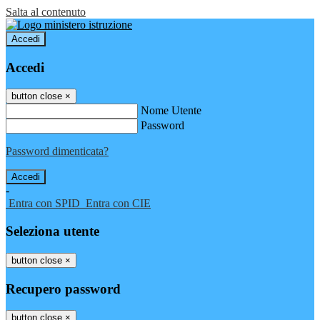
Salta al contenuto
Accedi
Accedi
button close
×
Nome Utente
Password
Password dimenticata?
-
Entra con SPID
Entra con CIE
Seleziona utente
button close
×
Recupero password
button close
×