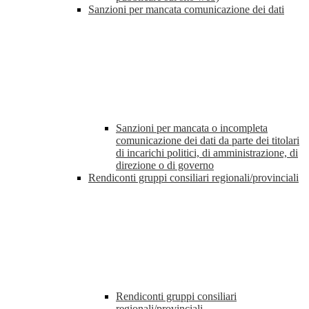
Sanzioni per mancata comunicazione dei dati
Sanzioni per mancata o incompleta
comunicazione dei dati da parte dei titolari
di incarichi politici, di amministrazione, di
direzione o di governo
Rendiconti gruppi consiliari regionali/provinciali
Rendiconti gruppi consiliari
regionali/provinciali