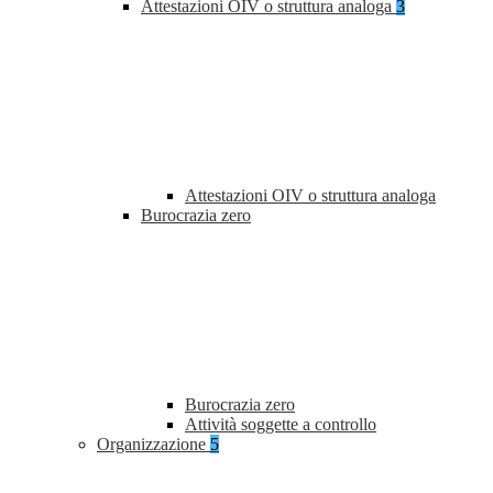
Attestazioni OIV o struttura analoga
3
Attestazioni OIV o struttura analoga
Burocrazia zero
Burocrazia zero
Attività soggette a controllo
Organizzazione
5