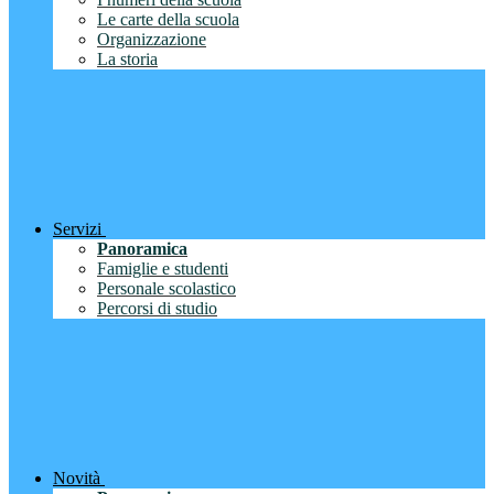
Le carte della scuola
Organizzazione
La storia
Servizi
Panoramica
Famiglie e studenti
Personale scolastico
Percorsi di studio
Novità