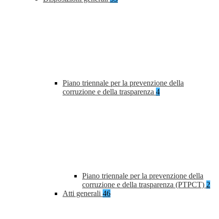
Piano triennale per la prevenzione della
corruzione e della trasparenza
4
Piano triennale per la prevenzione della
corruzione e della trasparenza (PTPCT)
2
Atti generali
46