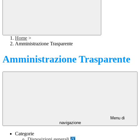
Home
>
Amministrazione Trasparente
Amministrazione Trasparente
Menu di
navigazione
Categorie
Disposizioni generali
53