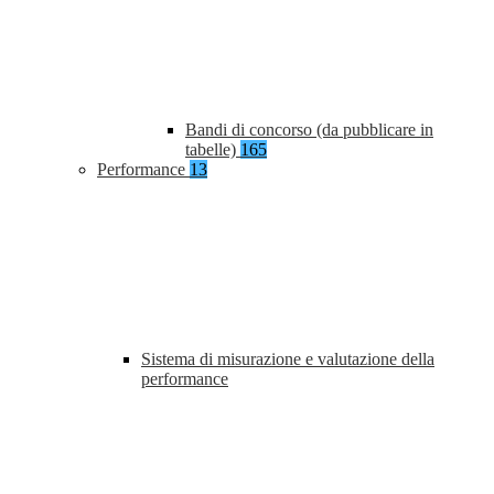
Bandi di concorso (da pubblicare in
tabelle)
165
Performance
13
Sistema di misurazione e valutazione della
performance