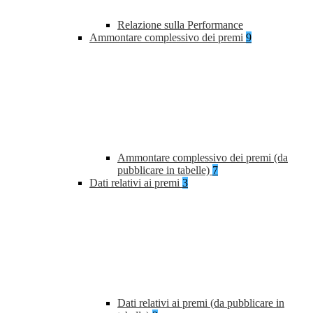
Relazione sulla Performance
Ammontare complessivo dei premi
9
Ammontare complessivo dei premi (da
pubblicare in tabelle)
7
Dati relativi ai premi
3
Dati relativi ai premi (da pubblicare in