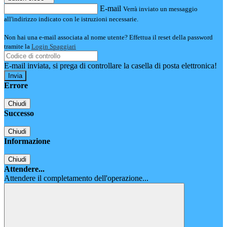
E-mail
Verrà inviato un messaggio
all'indirizzo indicato con le istruzioni necessarie.
Non hai una e-mail associata al nome utente? Effettua il reset della password
tramite la
Login Spaggiari
E-mail inviata, si prega di controllare la casella di posta elettronica!
Errore
Chiudi
Successo
Chiudi
Informazione
Chiudi
Attendere...
Attendere il completamento dell'operazione...