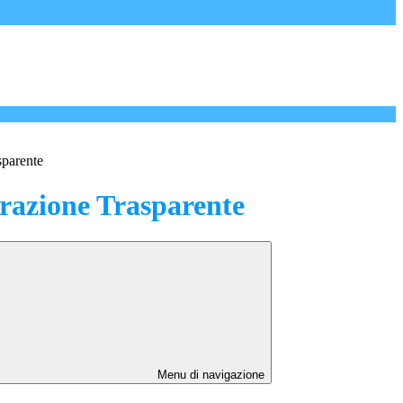
sparente
azione Trasparente
Menu di navigazione