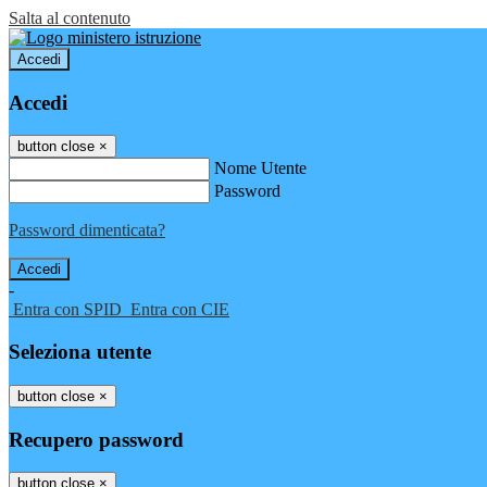
Salta al contenuto
Accedi
Accedi
button close
×
Nome Utente
Password
Password dimenticata?
-
Entra con SPID
Entra con CIE
Seleziona utente
button close
×
Recupero password
button close
×