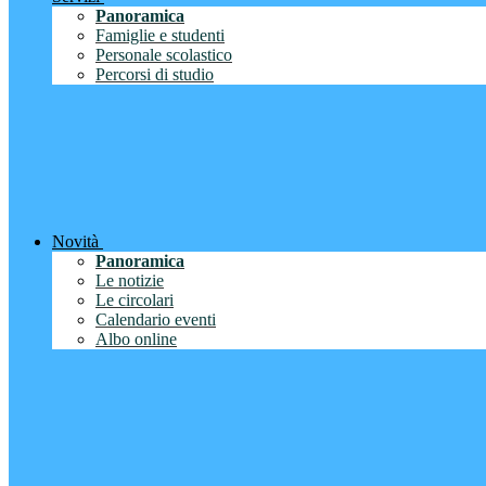
Panoramica
Famiglie e studenti
Personale scolastico
Percorsi di studio
Novità
Panoramica
Le notizie
Le circolari
Calendario eventi
Albo online