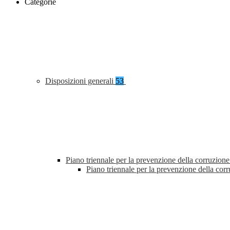
Categorie
Disposizioni generali
53
Piano triennale per la prevenzione della corruzione
Piano triennale per la prevenzione della co