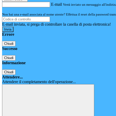
E-mail
Verrà inviato un messaggio all'indirizz
Non hai una e-mail associata al nome utente? Effettua il reset della password tram
E-mail inviata, si prega di controllare la casella di posta elettronica!
Errore
Chiudi
Successo
Chiudi
Informazione
Chiudi
Attendere...
Attendere il completamento dell'operazione...