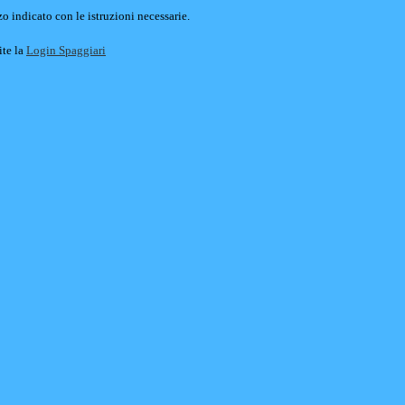
o indicato con le istruzioni necessarie.
ite la
Login Spaggiari