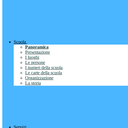
Scuola
Panoramica
Presentazione
I luoghi
Le persone
I numeri della scuola
Le carte della scuola
Organizzazione
La storia
Servizi