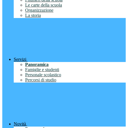
Le carte della scuola
Organizzazione
La storia
Servizi
Panoramica
Famiglie e studenti
Personale scolastico
Percorsi di studio
Novità