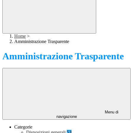
Home
>
Amministrazione Trasparente
Amministrazione Trasparente
Menu di
navigazione
Categorie
Disposizioni generali
53