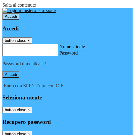
Salta al contenuto
Accedi
Accedi
button close
×
Nome Utente
Password
Password dimenticata?
-
Entra con SPID
Entra con CIE
Seleziona utente
button close
×
Recupero password
button close
×