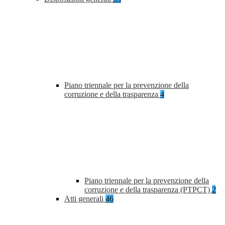
Piano triennale per la prevenzione della
corruzione e della trasparenza
4
Piano triennale per la prevenzione della
corruzione e della trasparenza (PTPCT)
2
Atti generali
46