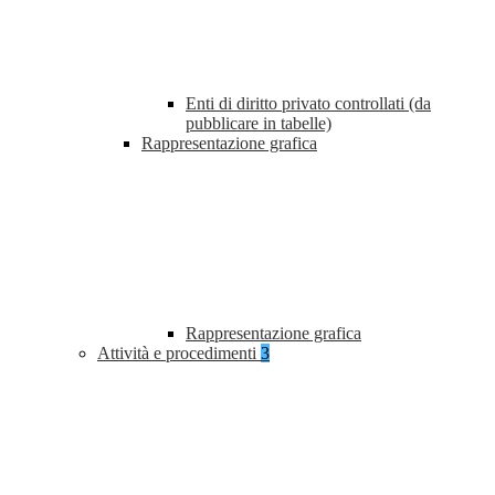
Enti di diritto privato controllati (da
pubblicare in tabelle)
Rappresentazione grafica
Rappresentazione grafica
Attività e procedimenti
3