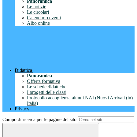
Panoramica
Le notizie
Le circolari
Calendario eventi
Albo online
Didattica
Panoramica
Offerta formativa
Le schede didattiche
I progetti delle classi
Protocollo accoglienza alunni NAI (Nuovi Arrivati (in)
Italia)
Privacy
Campo di ricerca per le pagine del sito