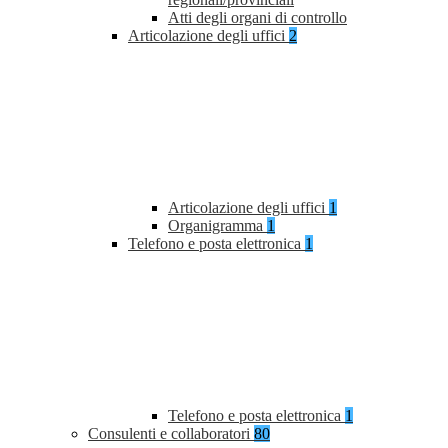
Atti degli organi di controllo
Articolazione degli uffici
2
Articolazione degli uffici
1
Organigramma
1
Telefono e posta elettronica
1
Telefono e posta elettronica
1
Consulenti e collaboratori
80