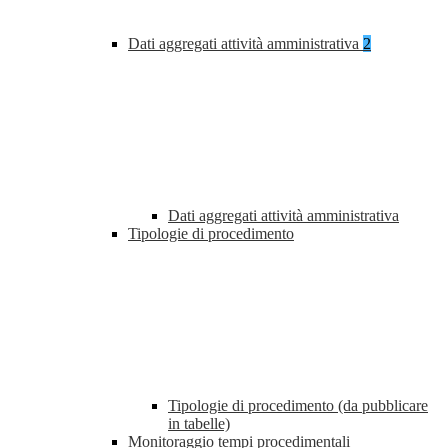
Dati aggregati attività amministrativa
2
Dati aggregati attività amministrativa
Tipologie di procedimento
Tipologie di procedimento (da pubblicare
in tabelle)
Monitoraggio tempi procedimentali