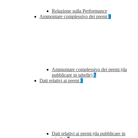
Relazione sulla Performance
Ammontare complessivo dei premi
9
Ammontare complessivo dei premi (da
pubblicare in tabelle)
7
Dati relativi ai premi
3
Dati relativi ai premi (da pubblicare in