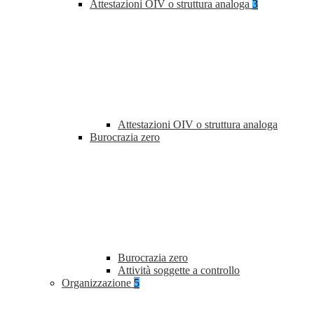
Attestazioni OIV o struttura analoga
3
Attestazioni OIV o struttura analoga
Burocrazia zero
Burocrazia zero
Attività soggette a controllo
Organizzazione
5