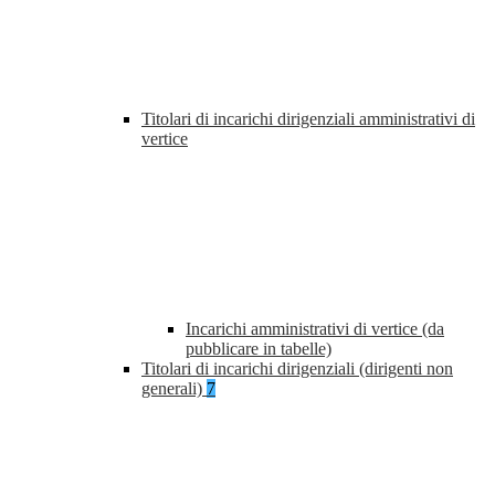
Titolari di incarichi dirigenziali amministrativi di
vertice
Incarichi amministrativi di vertice (da
pubblicare in tabelle)
Titolari di incarichi dirigenziali (dirigenti non
generali)
7