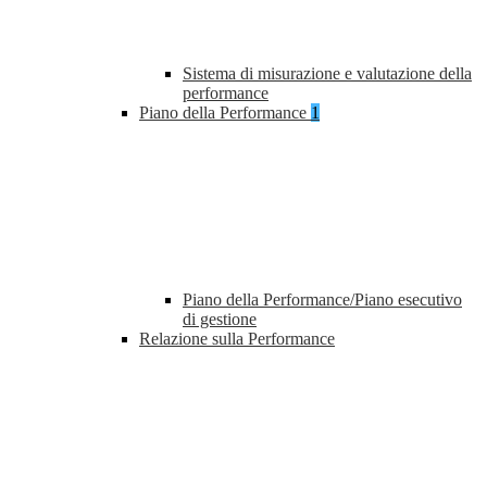
Sistema di misurazione e valutazione della
performance
Piano della Performance
1
Piano della Performance/Piano esecutivo
di gestione
Relazione sulla Performance