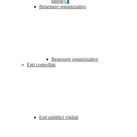
tabelle)
3
Benessere organizzativo
Benessere organizzativo
Enti controllati
Enti pubblici vigilati