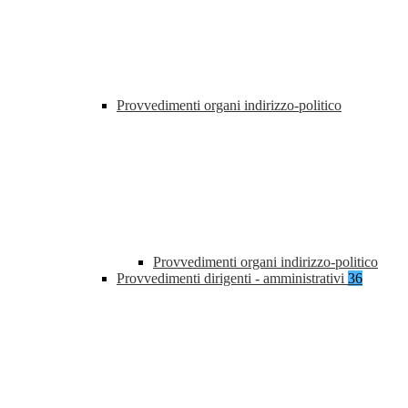
Provvedimenti organi indirizzo-politico
Provvedimenti organi indirizzo-politico
Provvedimenti dirigenti - amministrativi
36