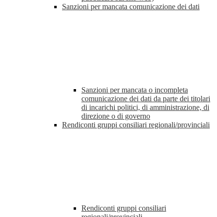
Sanzioni per mancata comunicazione dei dati
Sanzioni per mancata o incompleta
comunicazione dei dati da parte dei titolari
di incarichi politici, di amministrazione, di
direzione o di governo
Rendiconti gruppi consiliari regionali/provinciali
Rendiconti gruppi consiliari
regionali/provinciali