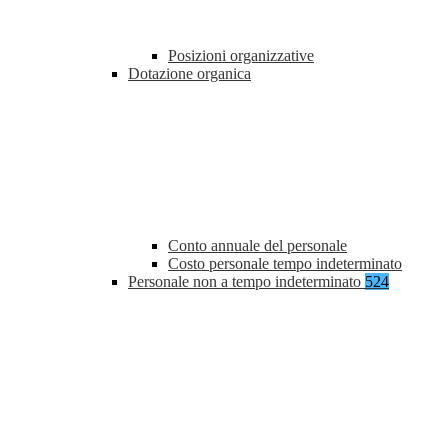
Posizioni organizzative
Dotazione organica
Conto annuale del personale
Costo personale tempo indeterminato
Personale non a tempo indeterminato
524