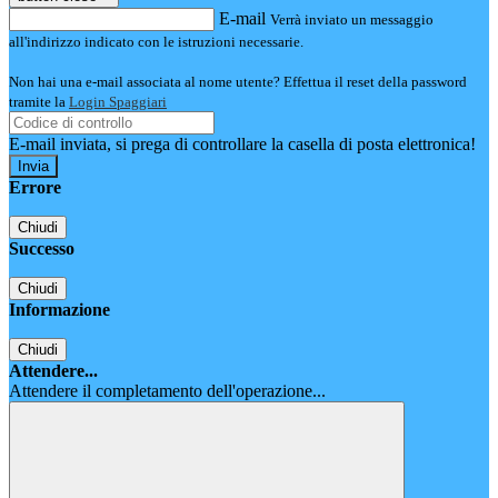
E-mail
Verrà inviato un messaggio
all'indirizzo indicato con le istruzioni necessarie.
Non hai una e-mail associata al nome utente? Effettua il reset della password
tramite la
Login Spaggiari
E-mail inviata, si prega di controllare la casella di posta elettronica!
Errore
Chiudi
Successo
Chiudi
Informazione
Chiudi
Attendere...
Attendere il completamento dell'operazione...