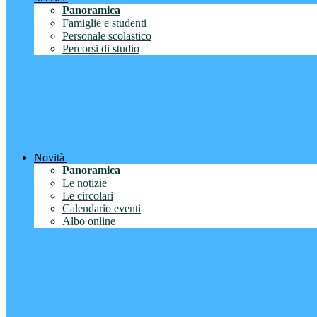
Panoramica
Famiglie e studenti
Personale scolastico
Percorsi di studio
Novità
Panoramica
Le notizie
Le circolari
Calendario eventi
Albo online