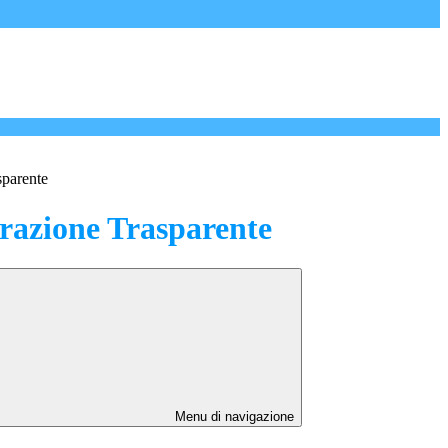
sparente
azione Trasparente
Menu di navigazione