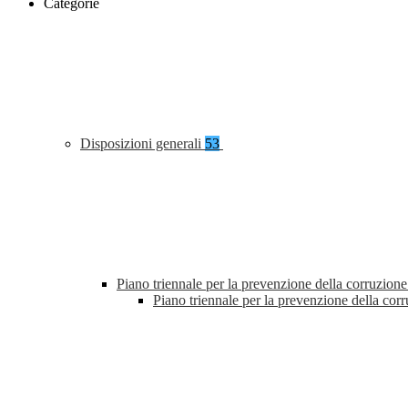
Categorie
Disposizioni generali
53
Piano triennale per la prevenzione della corruzione
Piano triennale per la prevenzione della co