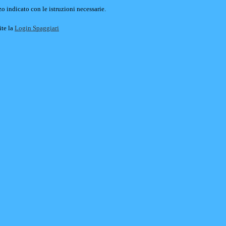
o indicato con le istruzioni necessarie.
ite la
Login Spaggiari