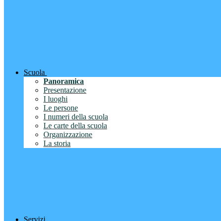
Scuola
Panoramica
Presentazione
I luoghi
Le persone
I numeri della scuola
Le carte della scuola
Organizzazione
La storia
Servizi