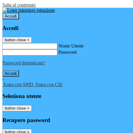
Salta al contenuto
Accedi
Accedi
button close
×
Nome Utente
Password
Password dimenticata?
-
Entra con SPID
Entra con CIE
Seleziona utente
button close
×
Recupero password
button close
×