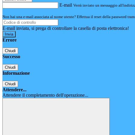
E-mail
Verrà inviato un messaggio all'indirizz
Non hai una e-mail associata al nome utente? Effettua il reset della password tram
E-mail inviata, si prega di controllare la casella di posta elettronica!
Errore
Chiudi
Successo
Chiudi
Informazione
Chiudi
Attendere...
Attendere il completamento dell'operazione...