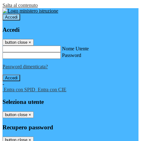
Salta al contenuto
Accedi
Accedi
button close
×
Nome Utente
Password
Password dimenticata?
-
Entra con SPID
Entra con CIE
Seleziona utente
button close
×
Recupero password
button close
×