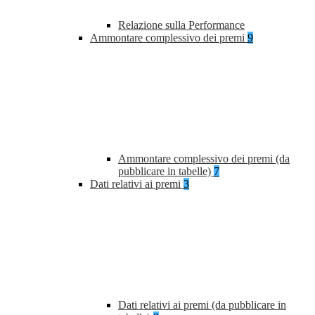
Relazione sulla Performance
Ammontare complessivo dei premi
9
Ammontare complessivo dei premi (da
pubblicare in tabelle)
7
Dati relativi ai premi
3
Dati relativi ai premi (da pubblicare in