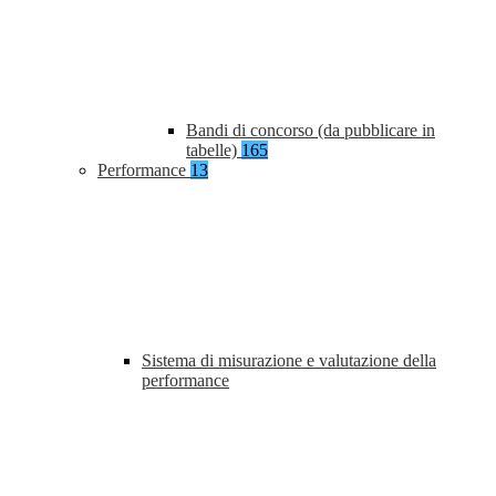
Bandi di concorso (da pubblicare in
tabelle)
165
Performance
13
Sistema di misurazione e valutazione della
performance