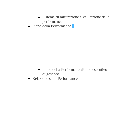
Sistema di misurazione e valutazione della
performance
Piano della Performance
1
Piano della Performance/Piano esecutivo
di gestione
Relazione sulla Performance