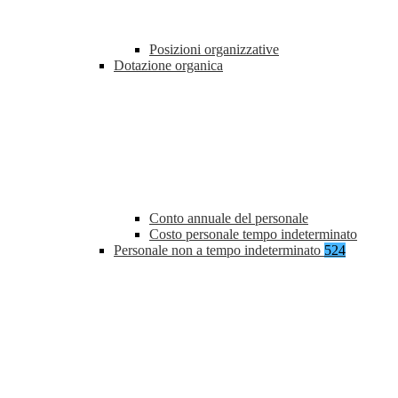
Posizioni organizzative
Dotazione organica
Conto annuale del personale
Costo personale tempo indeterminato
Personale non a tempo indeterminato
524