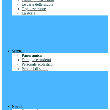
Le carte della scuola
Organizzazione
La storia
Servizi
Panoramica
Famiglie e studenti
Personale scolastico
Percorsi di studio
Novità