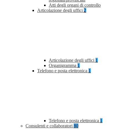
Atti degli organi di controllo
Articolazione degli uffici
2
Articolazione degli uffici
1
Organigramma
1
Telefono e posta elettronica
1
Telefono e posta elettronica
1
Consulenti e collaboratori
80