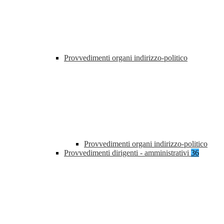
Provvedimenti organi indirizzo-politico
Provvedimenti organi indirizzo-politico
Provvedimenti dirigenti - amministrativi
36