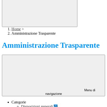
Home
>
Amministrazione Trasparente
Amministrazione Trasparente
Menu di
navigazione
Categorie
Disposizioni generali
53