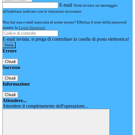
E-mail
Verrà inviato un messaggio
all'indirizzo indicato con le istruzioni necessarie.
Non hai una e-mail associata al nome utente? Effettua il reset della password
tramite la
Login Spaggiari
E-mail inviata, si prega di controllare la casella di posta elettronica!
Errore
Chiudi
Successo
Chiudi
Informazione
Chiudi
Attendere...
Attendere il completamento dell'operazione...