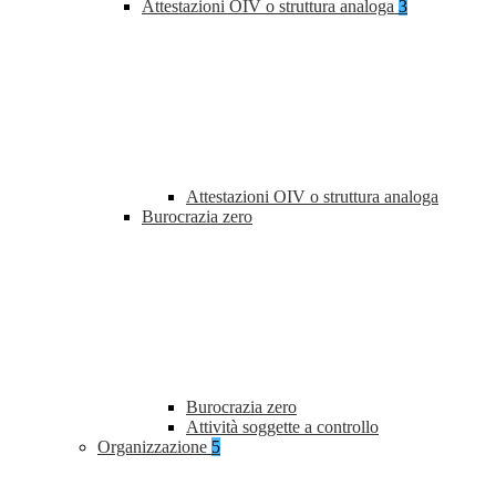
Attestazioni OIV o struttura analoga
3
Attestazioni OIV o struttura analoga
Burocrazia zero
Burocrazia zero
Attività soggette a controllo
Organizzazione
5