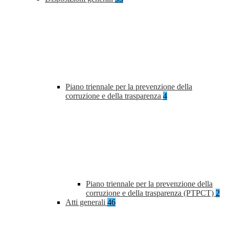
Piano triennale per la prevenzione della
corruzione e della trasparenza
4
Piano triennale per la prevenzione della
corruzione e della trasparenza (PTPCT)
2
Atti generali
46