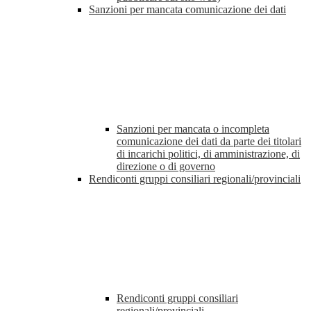
Sanzioni per mancata comunicazione dei dati
Sanzioni per mancata o incompleta
comunicazione dei dati da parte dei titolari
di incarichi politici, di amministrazione, di
direzione o di governo
Rendiconti gruppi consiliari regionali/provinciali
Rendiconti gruppi consiliari
regionali/provinciali