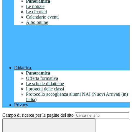
Panoramica
Le notizie
Le circolari
Calendario eventi
Albo online
Didattica
Panoramica
Offerta formativa
Le schede didattiche
I progetti delle classi
Protocollo accoglienza alunni NAI (Nuovi Arrivati (in)
Italia)
Privacy
Campo di ricerca per le pagine del sito