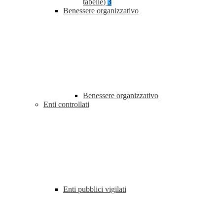
tabelle)
3
Benessere organizzativo
Benessere organizzativo
Enti controllati
Enti pubblici vigilati