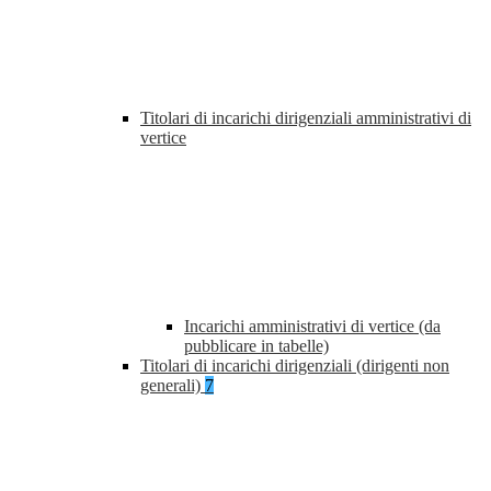
Titolari di incarichi dirigenziali amministrativi di
vertice
Incarichi amministrativi di vertice (da
pubblicare in tabelle)
Titolari di incarichi dirigenziali (dirigenti non
generali)
7