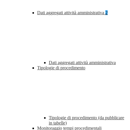
Dati aggregati attività amministrativa
2
Dati aggregati attività amministrativa
Tipologie di procedimento
Tipologie di procedimento (da pubblicare
in tabelle)
Monitoraggio tempi procedimentali