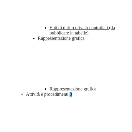
Enti di diritto privato controllati (da
pubblicare in tabelle)
Rappresentazione grafica
Rappresentazione grafica
Attività e procedimenti
3