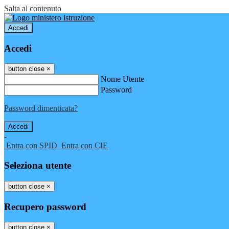
Salta al contenuto
Accedi
Accedi
button close
×
Nome Utente
Password
Password dimenticata?
-
Entra con SPID
Entra con CIE
Seleziona utente
button close
×
Recupero password
button close
×