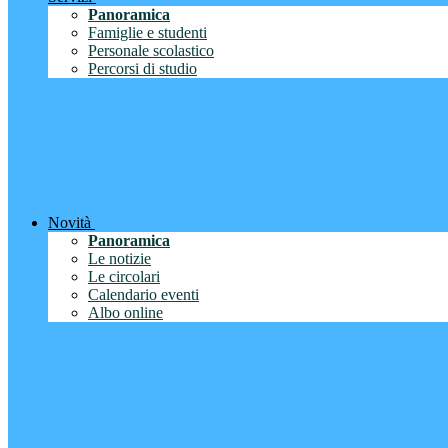
Panoramica
Famiglie e studenti
Personale scolastico
Percorsi di studio
Novità
Panoramica
Le notizie
Le circolari
Calendario eventi
Albo online