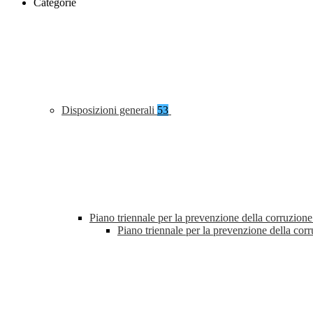
Categorie
Disposizioni generali
53
Piano triennale per la prevenzione della corruzione
Piano triennale per la prevenzione della co