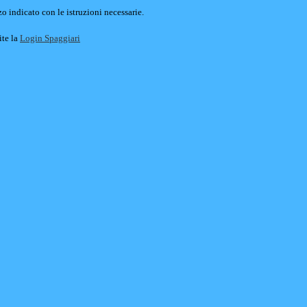
o indicato con le istruzioni necessarie.
ite la
Login Spaggiari