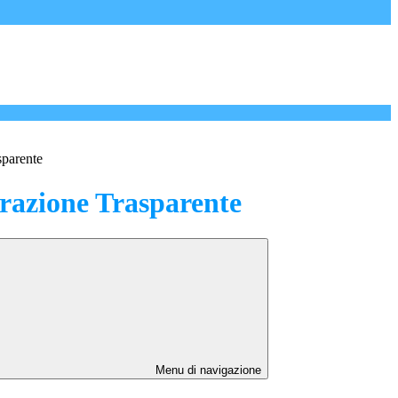
sparente
azione Trasparente
Menu di navigazione