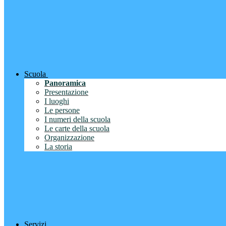
Scuola
Panoramica
Presentazione
I luoghi
Le persone
I numeri della scuola
Le carte della scuola
Organizzazione
La storia
Servizi