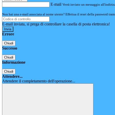
E-mail
Verrà inviato un messaggio all'indirizz
Non hai una e-mail associata al nome utente? Effettua il reset della password tram
E-mail inviata, si prega di controllare la casella di posta elettronica!
Errore
Chiudi
Successo
Chiudi
Informazione
Chiudi
Attendere...
Attendere il completamento dell'operazione...