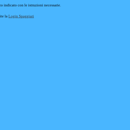
o indicato con le istruzioni necessarie.
ite la
Login Spaggiari