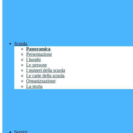
Scuola
Panoramica
Presentazione
I luoghi
Le persone
I numeri della scuola
Le carte della scuola
Organizzazione
La storia
Servizi