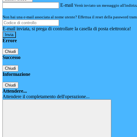
E-mail
Verrà inviato un messaggio all'indirizz
Non hai una e-mail associata al nome utente? Effettua il reset della password tram
E-mail inviata, si prega di controllare la casella di posta elettronica!
Errore
Chiudi
Successo
Chiudi
Informazione
Chiudi
Attendere...
Attendere il completamento dell'operazione...