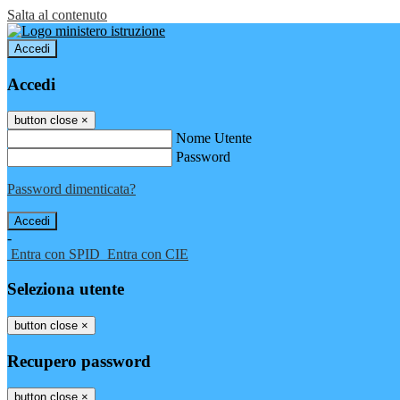
Salta al contenuto
Accedi
Accedi
button close
×
Nome Utente
Password
Password dimenticata?
-
Entra con SPID
Entra con CIE
Seleziona utente
button close
×
Recupero password
button close
×