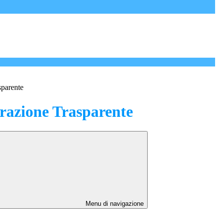
sparente
azione Trasparente
Menu di navigazione