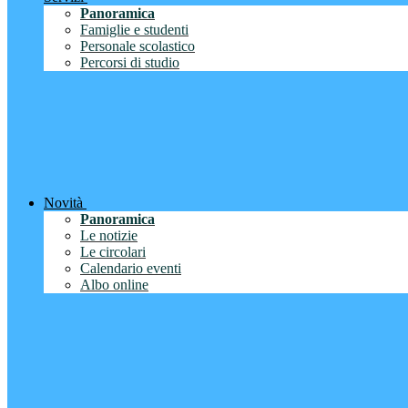
Panoramica
Famiglie e studenti
Personale scolastico
Percorsi di studio
Novità
Panoramica
Le notizie
Le circolari
Calendario eventi
Albo online