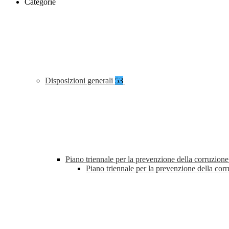
Categorie
Disposizioni generali
53
Piano triennale per la prevenzione della corruzione
Piano triennale per la prevenzione della co