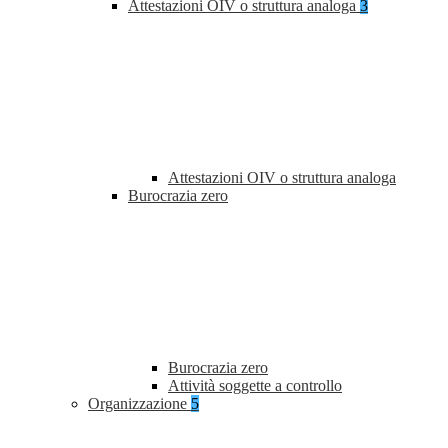
Attestazioni OIV o struttura analoga
3
Attestazioni OIV o struttura analoga
Burocrazia zero
Burocrazia zero
Attività soggette a controllo
Organizzazione
5