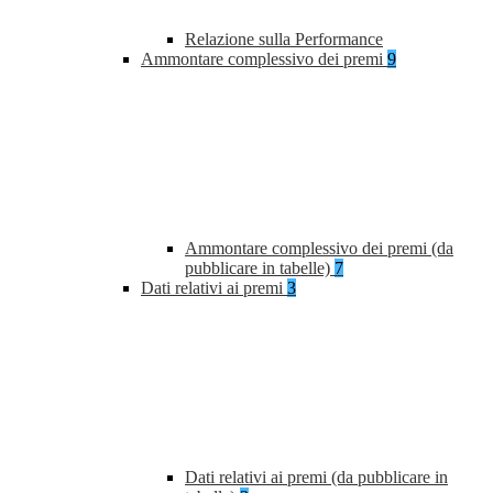
Relazione sulla Performance
Ammontare complessivo dei premi
9
Ammontare complessivo dei premi (da
pubblicare in tabelle)
7
Dati relativi ai premi
3
Dati relativi ai premi (da pubblicare in