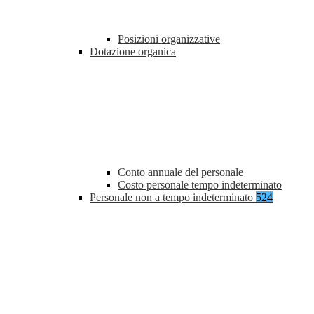
Posizioni organizzative
Dotazione organica
Conto annuale del personale
Costo personale tempo indeterminato
Personale non a tempo indeterminato
524