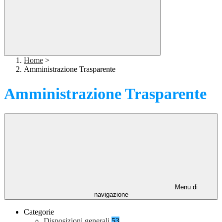
Home
>
Amministrazione Trasparente
Amministrazione Trasparente
Menu di
navigazione
Categorie
Disposizioni generali
53