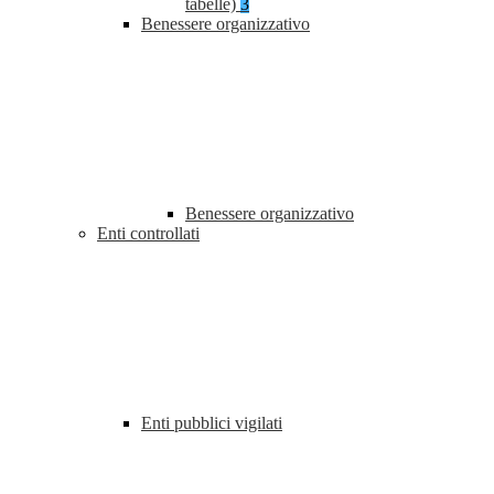
tabelle)
3
Benessere organizzativo
Benessere organizzativo
Enti controllati
Enti pubblici vigilati