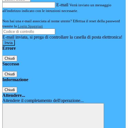
E-mail
Verrà inviato un messaggio
all'indirizzo indicato con le istruzioni necessarie.
Non hai una e-mail associata al nome utente? Effettua il reset della password
tramite la
Login Spaggiari
E-mail inviata, si prega di controllare la casella di posta elettronica!
Errore
Chiudi
Successo
Chiudi
Informazione
Chiudi
Attendere...
Attendere il completamento dell'operazione...