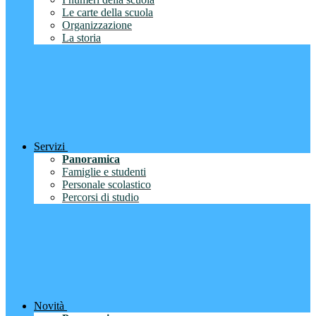
Le carte della scuola
Organizzazione
La storia
Servizi
Panoramica
Famiglie e studenti
Personale scolastico
Percorsi di studio
Novità