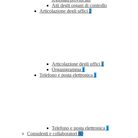
Atti degli organi di controllo
Articolazione degli uffici
2
Articolazione degli uffici
1
Organigramma
1
Telefono e posta elettronica
1
Telefono e posta elettronica
1
Consulenti e collaboratori
80