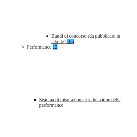
Bandi di concorso (da pubblicare in
tabelle)
165
Performance
13
Sistema di misurazione e valutazione della
performance