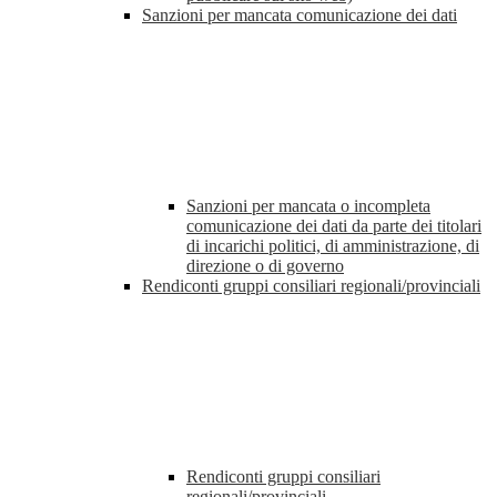
Sanzioni per mancata comunicazione dei dati
Sanzioni per mancata o incompleta
comunicazione dei dati da parte dei titolari
di incarichi politici, di amministrazione, di
direzione o di governo
Rendiconti gruppi consiliari regionali/provinciali
Rendiconti gruppi consiliari
regionali/provinciali