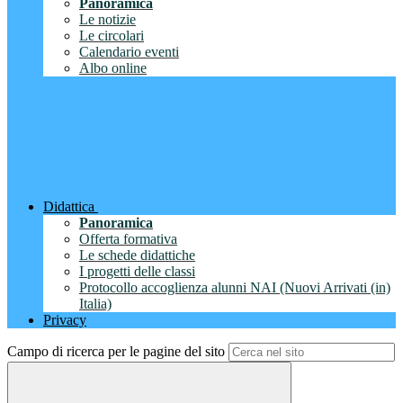
Panoramica
Le notizie
Le circolari
Calendario eventi
Albo online
Didattica
Panoramica
Offerta formativa
Le schede didattiche
I progetti delle classi
Protocollo accoglienza alunni NAI (Nuovi Arrivati (in)
Italia)
Privacy
Campo di ricerca per le pagine del sito