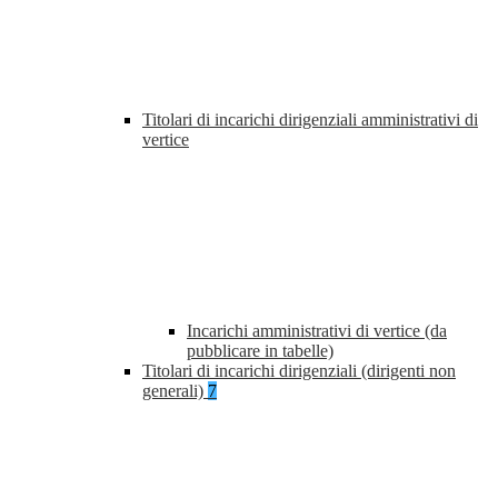
Titolari di incarichi dirigenziali amministrativi di
vertice
Incarichi amministrativi di vertice (da
pubblicare in tabelle)
Titolari di incarichi dirigenziali (dirigenti non
generali)
7