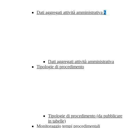
Dati aggregati attività amministrativa
2
Dati aggregati attività amministrativa
Tipologie di procedimento
Tipologie di procedimento (da pubblicare
in tabelle)
Monitoraggio tempi procedimentali