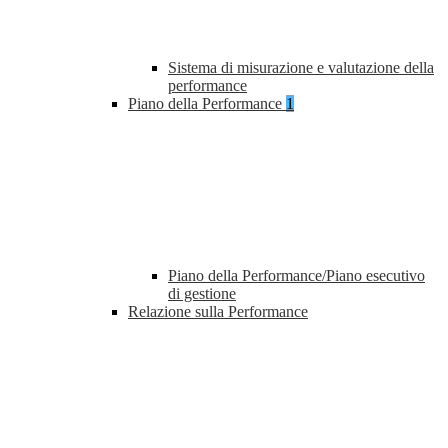
Sistema di misurazione e valutazione della
performance
Piano della Performance
1
Piano della Performance/Piano esecutivo
di gestione
Relazione sulla Performance