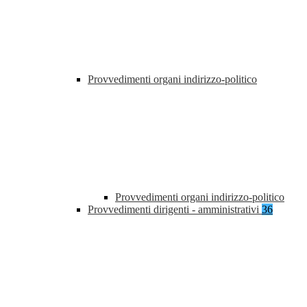
Provvedimenti organi indirizzo-politico
Provvedimenti organi indirizzo-politico
Provvedimenti dirigenti - amministrativi
36