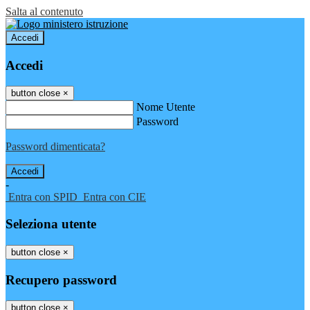
Salta al contenuto
Accedi
Accedi
button close
×
Nome Utente
Password
Password dimenticata?
-
Entra con SPID
Entra con CIE
Seleziona utente
button close
×
Recupero password
button close
×