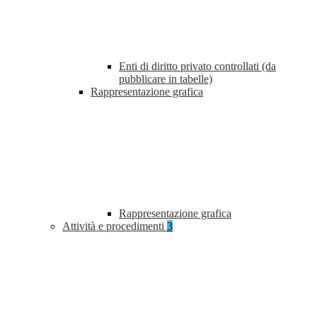
Enti di diritto privato controllati (da
pubblicare in tabelle)
Rappresentazione grafica
Rappresentazione grafica
Attività e procedimenti
3