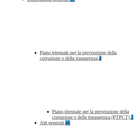
Piano triennale per la prevenzione della
corruzione e della trasparenza
4
Piano triennale per la prevenzione della
corruzione e della trasparenza (PTPCT)
2
Atti generali
46