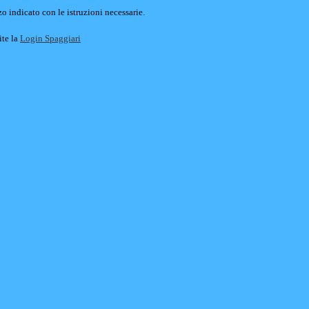
o indicato con le istruzioni necessarie.
ite la
Login Spaggiari