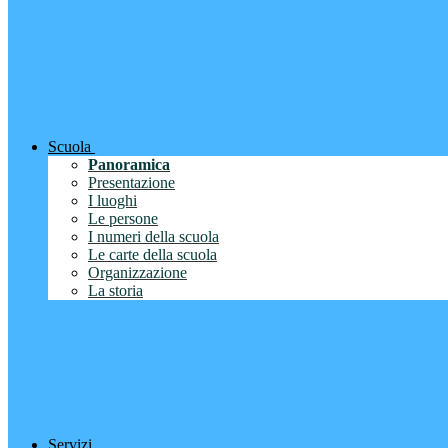
Scuola
Panoramica
Presentazione
I luoghi
Le persone
I numeri della scuola
Le carte della scuola
Organizzazione
La storia
Servizi