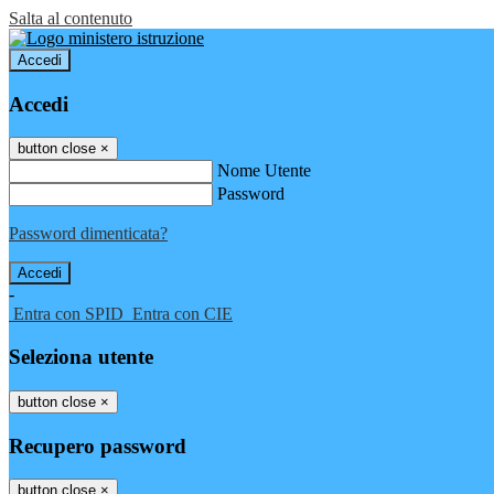
Salta al contenuto
Accedi
Accedi
button close
×
Nome Utente
Password
Password dimenticata?
-
Entra con SPID
Entra con CIE
Seleziona utente
button close
×
Recupero password
button close
×