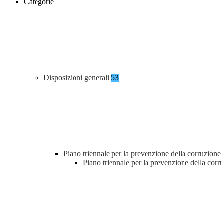
Categorie
Disposizioni generali
53
Piano triennale per la prevenzione della corruzione
Piano triennale per la prevenzione della co