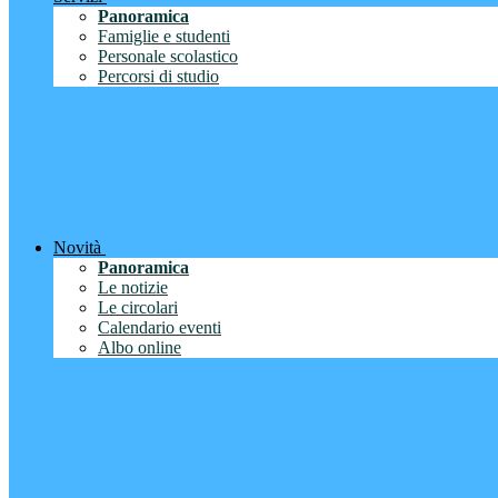
Panoramica
Famiglie e studenti
Personale scolastico
Percorsi di studio
Novità
Panoramica
Le notizie
Le circolari
Calendario eventi
Albo online