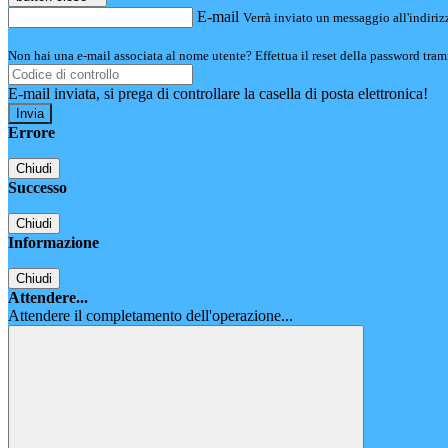
E-mail
Verrà inviato un messaggio all'indirizz
Non hai una e-mail associata al nome utente? Effettua il reset della password tram
E-mail inviata, si prega di controllare la casella di posta elettronica!
Errore
Chiudi
Successo
Chiudi
Informazione
Chiudi
Attendere...
Attendere il completamento dell'operazione...