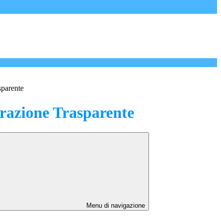
sparente
azione Trasparente
Menu di navigazione