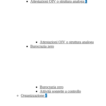
Attestazioni OIV o struttura analoga
3
Attestazioni OIV o struttura analoga
Burocrazia zero
Burocrazia zero
Attività soggette a controllo
Organizzazione
5