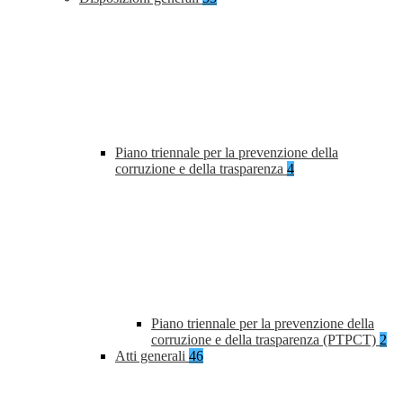
Piano triennale per la prevenzione della
corruzione e della trasparenza
4
Piano triennale per la prevenzione della
corruzione e della trasparenza (PTPCT)
2
Atti generali
46