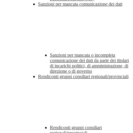
Sanzioni per mancata comunicazione dei dati
Sanzioni per mancata o incompleta
comunicazione dei dati da parte dei titolari
di incarichi politici, di amministrazione, di
direzione o di governo
Rendiconti gruppi consiliari regionali/provinciali
Rendiconti gruppi consiliari
regionali/provinciali