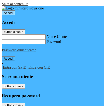
Salta al contenuto
Accedi
Accedi
button close
×
Nome Utente
Password
Password dimenticata?
-
Entra con SPID
Entra con CIE
Seleziona utente
button close
×
Recupero password
button close
×