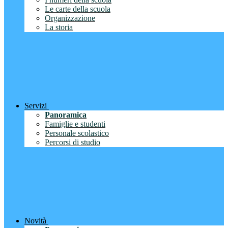
Le carte della scuola
Organizzazione
La storia
Servizi
Panoramica
Famiglie e studenti
Personale scolastico
Percorsi di studio
Novità