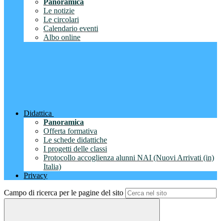
Panoramica
Le notizie
Le circolari
Calendario eventi
Albo online
Didattica
Panoramica
Offerta formativa
Le schede didattiche
I progetti delle classi
Protocollo accoglienza alunni NAI (Nuovi Arrivati (in)
Italia)
Privacy
Campo di ricerca per le pagine del sito