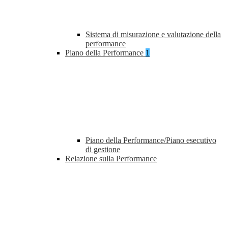
Sistema di misurazione e valutazione della
performance
Piano della Performance
1
Piano della Performance/Piano esecutivo
di gestione
Relazione sulla Performance