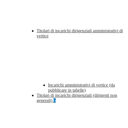
Titolari di incarichi dirigenziali amministrativi di
vertice
Incarichi amministrativi di vertice (da
pubblicare in tabelle)
Titolari di incarichi dirigenziali (dirigenti non
generali)
7