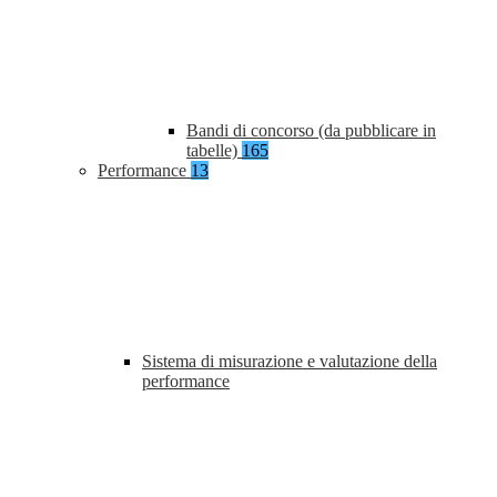
Bandi di concorso (da pubblicare in
tabelle)
165
Performance
13
Sistema di misurazione e valutazione della
performance