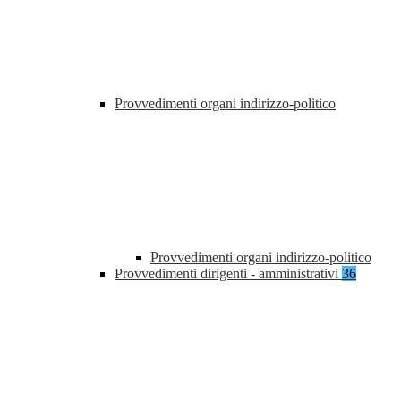
Provvedimenti organi indirizzo-politico
Provvedimenti organi indirizzo-politico
Provvedimenti dirigenti - amministrativi
36