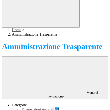
Home
>
Amministrazione Trasparente
Amministrazione Trasparente
Menu di
navigazione
Categorie
Disposizioni generali
53