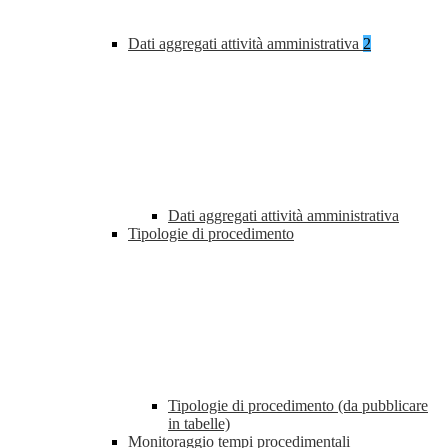
Dati aggregati attività amministrativa
2
Dati aggregati attività amministrativa
Tipologie di procedimento
Tipologie di procedimento (da pubblicare
in tabelle)
Monitoraggio tempi procedimentali