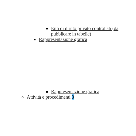
Enti di diritto privato controllati (da
pubblicare in tabelle)
Rappresentazione grafica
Rappresentazione grafica
Attività e procedimenti
3