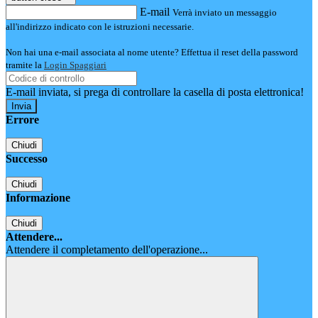
E-mail
Verrà inviato un messaggio
all'indirizzo indicato con le istruzioni necessarie.
Non hai una e-mail associata al nome utente? Effettua il reset della password
tramite la
Login Spaggiari
E-mail inviata, si prega di controllare la casella di posta elettronica!
Errore
Chiudi
Successo
Chiudi
Informazione
Chiudi
Attendere...
Attendere il completamento dell'operazione...