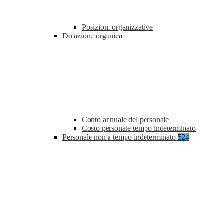
Posizioni organizzative
Dotazione organica
Conto annuale del personale
Costo personale tempo indeterminato
Personale non a tempo indeterminato
524