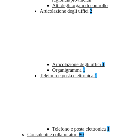
Atti degli organi di controllo
Articolazione degli uffici
2
Articolazione degli uffici
1
Organigramma
1
Telefono e posta elettronica
1
Telefono e posta elettronica
1
Consulenti e collaboratori
80