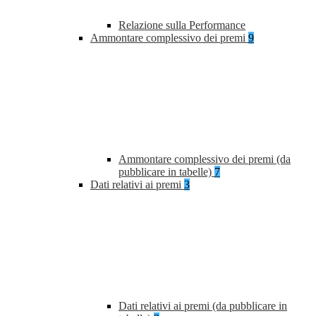
Relazione sulla Performance
Ammontare complessivo dei premi
9
Ammontare complessivo dei premi (da
pubblicare in tabelle)
7
Dati relativi ai premi
3
Dati relativi ai premi (da pubblicare in