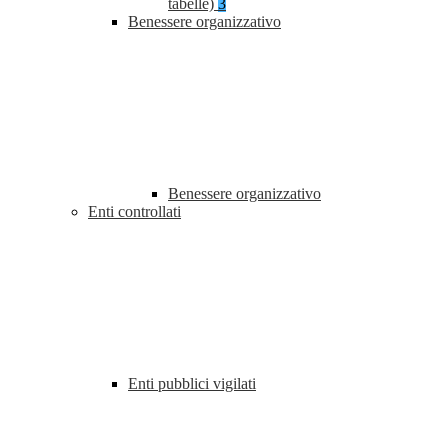
tabelle)
3
Benessere organizzativo
Benessere organizzativo
Enti controllati
Enti pubblici vigilati