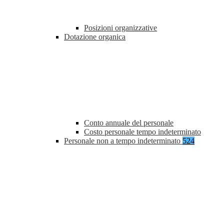
Posizioni organizzative
Dotazione organica
Conto annuale del personale
Costo personale tempo indeterminato
Personale non a tempo indeterminato
524