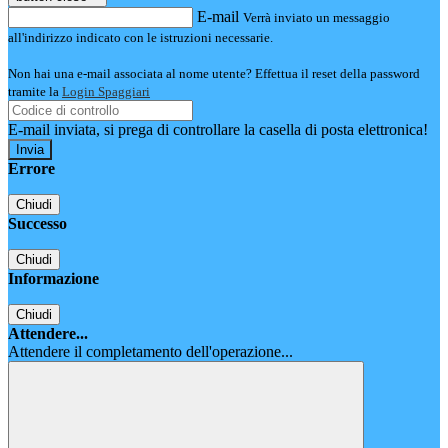
E-mail
Verrà inviato un messaggio
all'indirizzo indicato con le istruzioni necessarie.
Non hai una e-mail associata al nome utente? Effettua il reset della password
tramite la
Login Spaggiari
E-mail inviata, si prega di controllare la casella di posta elettronica!
Errore
Chiudi
Successo
Chiudi
Informazione
Chiudi
Attendere...
Attendere il completamento dell'operazione...