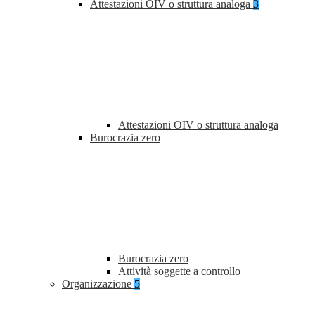
Attestazioni OIV o struttura analoga
3
Attestazioni OIV o struttura analoga
Burocrazia zero
Burocrazia zero
Attività soggette a controllo
Organizzazione
5