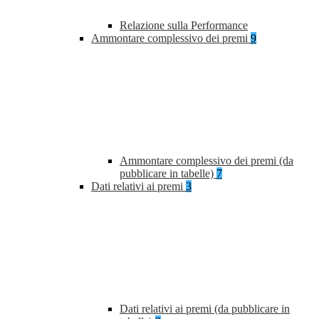
Relazione sulla Performance
Ammontare complessivo dei premi
9
Ammontare complessivo dei premi (da
pubblicare in tabelle)
7
Dati relativi ai premi
3
Dati relativi ai premi (da pubblicare in