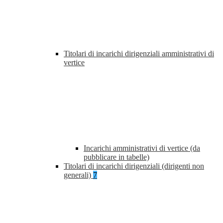
Titolari di incarichi dirigenziali amministrativi di
vertice
Incarichi amministrativi di vertice (da
pubblicare in tabelle)
Titolari di incarichi dirigenziali (dirigenti non
generali)
7