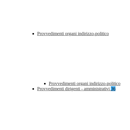
Provvedimenti organi indirizzo-politico
Provvedimenti organi indirizzo-politico
Provvedimenti dirigenti - amministrativi
36