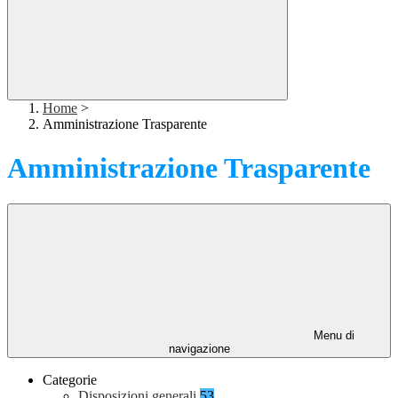
Home
>
Amministrazione Trasparente
Amministrazione Trasparente
Menu di
navigazione
Categorie
Disposizioni generali
53