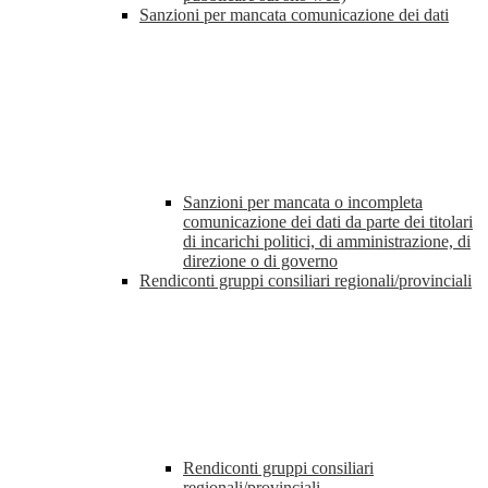
Sanzioni per mancata comunicazione dei dati
Sanzioni per mancata o incompleta
comunicazione dei dati da parte dei titolari
di incarichi politici, di amministrazione, di
direzione o di governo
Rendiconti gruppi consiliari regionali/provinciali
Rendiconti gruppi consiliari
regionali/provinciali