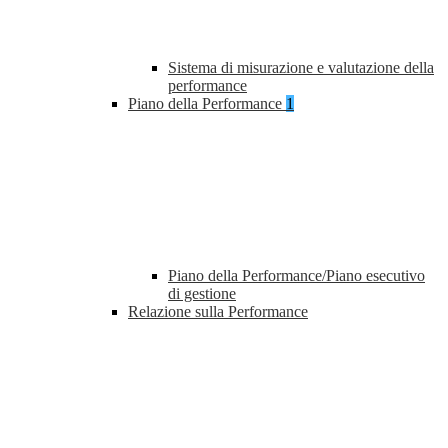
Sistema di misurazione e valutazione della
performance
Piano della Performance
1
Piano della Performance/Piano esecutivo
di gestione
Relazione sulla Performance