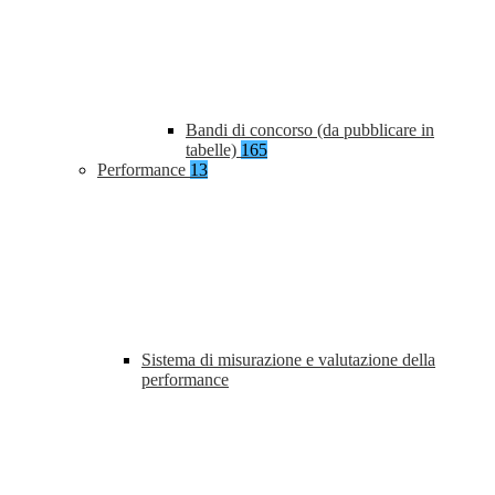
Bandi di concorso (da pubblicare in
tabelle)
165
Performance
13
Sistema di misurazione e valutazione della
performance