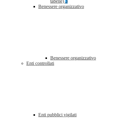
tabelle)
3
Benessere organizzativo
Benessere organizzativo
Enti controllati
Enti pubblici vigilati