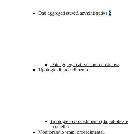
Dati aggregati attività amministrativa
2
Dati aggregati attività amministrativa
Tipologie di procedimento
Tipologie di procedimento (da pubblicare
in tabelle)
Monitoraggio tempi procedimentali