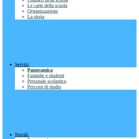
Le carte della scuola
Organizzazione
La storia
Servizi
Panoramica
Famiglie e studenti
Personale scolastico
Percorsi di studio
Novità