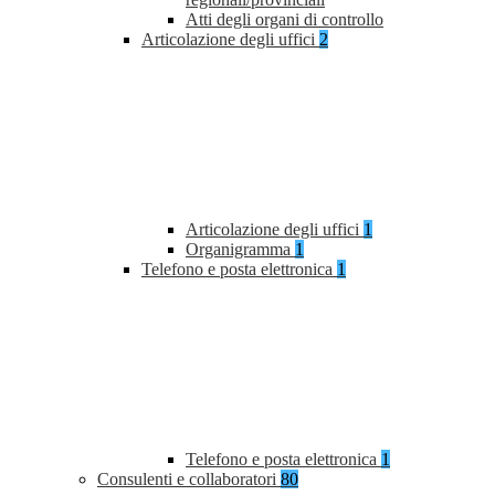
Atti degli organi di controllo
Articolazione degli uffici
2
Articolazione degli uffici
1
Organigramma
1
Telefono e posta elettronica
1
Telefono e posta elettronica
1
Consulenti e collaboratori
80