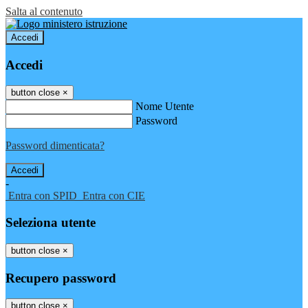
Salta al contenuto
Accedi
Accedi
button close
×
Nome Utente
Password
Password dimenticata?
-
Entra con SPID
Entra con CIE
Seleziona utente
button close
×
Recupero password
button close
×