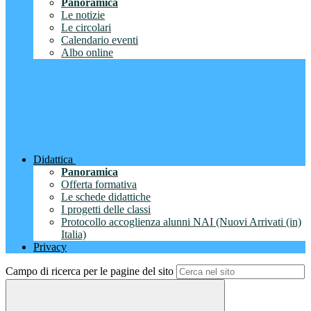
Panoramica
Le notizie
Le circolari
Calendario eventi
Albo online
Didattica
Panoramica
Offerta formativa
Le schede didattiche
I progetti delle classi
Protocollo accoglienza alunni NAI (Nuovi Arrivati (in)
Italia)
Privacy
Campo di ricerca per le pagine del sito