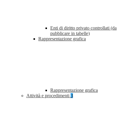
Enti di diritto privato controllati (da
pubblicare in tabelle)
Rappresentazione grafica
Rappresentazione grafica
Attività e procedimenti
3