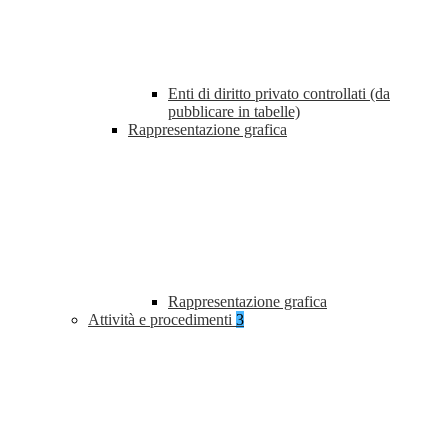
Enti di diritto privato controllati (da
pubblicare in tabelle)
Rappresentazione grafica
Rappresentazione grafica
Attività e procedimenti
3