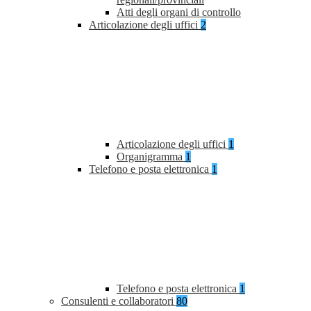
Atti degli organi di controllo
Articolazione degli uffici
2
Articolazione degli uffici
1
Organigramma
1
Telefono e posta elettronica
1
Telefono e posta elettronica
1
Consulenti e collaboratori
80