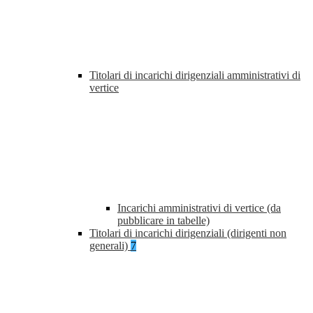
Titolari di incarichi dirigenziali amministrativi di
vertice
Incarichi amministrativi di vertice (da
pubblicare in tabelle)
Titolari di incarichi dirigenziali (dirigenti non
generali)
7