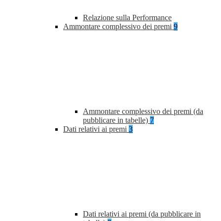
Relazione sulla Performance
Ammontare complessivo dei premi
9
Ammontare complessivo dei premi (da
pubblicare in tabelle)
7
Dati relativi ai premi
3
Dati relativi ai premi (da pubblicare in