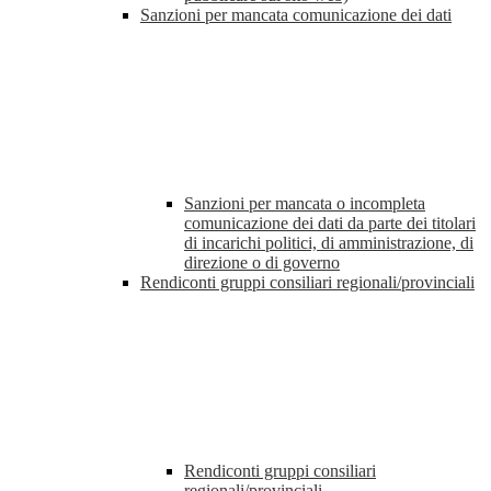
Sanzioni per mancata comunicazione dei dati
Sanzioni per mancata o incompleta
comunicazione dei dati da parte dei titolari
di incarichi politici, di amministrazione, di
direzione o di governo
Rendiconti gruppi consiliari regionali/provinciali
Rendiconti gruppi consiliari
regionali/provinciali