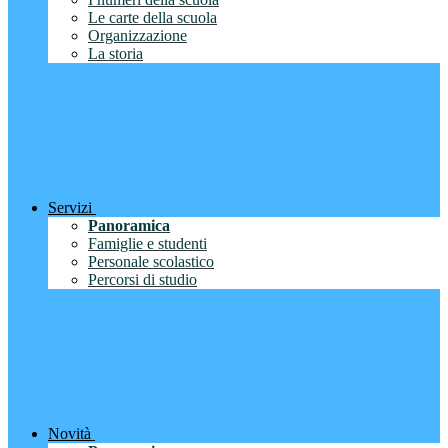
Le carte della scuola
Organizzazione
La storia
Servizi
Panoramica
Famiglie e studenti
Personale scolastico
Percorsi di studio
Novità