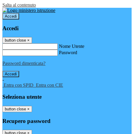
Salta al contenuto
Accedi
Accedi
button close
×
Nome Utente
Password
Password dimenticata?
-
Entra con SPID
Entra con CIE
Seleziona utente
button close
×
Recupero password
button close
×