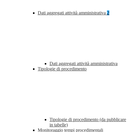
Dati aggregati attività amministrativa
2
Dati aggregati attività amministrativa
Tipologie di procedimento
Tipologie di procedimento (da pubblicare
in tabelle)
Monitoraggio tempi procedimentali