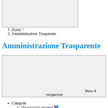
Home
>
Amministrazione Trasparente
Amministrazione Trasparente
Menu di
navigazione
Categorie
Disposizioni generali
53