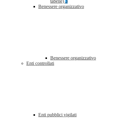
tabelle)
3
Benessere organizzativo
Benessere organizzativo
Enti controllati
Enti pubblici vigilati