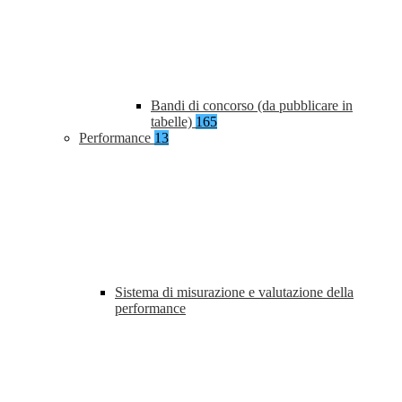
Bandi di concorso (da pubblicare in
tabelle)
165
Performance
13
Sistema di misurazione e valutazione della
performance