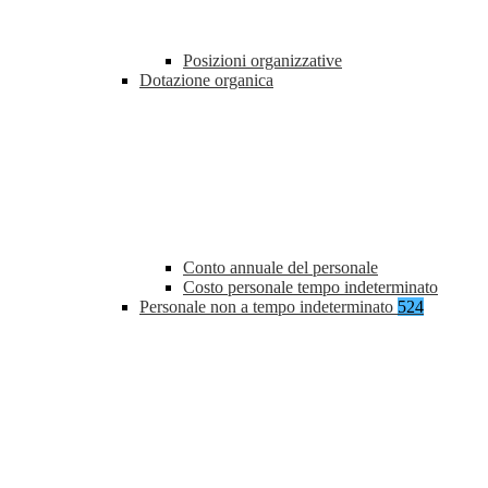
Posizioni organizzative
Dotazione organica
Conto annuale del personale
Costo personale tempo indeterminato
Personale non a tempo indeterminato
524