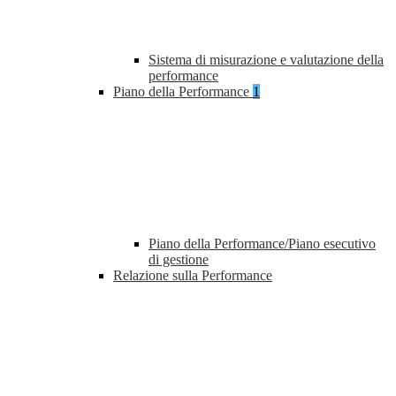
Sistema di misurazione e valutazione della
performance
Piano della Performance
1
Piano della Performance/Piano esecutivo
di gestione
Relazione sulla Performance