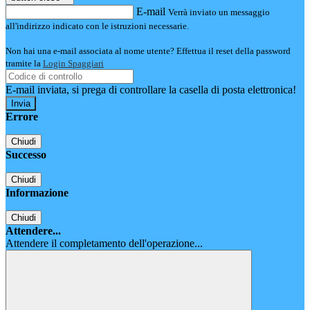
E-mail
Verrà inviato un messaggio
all'indirizzo indicato con le istruzioni necessarie.
Non hai una e-mail associata al nome utente? Effettua il reset della password
tramite la
Login Spaggiari
E-mail inviata, si prega di controllare la casella di posta elettronica!
Errore
Chiudi
Successo
Chiudi
Informazione
Chiudi
Attendere...
Attendere il completamento dell'operazione...