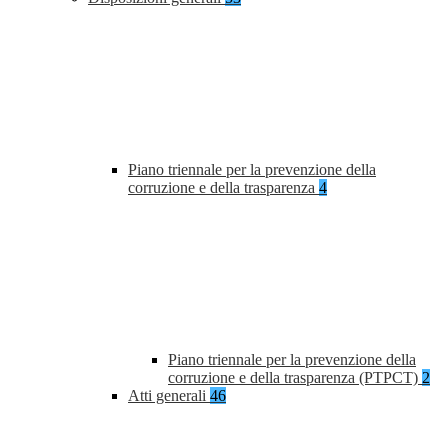
Piano triennale per la prevenzione della
corruzione e della trasparenza
4
Piano triennale per la prevenzione della
corruzione e della trasparenza (PTPCT)
2
Atti generali
46