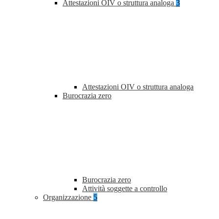
Attestazioni OIV o struttura analoga
3
Attestazioni OIV o struttura analoga
Burocrazia zero
Burocrazia zero
Attività soggette a controllo
Organizzazione
5