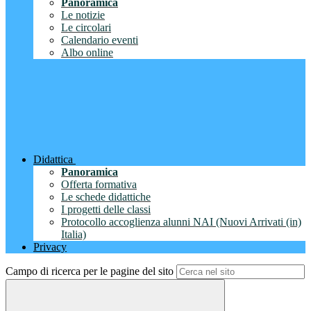
Panoramica
Le notizie
Le circolari
Calendario eventi
Albo online
Didattica
Panoramica
Offerta formativa
Le schede didattiche
I progetti delle classi
Protocollo accoglienza alunni NAI (Nuovi Arrivati (in)
Italia)
Privacy
Campo di ricerca per le pagine del sito