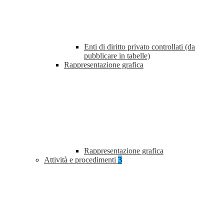
Enti di diritto privato controllati (da
pubblicare in tabelle)
Rappresentazione grafica
Rappresentazione grafica
Attività e procedimenti
3