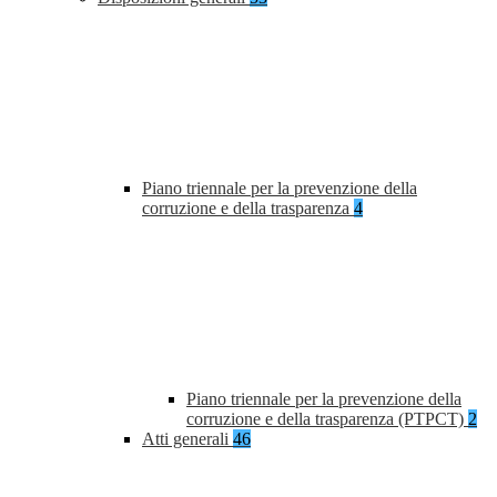
Piano triennale per la prevenzione della
corruzione e della trasparenza
4
Piano triennale per la prevenzione della
corruzione e della trasparenza (PTPCT)
2
Atti generali
46