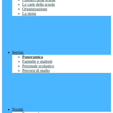
Le carte della scuola
Organizzazione
La storia
Servizi
Panoramica
Famiglie e studenti
Personale scolastico
Percorsi di studio
Novità