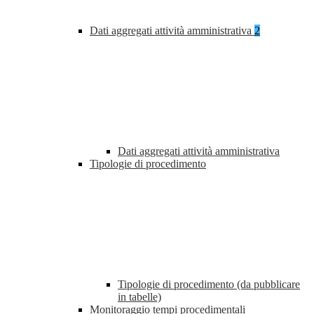
Dati aggregati attività amministrativa
2
Dati aggregati attività amministrativa
Tipologie di procedimento
Tipologie di procedimento (da pubblicare
in tabelle)
Monitoraggio tempi procedimentali