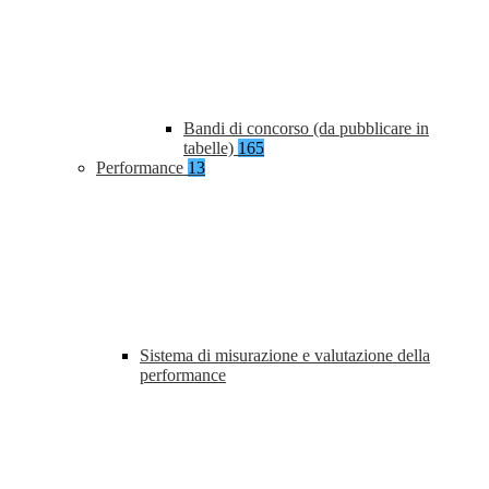
Bandi di concorso (da pubblicare in
tabelle)
165
Performance
13
Sistema di misurazione e valutazione della
performance