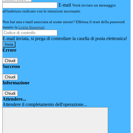
E-mail
Verrà inviato un messaggio
all'indirizzo indicato con le istruzioni necessarie.
Non hai una e-mail associata al nome utente? Effettua il reset della password
tramite la
Login Spaggiari
E-mail inviata, si prega di controllare la casella di posta elettronica!
Errore
Chiudi
Successo
Chiudi
Informazione
Chiudi
Attendere...
Attendere il completamento dell'operazione...