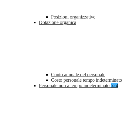
Posizioni organizzative
Dotazione organica
Conto annuale del personale
Costo personale tempo indeterminato
Personale non a tempo indeterminato
524