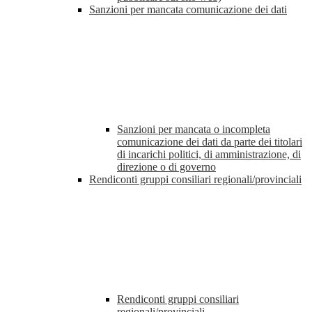
Sanzioni per mancata comunicazione dei dati
Sanzioni per mancata o incompleta
comunicazione dei dati da parte dei titolari
di incarichi politici, di amministrazione, di
direzione o di governo
Rendiconti gruppi consiliari regionali/provinciali
Rendiconti gruppi consiliari
regionali/provinciali