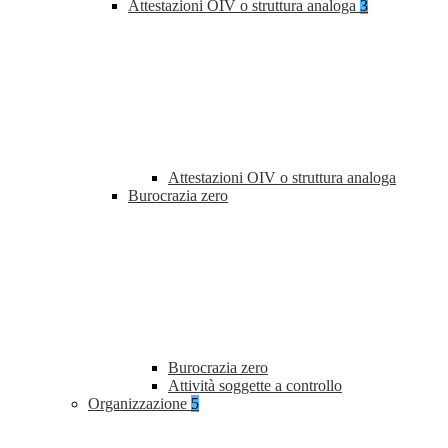
Attestazioni OIV o struttura analoga
3
Attestazioni OIV o struttura analoga
Burocrazia zero
Burocrazia zero
Attività soggette a controllo
Organizzazione
5