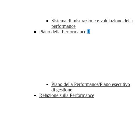
Sistema di misurazione e valutazione della
performance
Piano della Performance
1
Piano della Performance/Piano esecutivo
di gestione
Relazione sulla Performance