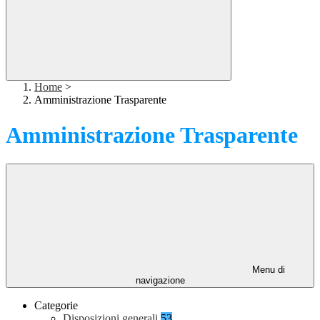
Home
>
Amministrazione Trasparente
Amministrazione Trasparente
Menu di
navigazione
Categorie
Disposizioni generali
53