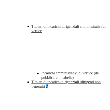
Titolari di incarichi dirigenziali amministrativi di
vertice
Incarichi amministrativi di vertice (da
pubblicare in tabelle)
Titolari di incarichi dirigenziali (dirigenti non
generali)
7