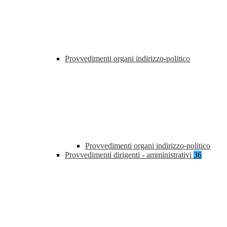
Provvedimenti organi indirizzo-politico
Provvedimenti organi indirizzo-politico
Provvedimenti dirigenti - amministrativi
36