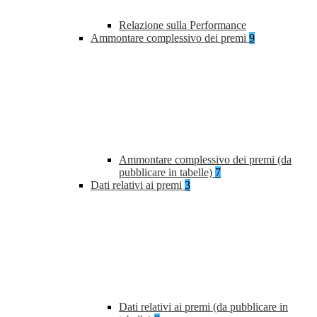
Relazione sulla Performance
Ammontare complessivo dei premi
9
Ammontare complessivo dei premi (da
pubblicare in tabelle)
7
Dati relativi ai premi
3
Dati relativi ai premi (da pubblicare in