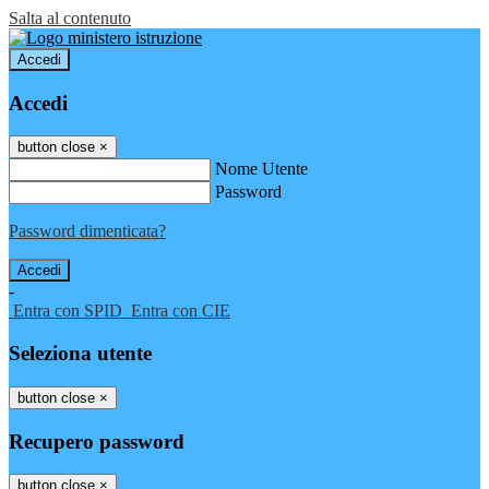
Salta al contenuto
Accedi
Accedi
button close
×
Nome Utente
Password
Password dimenticata?
-
Entra con SPID
Entra con CIE
Seleziona utente
button close
×
Recupero password
button close
×