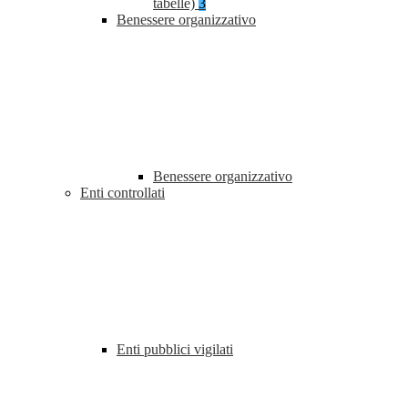
tabelle)
3
Benessere organizzativo
Benessere organizzativo
Enti controllati
Enti pubblici vigilati