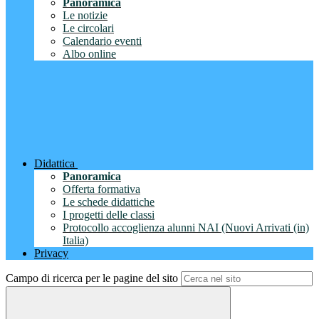
Panoramica
Le notizie
Le circolari
Calendario eventi
Albo online
Didattica
Panoramica
Offerta formativa
Le schede didattiche
I progetti delle classi
Protocollo accoglienza alunni NAI (Nuovi Arrivati (in)
Italia)
Privacy
Campo di ricerca per le pagine del sito