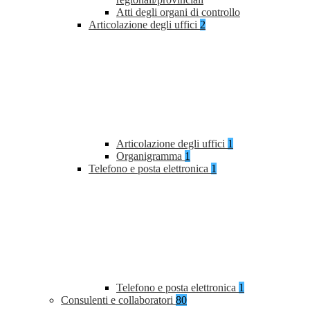
Atti degli organi di controllo
Articolazione degli uffici
2
Articolazione degli uffici
1
Organigramma
1
Telefono e posta elettronica
1
Telefono e posta elettronica
1
Consulenti e collaboratori
80