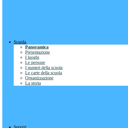
Scuola
Panoramica
Presentazione
I luoghi
Le persone
I numeri della scuola
Le carte della scuola
Organizzazione
La storia
Servizi