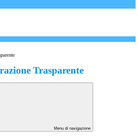
sparente
azione Trasparente
Menu di navigazione