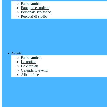
Panoramica
Famiglie e studenti
Personale scolastico
Percorsi di studio
Novità
Panoramica
Le notizie
Le circolari
Calendario eventi
Albo online