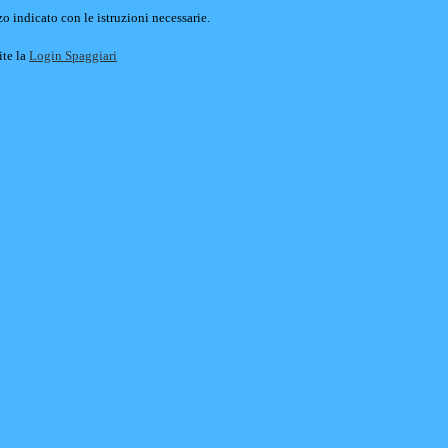
o indicato con le istruzioni necessarie.
ite la
Login Spaggiari