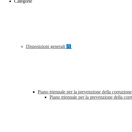
Categorie
Disposizioni generali
53
Piano triennale per la prevenzione della corruzione
Piano triennale per la prevenzione della co