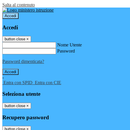
Salta al contenuto
Accedi
Accedi
button close
×
Nome Utente
Password
Password dimenticata?
-
Entra con SPID
Entra con CIE
Seleziona utente
button close
×
Recupero password
button close
×