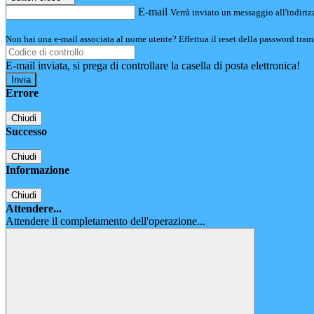
E-mail
Verrà inviato un messaggio all'indirizz
Non hai una e-mail associata al nome utente? Effettua il reset della password tram
E-mail inviata, si prega di controllare la casella di posta elettronica!
Errore
Chiudi
Successo
Chiudi
Informazione
Chiudi
Attendere...
Attendere il completamento dell'operazione...