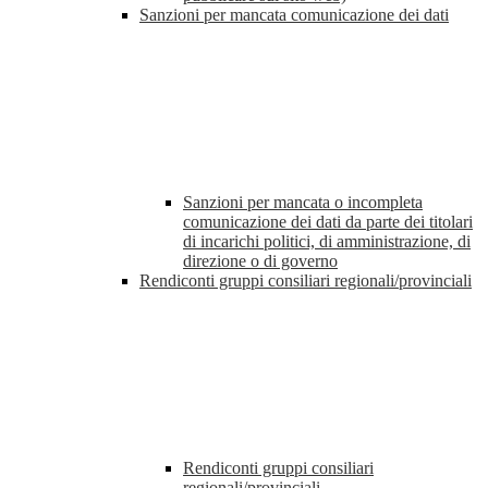
Sanzioni per mancata comunicazione dei dati
Sanzioni per mancata o incompleta
comunicazione dei dati da parte dei titolari
di incarichi politici, di amministrazione, di
direzione o di governo
Rendiconti gruppi consiliari regionali/provinciali
Rendiconti gruppi consiliari
regionali/provinciali