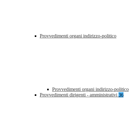
Provvedimenti organi indirizzo-politico
Provvedimenti organi indirizzo-politico
Provvedimenti dirigenti - amministrativi
36