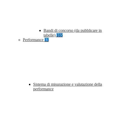
Bandi di concorso (da pubblicare in
tabelle)
165
Performance
13
Sistema di misurazione e valutazione della
performance