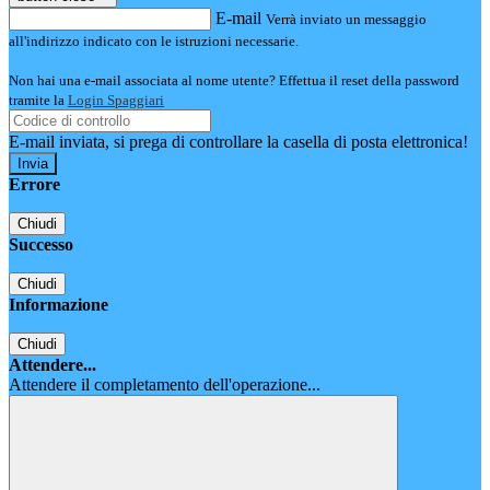
E-mail
Verrà inviato un messaggio
all'indirizzo indicato con le istruzioni necessarie.
Non hai una e-mail associata al nome utente? Effettua il reset della password
tramite la
Login Spaggiari
E-mail inviata, si prega di controllare la casella di posta elettronica!
Errore
Chiudi
Successo
Chiudi
Informazione
Chiudi
Attendere...
Attendere il completamento dell'operazione...