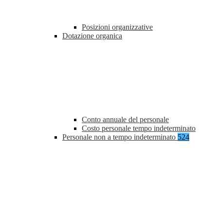
Posizioni organizzative
Dotazione organica
Conto annuale del personale
Costo personale tempo indeterminato
Personale non a tempo indeterminato
524