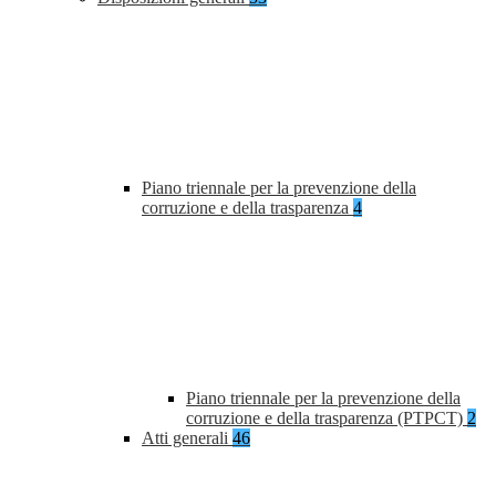
Piano triennale per la prevenzione della
corruzione e della trasparenza
4
Piano triennale per la prevenzione della
corruzione e della trasparenza (PTPCT)
2
Atti generali
46