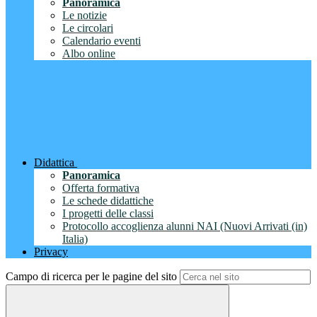
Panoramica
Le notizie
Le circolari
Calendario eventi
Albo online
Didattica
Panoramica
Offerta formativa
Le schede didattiche
I progetti delle classi
Protocollo accoglienza alunni NAI (Nuovi Arrivati (in)
Italia)
Privacy
Campo di ricerca per le pagine del sito