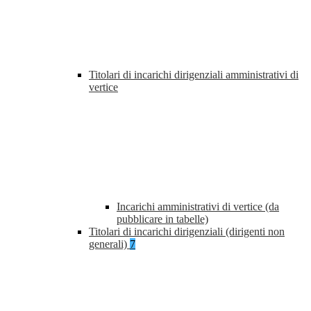
Titolari di incarichi dirigenziali amministrativi di
vertice
Incarichi amministrativi di vertice (da
pubblicare in tabelle)
Titolari di incarichi dirigenziali (dirigenti non
generali)
7