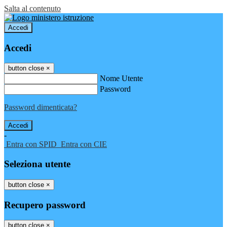
Salta al contenuto
Accedi
Accedi
button close
×
Nome Utente
Password
Password dimenticata?
-
Entra con SPID
Entra con CIE
Seleziona utente
button close
×
Recupero password
button close
×