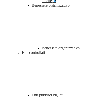
tabelle)
3
Benessere organizzativo
Benessere organizzativo
Enti controllati
Enti pubblici vigilati