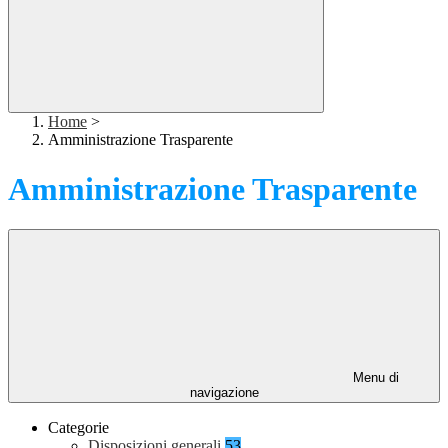
Home
>
Amministrazione Trasparente
Amministrazione Trasparente
Menu di
navigazione
Categorie
Disposizioni generali
53