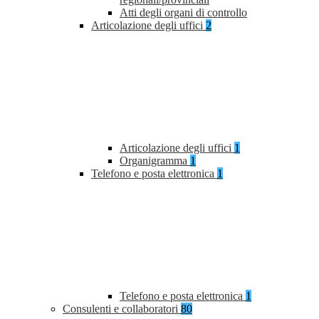
Atti degli organi di controllo
Articolazione degli uffici
2
Articolazione degli uffici
1
Organigramma
1
Telefono e posta elettronica
1
Telefono e posta elettronica
1
Consulenti e collaboratori
80