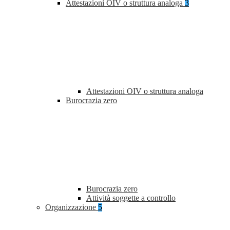
Attestazioni OIV o struttura analoga
3
Attestazioni OIV o struttura analoga
Burocrazia zero
Burocrazia zero
Attività soggette a controllo
Organizzazione
5