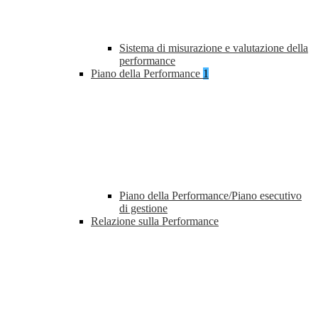
Sistema di misurazione e valutazione della
performance
Piano della Performance
1
Piano della Performance/Piano esecutivo
di gestione
Relazione sulla Performance