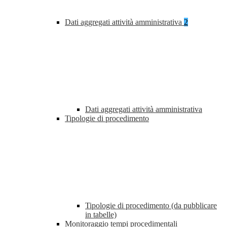
Dati aggregati attività amministrativa
2
Dati aggregati attività amministrativa
Tipologie di procedimento
Tipologie di procedimento (da pubblicare
in tabelle)
Monitoraggio tempi procedimentali