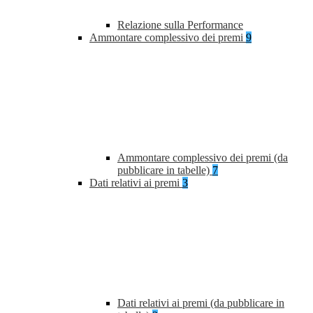
Relazione sulla Performance
Ammontare complessivo dei premi
9
Ammontare complessivo dei premi (da
pubblicare in tabelle)
7
Dati relativi ai premi
3
Dati relativi ai premi (da pubblicare in