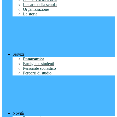
Le carte della scuola
Organizzazione
La storia
Servizi
Panoramica
Famiglie e studenti
Personale scolastico
Percorsi di studio
Novità