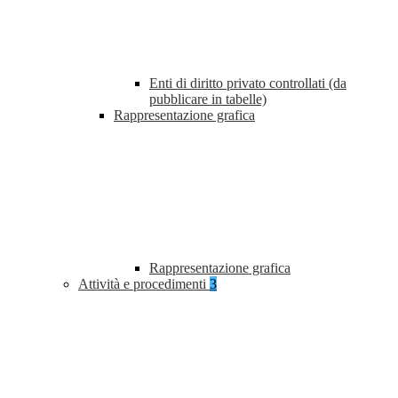
Enti di diritto privato controllati (da
pubblicare in tabelle)
Rappresentazione grafica
Rappresentazione grafica
Attività e procedimenti
3