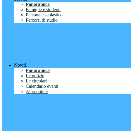
Panoramica
Famiglie e studenti
Personale scolastico
Percorsi di studio
Novità
Panoramica
Le notizie
Le circolari
Calendario eventi
Albo online