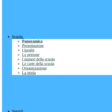
Scuola
Panoramica
Presentazione
I luoghi
Le persone
I numeri della scuola
Le carte della scuola
Organizzazione
La storia
Servizi