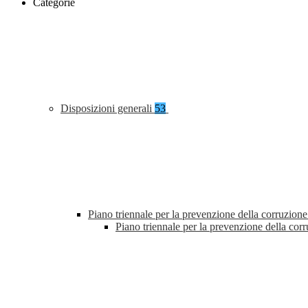
Categorie
Disposizioni generali
53
Piano triennale per la prevenzione della corruzione
Piano triennale per la prevenzione della co