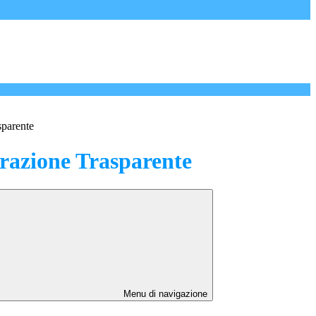
sparente
azione Trasparente
Menu di navigazione