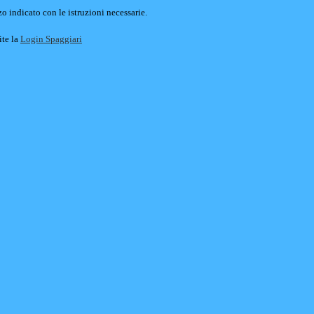
o indicato con le istruzioni necessarie.
ite la
Login Spaggiari