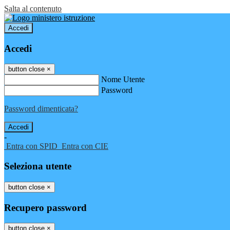
Salta al contenuto
Accedi
Accedi
button close
×
Nome Utente
Password
Password dimenticata?
-
Entra con SPID
Entra con CIE
Seleziona utente
button close
×
Recupero password
button close
×