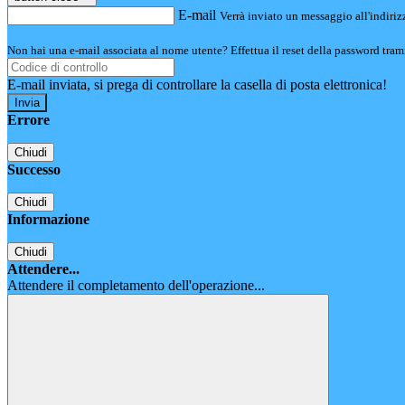
E-mail
Verrà inviato un messaggio all'indirizz
Non hai una e-mail associata al nome utente? Effettua il reset della password tram
E-mail inviata, si prega di controllare la casella di posta elettronica!
Errore
Chiudi
Successo
Chiudi
Informazione
Chiudi
Attendere...
Attendere il completamento dell'operazione...