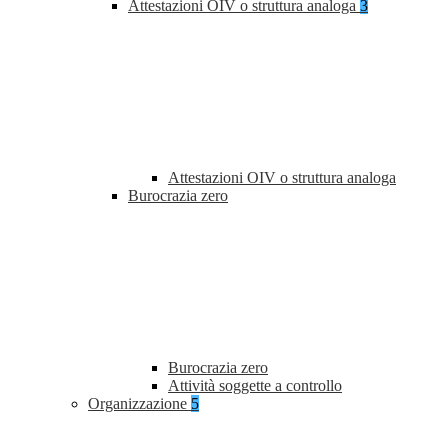
Attestazioni OIV o struttura analoga
3
Attestazioni OIV o struttura analoga
Burocrazia zero
Burocrazia zero
Attività soggette a controllo
Organizzazione
5