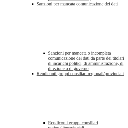
Sanzioni per mancata comunicazione dei dati
Sanzioni per mancata o incompleta
comunicazione dei dati da parte dei titolari
di incarichi politici, di amministrazione, di
direzione o di governo
Rendiconti gruppi consiliari regionali/provinciali
Rendiconti gruppi consiliari
regionali/provinciali