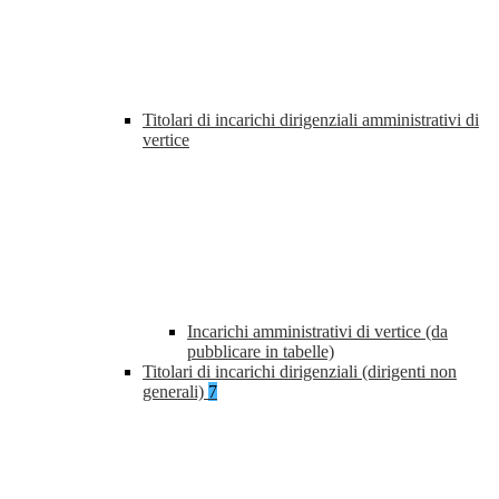
Titolari di incarichi dirigenziali amministrativi di
vertice
Incarichi amministrativi di vertice (da
pubblicare in tabelle)
Titolari di incarichi dirigenziali (dirigenti non
generali)
7