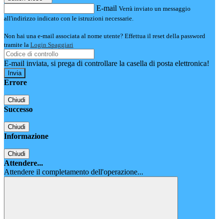
E-mail
Verrà inviato un messaggio
all'indirizzo indicato con le istruzioni necessarie.
Non hai una e-mail associata al nome utente? Effettua il reset della password
tramite la
Login Spaggiari
E-mail inviata, si prega di controllare la casella di posta elettronica!
Errore
Chiudi
Successo
Chiudi
Informazione
Chiudi
Attendere...
Attendere il completamento dell'operazione...