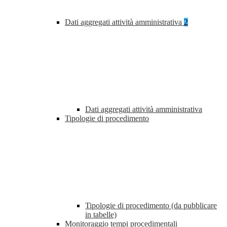
Dati aggregati attività amministrativa
2
Dati aggregati attività amministrativa
Tipologie di procedimento
Tipologie di procedimento (da pubblicare
in tabelle)
Monitoraggio tempi procedimentali