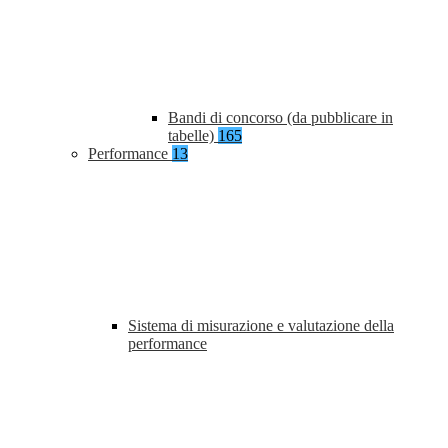
Bandi di concorso (da pubblicare in
tabelle)
165
Performance
13
Sistema di misurazione e valutazione della
performance