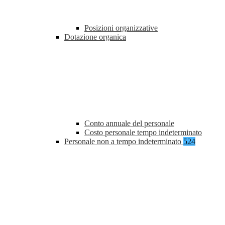
Posizioni organizzative
Dotazione organica
Conto annuale del personale
Costo personale tempo indeterminato
Personale non a tempo indeterminato
524