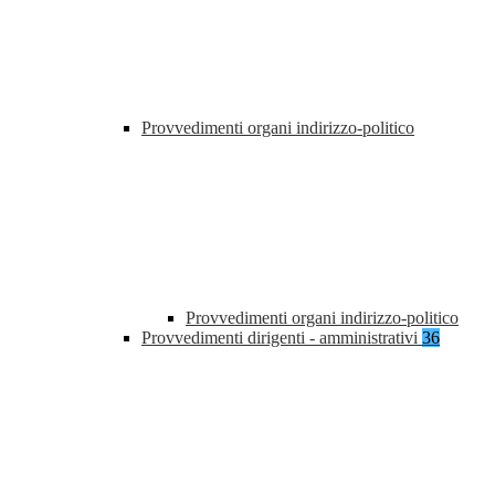
Provvedimenti organi indirizzo-politico
Provvedimenti organi indirizzo-politico
Provvedimenti dirigenti - amministrativi
36