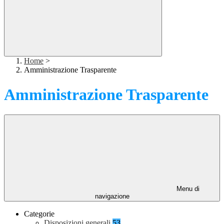
Home
>
Amministrazione Trasparente
Amministrazione Trasparente
Menu di
navigazione
Categorie
Disposizioni generali
53