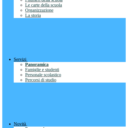
Le carte della scuola
Organizzazione
La storia
Servizi
Panoramica
Famiglie e studenti
Personale scolastico
Percorsi di studio
Novità