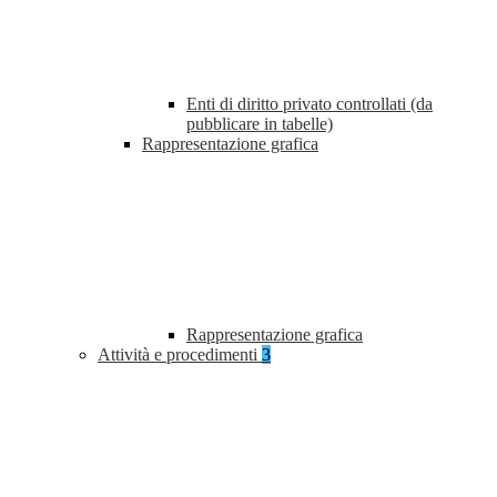
Enti di diritto privato controllati (da
pubblicare in tabelle)
Rappresentazione grafica
Rappresentazione grafica
Attività e procedimenti
3