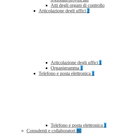
Atti degli organi di controllo
Articolazione degli uffici
2
Articolazione degli uffici
1
Organigramma
1
Telefono e posta elettronica
1
Telefono e posta elettronica
1
Consulenti e collaboratori
80