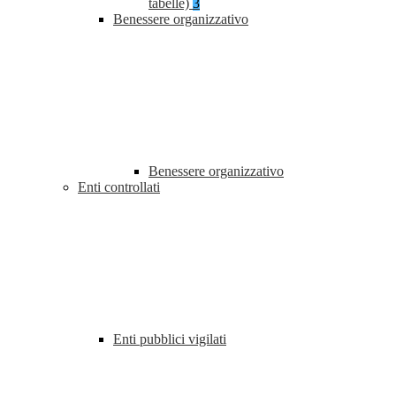
tabelle)
3
Benessere organizzativo
Benessere organizzativo
Enti controllati
Enti pubblici vigilati