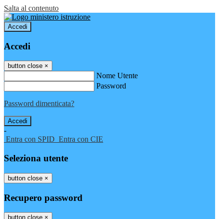
Salta al contenuto
Accedi
Accedi
button close
×
Nome Utente
Password
Password dimenticata?
-
Entra con SPID
Entra con CIE
Seleziona utente
button close
×
Recupero password
button close
×