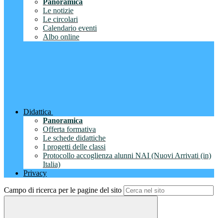
Panoramica
Le notizie
Le circolari
Calendario eventi
Albo online
Didattica
Panoramica
Offerta formativa
Le schede didattiche
I progetti delle classi
Protocollo accoglienza alunni NAI (Nuovi Arrivati (in)
Italia)
Privacy
Campo di ricerca per le pagine del sito