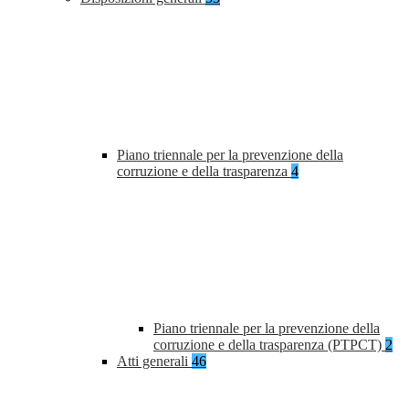
Piano triennale per la prevenzione della
corruzione e della trasparenza
4
Piano triennale per la prevenzione della
corruzione e della trasparenza (PTPCT)
2
Atti generali
46