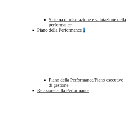
Sistema di misurazione e valutazione della
performance
Piano della Performance
1
Piano della Performance/Piano esecutivo
di gestione
Relazione sulla Performance