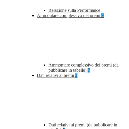
Relazione sulla Performance
Ammontare complessivo dei premi
9
Ammontare complessivo dei premi (da
pubblicare in tabelle)
7
Dati relativi ai premi
3
Dati relativi ai premi (da pubblicare in