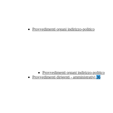
Provvedimenti organi indirizzo-politico
Provvedimenti organi indirizzo-politico
Provvedimenti dirigenti - amministrativi
36