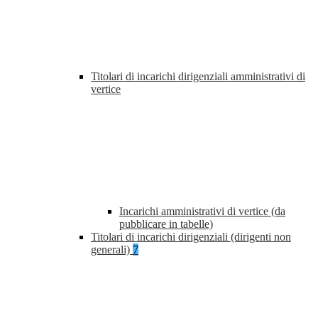
Titolari di incarichi dirigenziali amministrativi di
vertice
Incarichi amministrativi di vertice (da
pubblicare in tabelle)
Titolari di incarichi dirigenziali (dirigenti non
generali)
7