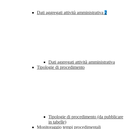
Dati aggregati attività amministrativa
2
Dati aggregati attività amministrativa
Tipologie di procedimento
Tipologie di procedimento (da pubblicare
in tabelle)
Monitoraggio tempi procedimentali