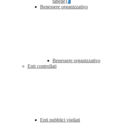
tabelle)
3
Benessere organizzativo
Benessere organizzativo
Enti controllati
Enti pubblici vigilati