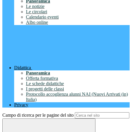
Panoramica
Le notizie
Le circolari
Calendario eventi
Albo online
Didattica
Panoramica
Offerta formativa
Le schede didattiche
I progetti delle classi
Protocollo accoglienza alunni NAI (Nuovi Arrivati (in)
Italia)
Privacy
Campo di ricerca per le pagine del sito