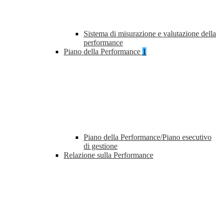
Sistema di misurazione e valutazione della
performance
Piano della Performance
1
Piano della Performance/Piano esecutivo
di gestione
Relazione sulla Performance