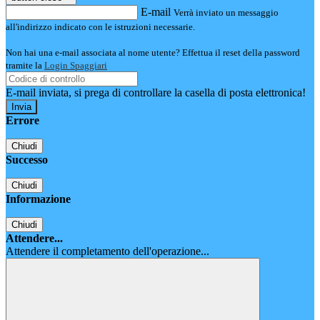
E-mail
Verrà inviato un messaggio
all'indirizzo indicato con le istruzioni necessarie.
Non hai una e-mail associata al nome utente? Effettua il reset della password
tramite la
Login Spaggiari
E-mail inviata, si prega di controllare la casella di posta elettronica!
Errore
Chiudi
Successo
Chiudi
Informazione
Chiudi
Attendere...
Attendere il completamento dell'operazione...