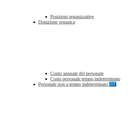
Posizioni organizzative
Dotazione organica
Conto annuale del personale
Costo personale tempo indeterminato
Personale non a tempo indeterminato
524