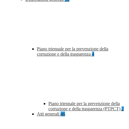
Piano triennale per la prevenzione della
corruzione e della trasparenza
4
Piano triennale per la prevenzione della
corruzione e della trasparenza (PTPCT)
2
Atti generali
46