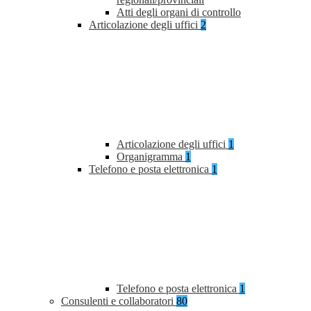
Atti degli organi di controllo
Articolazione degli uffici
2
Articolazione degli uffici
1
Organigramma
1
Telefono e posta elettronica
1
Telefono e posta elettronica
1
Consulenti e collaboratori
80