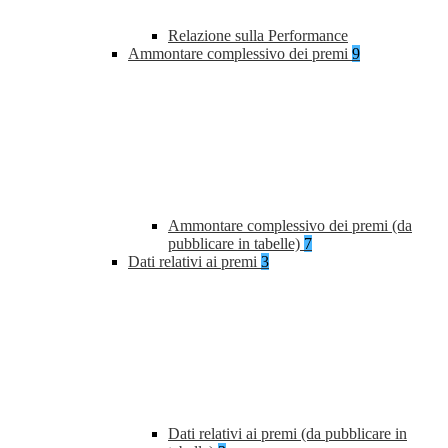
Relazione sulla Performance
Ammontare complessivo dei premi
9
Ammontare complessivo dei premi (da
pubblicare in tabelle)
7
Dati relativi ai premi
3
Dati relativi ai premi (da pubblicare in