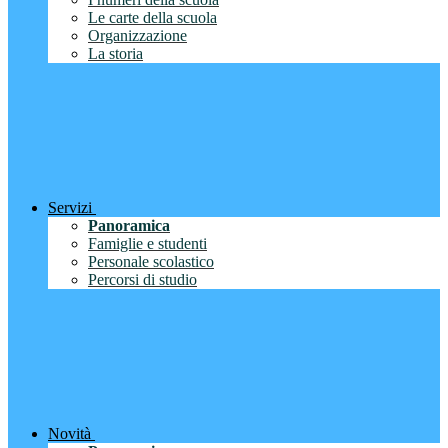
Le carte della scuola
Organizzazione
La storia
Servizi
Panoramica
Famiglie e studenti
Personale scolastico
Percorsi di studio
Novità