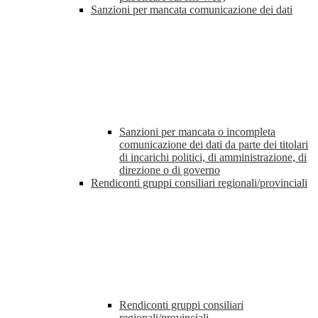
Sanzioni per mancata comunicazione dei dati
Sanzioni per mancata o incompleta
comunicazione dei dati da parte dei titolari
di incarichi politici, di amministrazione, di
direzione o di governo
Rendiconti gruppi consiliari regionali/provinciali
Rendiconti gruppi consiliari
regionali/provinciali