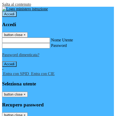
Salta al contenuto
Accedi
Accedi
button close
×
Nome Utente
Password
Password dimenticata?
-
Entra con SPID
Entra con CIE
Seleziona utente
button close
×
Recupero password
button close
×