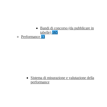
Bandi di concorso (da pubblicare in
tabelle)
165
Performance
13
Sistema di misurazione e valutazione della
performance