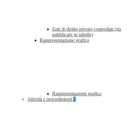
Enti di diritto privato controllati (da
pubblicare in tabelle)
Rappresentazione grafica
Rappresentazione grafica
Attività e procedimenti
3