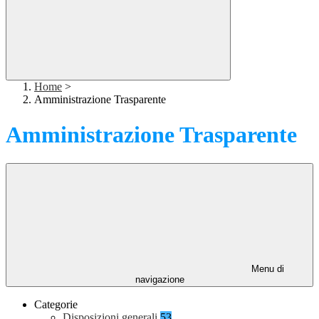
Home
>
Amministrazione Trasparente
Amministrazione Trasparente
Menu di
navigazione
Categorie
Disposizioni generali
53