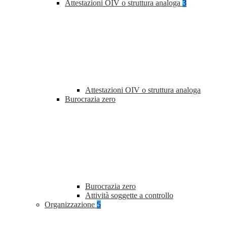
Attestazioni OIV o struttura analoga
3
Attestazioni OIV o struttura analoga
Burocrazia zero
Burocrazia zero
Attività soggette a controllo
Organizzazione
5