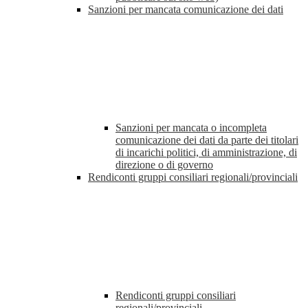
Sanzioni per mancata comunicazione dei dati
Sanzioni per mancata o incompleta
comunicazione dei dati da parte dei titolari
di incarichi politici, di amministrazione, di
direzione o di governo
Rendiconti gruppi consiliari regionali/provinciali
Rendiconti gruppi consiliari
regionali/provinciali