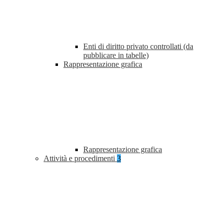
Enti di diritto privato controllati (da
pubblicare in tabelle)
Rappresentazione grafica
Rappresentazione grafica
Attività e procedimenti
3