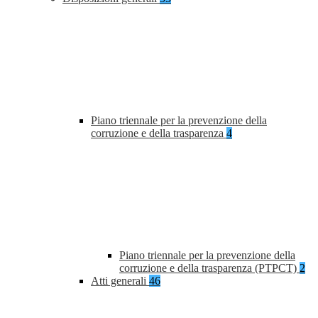
Piano triennale per la prevenzione della
corruzione e della trasparenza
4
Piano triennale per la prevenzione della
corruzione e della trasparenza (PTPCT)
2
Atti generali
46