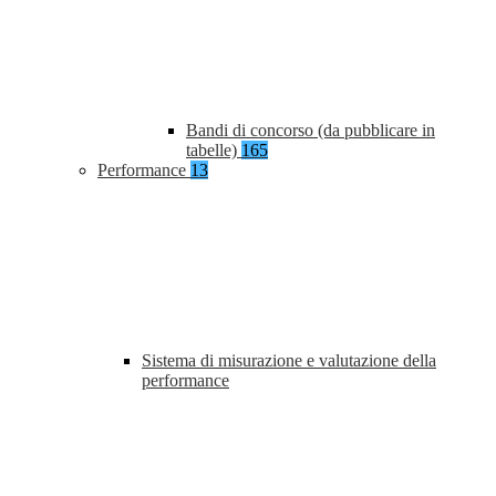
Bandi di concorso (da pubblicare in
tabelle)
165
Performance
13
Sistema di misurazione e valutazione della
performance