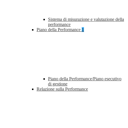
Sistema di misurazione e valutazione della
performance
Piano della Performance
1
Piano della Performance/Piano esecutivo
di gestione
Relazione sulla Performance