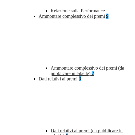
Relazione sulla Performance
Ammontare complessivo dei premi
9
Ammontare complessivo dei premi (da
pubblicare in tabelle)
7
Dati relativi ai premi
3
Dati relativi ai premi (da pubblicare in