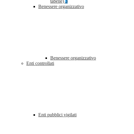
tabelle)
3
Benessere organizzativo
Benessere organizzativo
Enti controllati
Enti pubblici vigilati