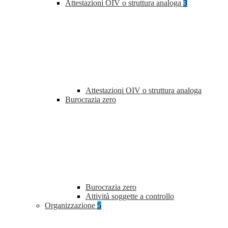
Attestazioni OIV o struttura analoga
3
Attestazioni OIV o struttura analoga
Burocrazia zero
Burocrazia zero
Attività soggette a controllo
Organizzazione
5