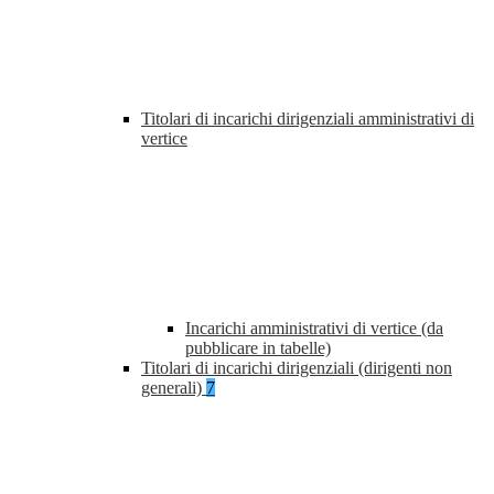
Titolari di incarichi dirigenziali amministrativi di
vertice
Incarichi amministrativi di vertice (da
pubblicare in tabelle)
Titolari di incarichi dirigenziali (dirigenti non
generali)
7