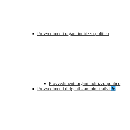
Provvedimenti organi indirizzo-politico
Provvedimenti organi indirizzo-politico
Provvedimenti dirigenti - amministrativi
36