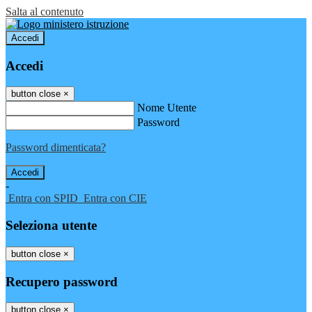
Salta al contenuto
Accedi
Accedi
button close
×
Nome Utente
Password
Password dimenticata?
-
Entra con SPID
Entra con CIE
Seleziona utente
button close
×
Recupero password
button close
×