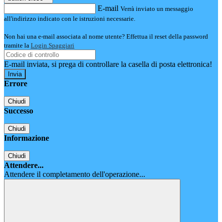
E-mail
Verrà inviato un messaggio
all'indirizzo indicato con le istruzioni necessarie.
Non hai una e-mail associata al nome utente? Effettua il reset della password
tramite la
Login Spaggiari
E-mail inviata, si prega di controllare la casella di posta elettronica!
Errore
Chiudi
Successo
Chiudi
Informazione
Chiudi
Attendere...
Attendere il completamento dell'operazione...