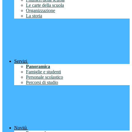
Le carte della scuola
Organizzazione
La storia
Servizi
Panoramica
Famiglie e studenti
Personale scolastico
Percorsi di studio
Novità