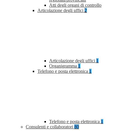
Atti degli organi di controllo
Articolazione degli uffici
2
Articolazione degli uffici
1
Organigramma
1
Telefono e posta elettronica
1
Telefono e posta elettronica
1
Consulenti e collaboratori
80