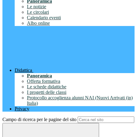
Panoramica
Le notizie
Le circolari
Calendario eventi
Albo online
Didattica
Panoramica
Offerta formativa
Le schede didattiche
I progetti delle classi
Protocollo accoglienza alunni NAI (Nuovi Arrivati (in)
Italia)
Privacy
Campo di ricerca per le pagine del sito