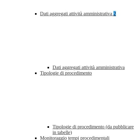
Dati aggregati attività amministrativa
2
Dati aggregati attività amministrativa
Tipologie di procedimento
Tipologie di procedimento (da pubblicare
in tabelle)
Monitoraggio tempi procedimentali