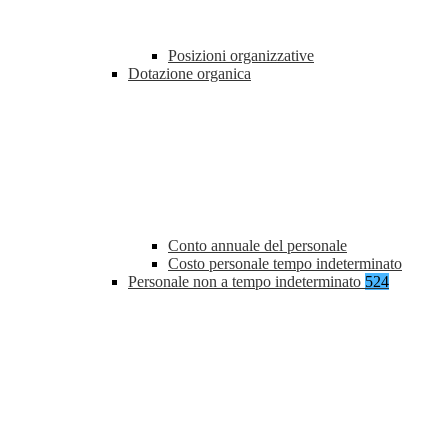
Posizioni organizzative
Dotazione organica
Conto annuale del personale
Costo personale tempo indeterminato
Personale non a tempo indeterminato
524