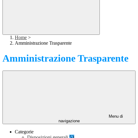
Home
>
Amministrazione Trasparente
Amministrazione Trasparente
Menu di
navigazione
Categorie
Disposizioni generali
53